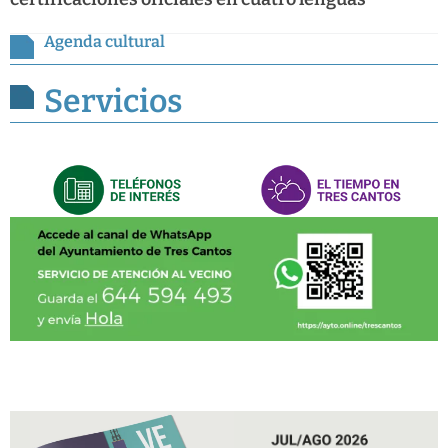
Agenda cultural
Servicios