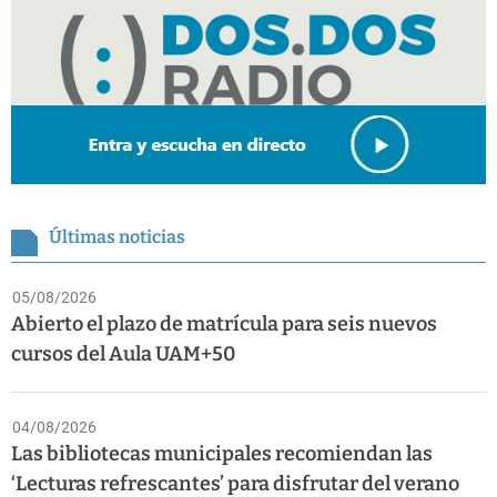
Últimas noticias
05/08/2026
Abierto el plazo de matrícula para seis nuevos
cursos del Aula UAM+50
04/08/2026
Las bibliotecas municipales recomiendan las
‘Lecturas refrescantes’ para disfrutar del verano