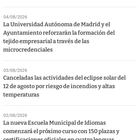
04/08/2026
La Universidad Autónoma de Madrid y el
Ayuntamiento reforzarán la formación del
tejido empresarial a través de las
microcredenciales
03/08/2026
Canceladas las actividades del eclipse solar del
12 de agosto por riesgo de incendios y altas
temperaturas
02/08/2026
La nueva Escuela Municipal de Idiomas
comenzará el próximo curso con 150 plazas y
certificaciones oficiales en cuatro lenguas