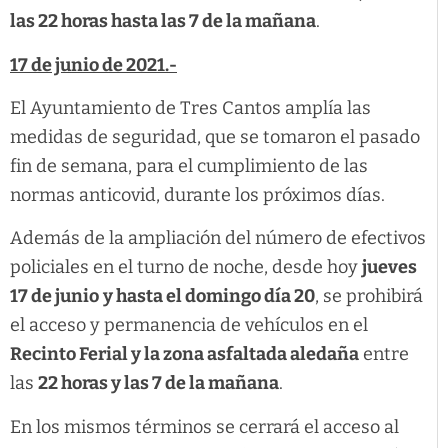
las 22 horas hasta las 7 de la mañana
.
17 de junio de 2021.-
El Ayuntamiento de Tres Cantos amplía las
medidas de seguridad, que se tomaron el pasado
fin de semana, para el cumplimiento de las
normas anticovid, durante los próximos días.
Además de la ampliación del número de efectivos
policiales en el turno de noche, desde hoy
jueves
17 de junio
y hasta el domingo día 20
, se prohibirá
el acceso y permanencia de vehículos en el
Recinto Ferial y la zona asfaltada aledaña
entre
las
22 horas y las 7 de la mañana
.
En los mismos términos se cerrará el acceso al