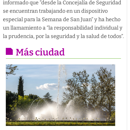
informado que “desde la Concejalía de Seguridad
se encuentran trabajando en un dispositivo
especial para la Semana de San Juan” y ha hecho
un llamamiento a “la responsabilidad individual y
la prudencia, por la seguridad y la salud de todos”.
Más ciudad