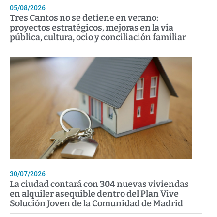
05/08/2026
Tres Cantos no se detiene en verano:
proyectos estratégicos, mejoras en la vía
pública, cultura, ocio y conciliación familiar
30/07/2026
La ciudad contará con 304 nuevas viviendas
en alquiler asequible dentro del Plan Vive
Solución Joven de la Comunidad de Madrid