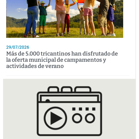
29/07/2026
Más de 5.000 tricantinos han disfrutado de
la oferta municipal de campamentos y
actividades de verano