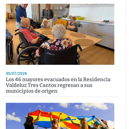
30/07/2026
Los 46 mayores evacuados en la Residencia
Valdeluz Tres Cantos regresan a sus
municipios de origen