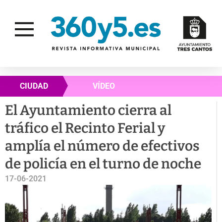
CIUDAD
VÍDEO
El Ayuntamiento cierra al
tráfico el Recinto Ferial y
amplía el número de efectivos
de policía en el turno de noche
17-06-2021