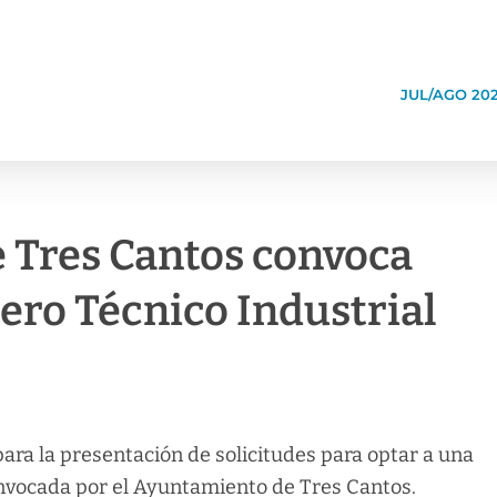
JUL/AGO 20
 Tres Cantos convoca
ero Técnico Industrial
para la presentación de solicitudes para optar a una
vocada por el Ayuntamiento de Tres Cantos.