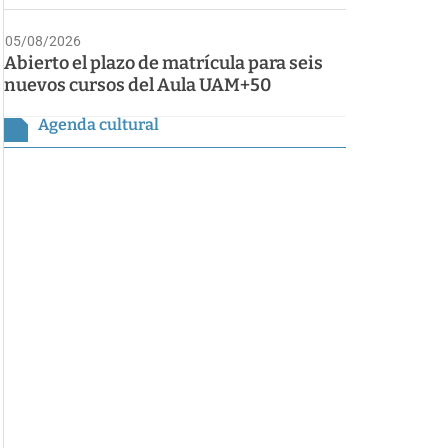
05/08/2026
Abierto el plazo de matrícula para seis
nuevos cursos del Aula UAM+50
Agenda cultural