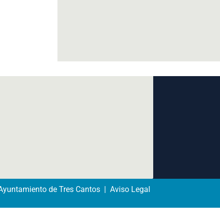
yuntamiento de Tres Cantos | Aviso Legal