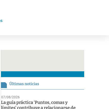
26
Últimas noticias
07/08/2026
La guía práctica ‘Puntos, comas y
límites’ contribuye a relacionarse de