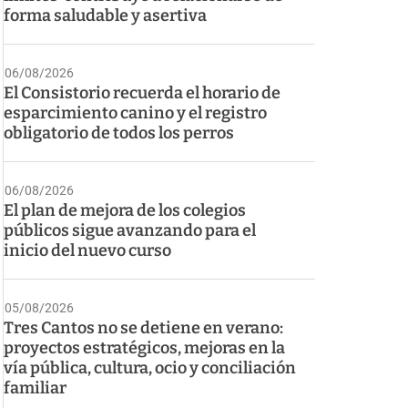
forma saludable y asertiva
06/08/2026
El Consistorio recuerda el horario de
esparcimiento canino y el registro
obligatorio de todos los perros
06/08/2026
El plan de mejora de los colegios
públicos sigue avanzando para el
inicio del nuevo curso
05/08/2026
Tres Cantos no se detiene en verano:
proyectos estratégicos, mejoras en la
vía pública, cultura, ocio y conciliación
familiar