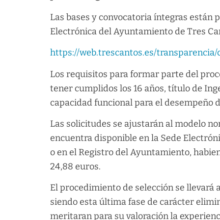
Las bases y convocatoria íntegras están 
Electrónica del Ayuntamiento de Tres Can
https://web.trescantos.es/transparencia
Los requisitos para formar parte del proc
tener cumplidos los 16 años, título de Ing
capacidad funcional para el desempeño de
Las solicitudes se ajustarán al modelo 
encuentra disponible en la Sede Electrón
o en el Registro del Ayuntamiento, habi
24,88 euros.
El procedimiento de selección se llevará 
siendo esta última fase de carácter elimin
meritaran para su valoración la experienc