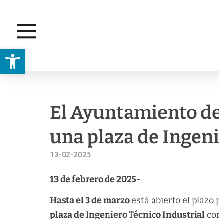
Abrir barra de herramientas
EMPLEO
El Ayuntamiento de
una plaza de Ingeni
13-02-2025
13 de febrero de 2025-
Hasta el 3 de marzo
está abierto el plazo 
plaza de Ingeniero Técnico Industrial
con