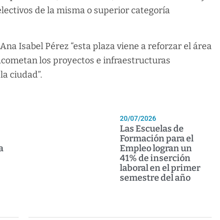
ectivos de la misma o superior categoría
na Isabel Pérez “esta plaza viene a reforzar el área
acometan los proyectos e infraestructuras
la ciudad”.
20/07/2026
Las Escuelas de
Formación para el
a
Empleo logran un
41% de inserción
laboral en el primer
semestre del año