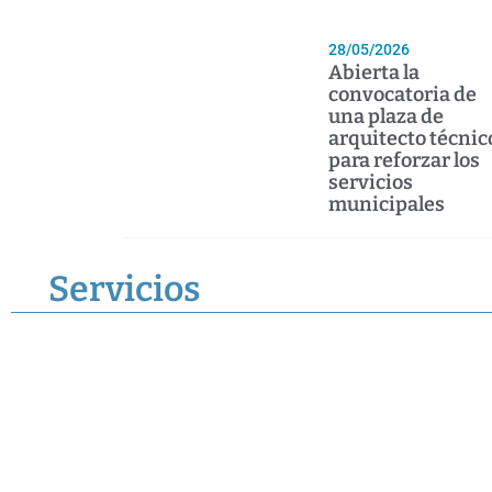
28/05/2026
Abierta la
convocatoria de
una plaza de
arquitecto técnic
para reforzar los
servicios
municipales
Servicios