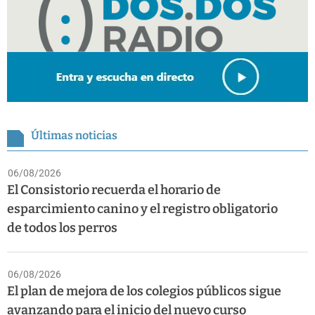
Últimas noticias
06/08/2026
El Consistorio recuerda el horario de
esparcimiento canino y el registro obligatorio
de todos los perros
06/08/2026
El plan de mejora de los colegios públicos sigue
avanzando para el inicio del nuevo curso