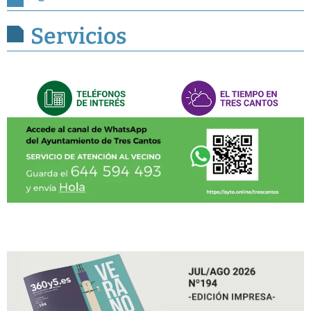
Servicios