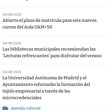
05/08/2026
Abierto el plazo de matrícula para seis nuevos
cursos del Aula UAM+50
04/08/2026
Las bibliotecas municipales recomiendan las
‘Lecturas refrescantes’ para disfrutar del verano
04/08/2026
La Universidad Autónoma de Madrid y el
Ayuntamiento reforzarán la formación del
tejido empresarial a través de las
microcredenciales
Agenda cultural