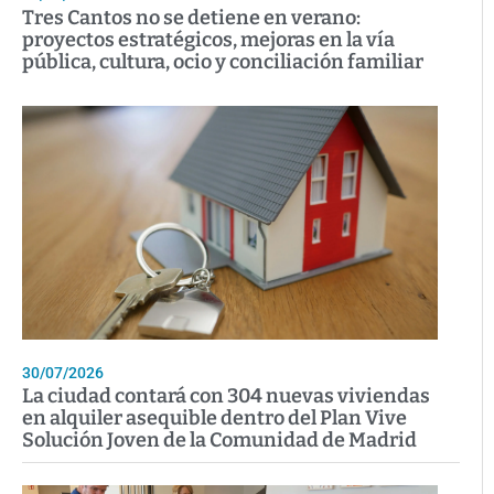
Tres Cantos no se detiene en verano:
proyectos estratégicos, mejoras en la vía
pública, cultura, ocio y conciliación familiar
30/07/2026
La ciudad contará con 304 nuevas viviendas
en alquiler asequible dentro del Plan Vive
Solución Joven de la Comunidad de Madrid