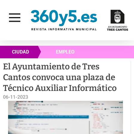
CIUDAD
EMPLEO
El Ayuntamiento de Tres
Cantos convoca una plaza de
Técnico Auxiliar Informático
06-11-2023