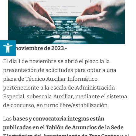
Abrir barra de herramientas
6 de noviembre de 2023.-
El día 1 de noviembre se abrió el plazo la la
presentación de solicitudes para optar a una
plaza de Técnico Auxiliar Informático,
perteneciente a la escala de Administración
Especial, subescala Auxiliar, mediante el sistema
de concurso, en turno libre/estabilización.
Las
bases y convocatoria íntegras están
publicadas en el Tablón de Anuncios de la Sede