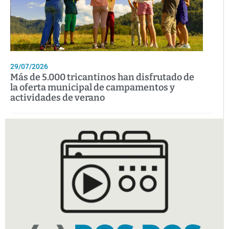
29/07/2026
Más de 5.000 tricantinos han disfrutado de
la oferta municipal de campamentos y
actividades de verano