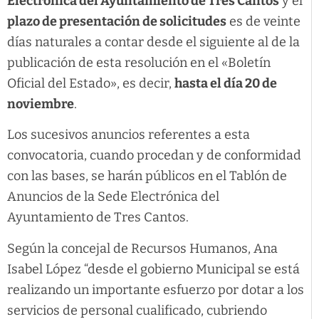
Electrónica del Ayuntamiento de Tres Cantos
y el
plazo de presentación de solicitudes
es de veinte
días naturales a contar desde el siguiente al de la
publicación de esta resolución en el «Boletín
Oficial del Estado», es decir,
hasta el día 20 de
noviembre
.
Los sucesivos anuncios referentes a esta
convocatoria, cuando procedan y de conformidad
con las bases, se harán públicos en el Tablón de
Anuncios de la Sede Electrónica del
Ayuntamiento de Tres Cantos.
Según la concejal de Recursos Humanos, Ana
Isabel López “desde el gobierno Municipal se está
realizando un importante esfuerzo por dotar a los
servicios de personal cualificado, cubriendo