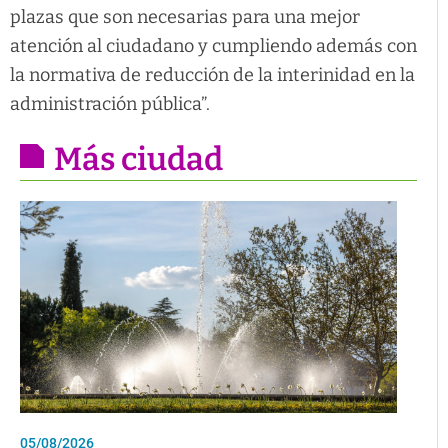
plazas que son necesarias para una mejor
atención al ciudadano y cumpliendo además con
la normativa de reducción de la interinidad en la
administración pública”.
Más ciudad
05/08/2026