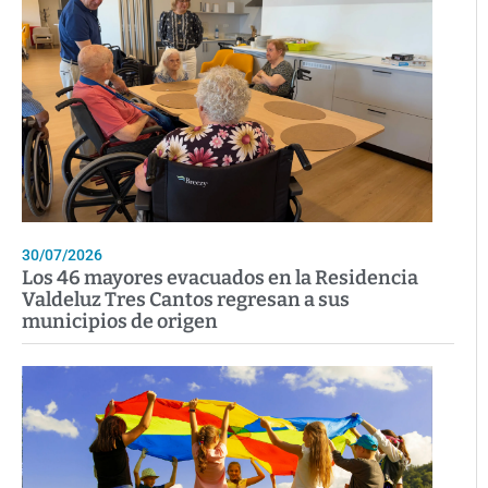
30/07/2026
Los 46 mayores evacuados en la Residencia
Valdeluz Tres Cantos regresan a sus
municipios de origen