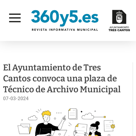
EMPLEO
El Ayuntamiento de Tres
Cantos convoca una plaza de
Técnico de Archivo Municipal
07-03-2024