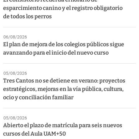
esparcimiento canino y el registro obligatorio
de todos los perros
06/08/2026
El plan de mejora de los colegios públicos sigue
avanzando para el inicio del nuevo curso
05/08/2026
Tres Cantos no se detiene en verano: proyectos
estratégicos, mejoras en la vía pública, cultura,
ocio y conciliación familiar
05/08/2026
Abierto el plazo de matrícula para seis nuevos
cursos del Aula UAM+50