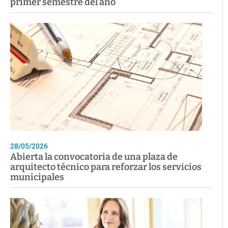
primer semestre del año
28/05/2026
Abierta la convocatoria de una plaza de
arquitecto técnico para reforzar los servicios
municipales