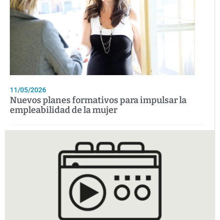
11/05/2026
Nuevos planes formativos para impulsar la
empleabilidad de la mujer