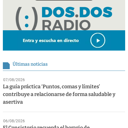
Últimas noticias
07/08/2026
La guía práctica ‘Puntos, comas y límites’
contribuye a relacionarse de forma saludable y
asertiva
06/08/2026
El Consistorio recuerda el horario de