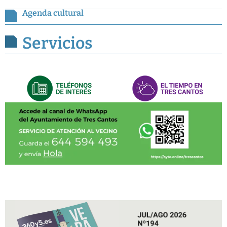
Agenda cultural
Servicios