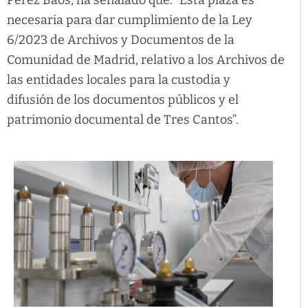
Pérez Baos, ha señalado que: “Esta plaza es
necesaria para dar cumplimiento de la Ley
6/2023 de Archivos y Documentos de la
Comunidad de Madrid, relativo a los Archivos de
las entidades locales para la custodia y
difusión de los documentos públicos y el
patrimonio documental de Tres Cantos”.