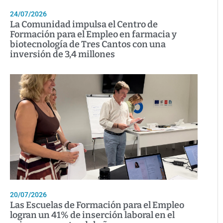
24/07/2026
La Comunidad impulsa el Centro de
Formación para el Empleo en farmacia y
biotecnología de Tres Cantos con una
inversión de 3,4 millones
20/07/2026
Las Escuelas de Formación para el Empleo
logran un 41% de inserción laboral en el