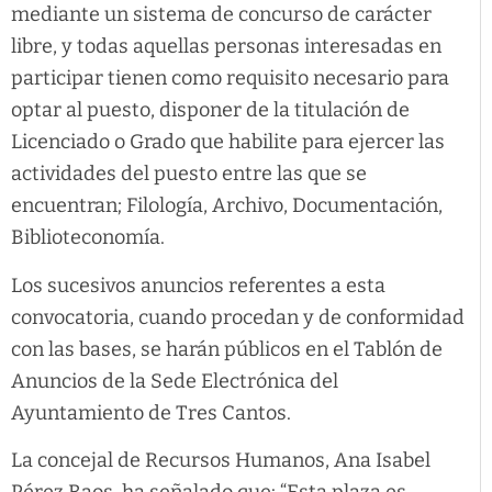
mediante un sistema de concurso de carácter
libre, y todas aquellas personas interesadas en
participar tienen como requisito necesario para
optar al puesto, disponer de la titulación de
Licenciado o Grado que habilite para ejercer las
actividades del puesto entre las que se
encuentran; Filología, Archivo, Documentación,
Biblioteconomía.
Los sucesivos anuncios referentes a esta
convocatoria, cuando procedan y de conformidad
con las bases, se harán públicos en el Tablón de
Anuncios de la Sede Electrónica del
Ayuntamiento de Tres Cantos.
La concejal de Recursos Humanos, Ana Isabel