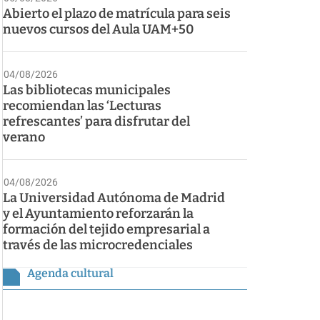
Abierto el plazo de matrícula para seis
nuevos cursos del Aula UAM+50
04/08/2026
Las bibliotecas municipales
recomiendan las ‘Lecturas
refrescantes’ para disfrutar del
verano
04/08/2026
La Universidad Autónoma de Madrid
y el Ayuntamiento reforzarán la
formación del tejido empresarial a
través de las microcredenciales
Agenda cultural