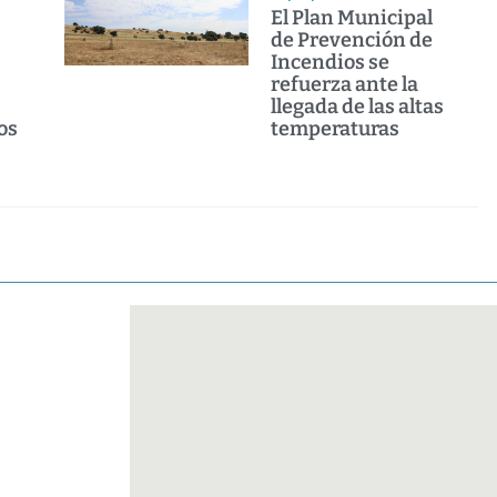
El Plan Municipal
de Prevención de
Incendios se
refuerza ante la
llegada de las altas
os
temperaturas