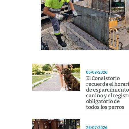
06/08/2026
El Consistorio
recuerda el horar
de esparcimiento
canino y el regist
obligatorio de
todos los perros
28/07/2026