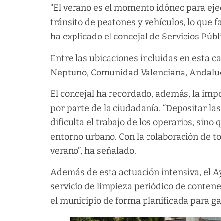
“El verano es el momento idóneo para eje
tránsito de peatones y vehículos, lo que fa
ha explicado el concejal de Servicios Púb
Entre las ubicaciones incluidas en esta 
Neptuno, Comunidad Valenciana, Andalucía
El concejal ha recordado, además, la imp
por parte de la ciudadanía. “Depositar la
dificulta el trabajo de los operarios, sino
entorno urbano. Con la colaboración de 
verano”, ha señalado.
Además de esta actuación intensiva, el 
servicio de limpieza periódico de conten
el municipio de forma planificada para ga