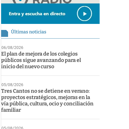
Últimas noticias
06/08/2026
El plan de mejora de los colegios
públicos sigue avanzando para el
inicio del nuevo curso
05/08/2026
Tres Cantos no se detiene en verano:
proyectos estratégicos, mejoras en la
vía pública, cultura, ocio y conciliación
familiar
05/08/2026