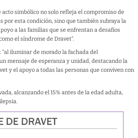
te acto simbólico no solo refleja el compromiso de
s por esta condición, sino que también subraya la
oyo a las familias que se enfrentan a desafíos
 como el síndrome de Dravet”.
: “al iluminar de morado la fachada del
un mensaje de esperanza y unidad, destacando la
vet y el apoyo a todas las personas que conviven con
ada, alcanzando el 15% antes de la edad adulta,
lepsia.