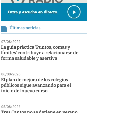
Últimas noticias
07/08/2026
La guía práctica ‘Puntos, comas y
límites’ contribuye a relacionarse de
forma saludable y asertiva
06/08/2026
El plan de mejora de los colegios
públicos sigue avanzando para el
inicio del nuevo curso
05/08/2026
Tres Cantos no se detiene en verano: