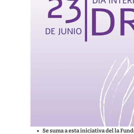
Se suma a esta iniciativa del la Fu