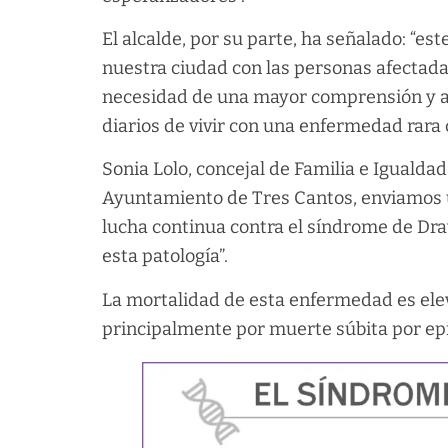
El alcalde, por su parte, ha señalado: “es
nuestra ciudad con las personas afectada
necesidad de una mayor comprensión y ap
diarios de vivir con una enfermedad rara
Sonia Lolo, concejal de Familia e Igualdad
Ayuntamiento de Tres Cantos, enviamos 
lucha continua contra el síndrome de Dra
esta patología”.
La mortalidad de esta enfermedad es elev
principalmente por muerte súbita por epi