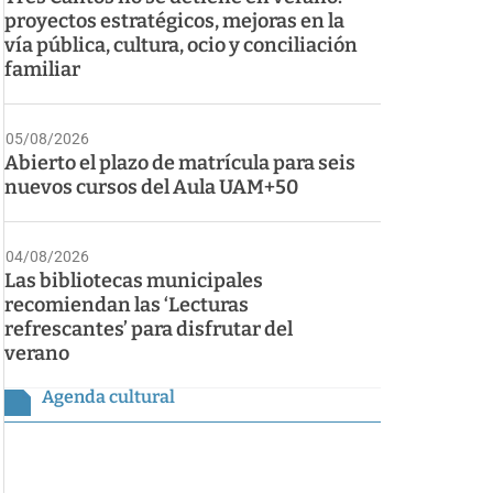
proyectos estratégicos, mejoras en la
vía pública, cultura, ocio y conciliación
familiar
05/08/2026
Abierto el plazo de matrícula para seis
nuevos cursos del Aula UAM+50
04/08/2026
Las bibliotecas municipales
recomiendan las ‘Lecturas
refrescantes’ para disfrutar del
verano
Agenda cultural