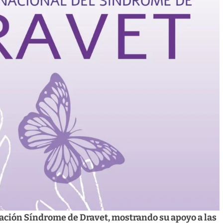
ndación Síndrome de Dravet, mostrando su apoyo a las