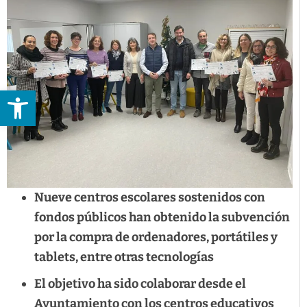
Abrir barra de herramientas
Nueve centros escolares sostenidos con
fondos públicos han obtenido la subvención
por la compra de ordenadores, portátiles y
tablets, entre otras tecnologías
El objetivo ha sido colaborar desde el
Ayuntamiento con los centros educativos