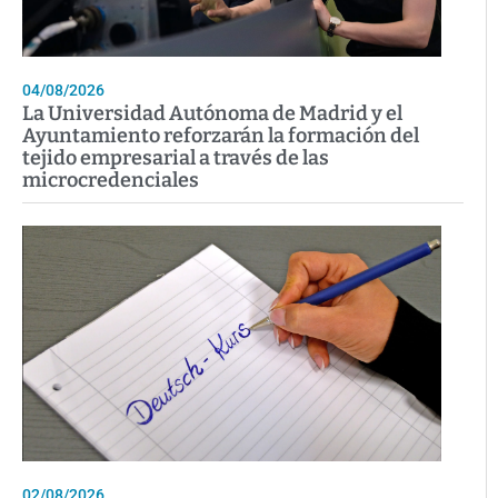
04/08/2026
La Universidad Autónoma de Madrid y el
Ayuntamiento reforzarán la formación del
tejido empresarial a través de las
microcredenciales
02/08/2026