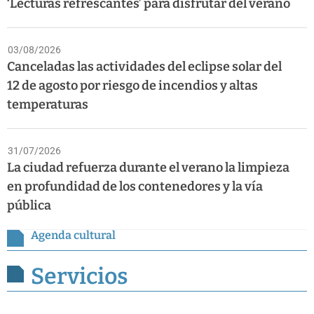
‘Lecturas refrescantes’ para disfrutar del verano
03/08/2026
Canceladas las actividades del eclipse solar del
12 de agosto por riesgo de incendios y altas
temperaturas
31/07/2026
La ciudad refuerza durante el verano la limpieza
en profundidad de los contenedores y la vía
pública
Agenda cultural
Servicios