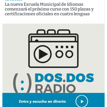
La nueva Escuela Municipal de Idiomas
comenzará el próximo curso con 150 plazas y
certificaciones oficiales en cuatro lenguas