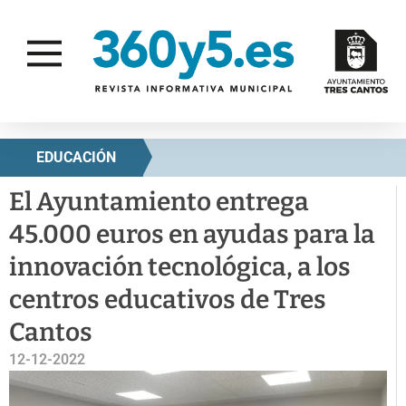
EDUCACIÓN
El Ayuntamiento entrega
45.000 euros en ayudas para la
innovación tecnológica, a los
centros educativos de Tres
Cantos
12-12-2022