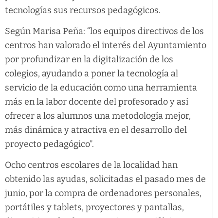
tecnologías sus recursos pedagógicos.
Según Marisa Peña: “los equipos directivos de los
centros han valorado el interés del Ayuntamiento
por profundizar en la digitalización de los
colegios, ayudando a poner la tecnología al
servicio de la educación como una herramienta
más en la labor docente del profesorado y así
ofrecer a los alumnos una metodología mejor,
más dinámica y atractiva en el desarrollo del
proyecto pedagógico”.
Ocho centros escolares de la localidad han
obtenido las ayudas, solicitadas el pasado mes de
junio, por la compra de ordenadores personales,
portátiles y tablets, proyectores y pantallas,