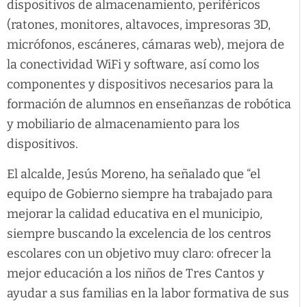
dispositivos de almacenamiento, periféricos
(ratones, monitores, altavoces, impresoras 3D,
micrófonos, escáneres, cámaras web), mejora de
la conectividad WiFi y software, así como los
componentes y dispositivos necesarios para la
formación de alumnos en enseñanzas de robótica
y mobiliario de almacenamiento para los
dispositivos.
El alcalde, Jesús Moreno, ha señalado que “el
equipo de Gobierno siempre ha trabajado para
mejorar la calidad educativa en el municipio,
siempre buscando la excelencia de los centros
escolares con un objetivo muy claro: ofrecer la
mejor educación a los niños de Tres Cantos y
ayudar a sus familias en la labor formativa de sus