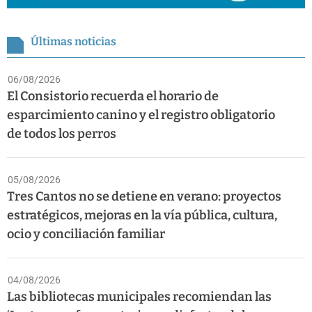
Últimas noticias
06/08/2026
El Consistorio recuerda el horario de
esparcimiento canino y el registro obligatorio
de todos los perros
05/08/2026
Tres Cantos no se detiene en verano: proyectos
estratégicos, mejoras en la vía pública, cultura,
ocio y conciliación familiar
04/08/2026
Las bibliotecas municipales recomiendan las