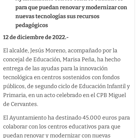
para que puedan renovar y modernizar con
nuevas tecnologías sus recursos
pedagógicos
12 de diciembre de 2022.-
El alcalde, Jesús Moreno, acompañado por la
concejal de Educación, Marisa Peña, ha hecho
entrega de las ayudas para la innovación
tecnológica en centros sostenidos con fondos
públicos, de segundo ciclo de Educación Infantil y
Primaria, en un acto celebrado en el CPB Miguel
de Cervantes.
El Ayuntamiento ha destinado 45.000 euros para
colaborar con los centros educativos para que
puedan renovar y modernizar con nuevas