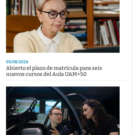
05/08/2026
Abierto el plazo de matrícula para seis
nuevos cursos del Aula UAM+50