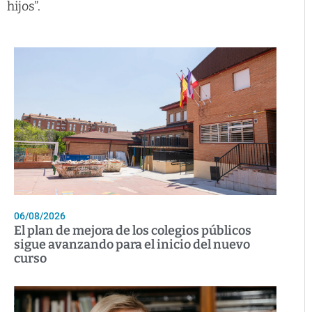
hijos”.
06/08/2026
El plan de mejora de los colegios públicos
sigue avanzando para el inicio del nuevo
curso