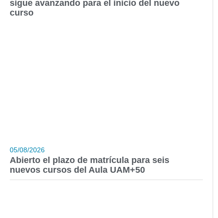
sigue avanzando para el inicio del nuevo
curso
05/08/2026
Abierto el plazo de matrícula para seis
nuevos cursos del Aula UAM+50