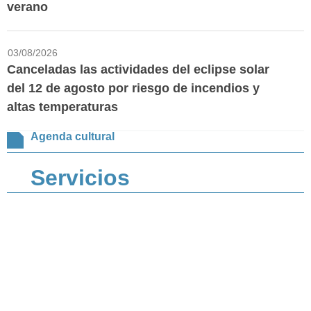
verano
03/08/2026
Canceladas las actividades del eclipse solar
del 12 de agosto por riesgo de incendios y
altas temperaturas
Agenda cultural
Servicios