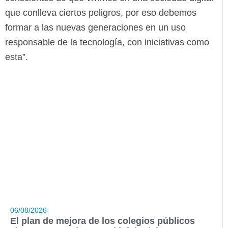
que conlleva ciertos peligros, por eso debemos
formar a las nuevas generaciones en un uso
responsable de la tecnología, con iniciativas como
esta”.
06/08/2026
El plan de mejora de los colegios públicos