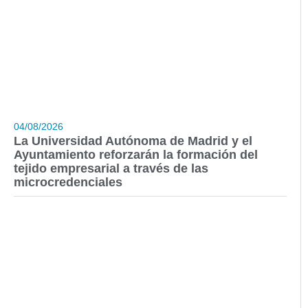
04/08/2026
La Universidad Autónoma de Madrid y el
Ayuntamiento reforzarán la formación del
tejido empresarial a través de las
microcredenciales