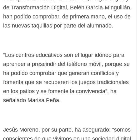
de Transformación Digital, Belén García-Minguillán,
han podido comprobar, de primera mano, el uso de
las nuevas taquillas por parte del alumnado.
“Los centros educativos son el lugar idóneo para
aprender a prescindir del teléfono móvil, porque se
ha podido comprobar que generan conflictos y
fomenta que se recuperen los juegos tradicionales
en los patios y se fomente la convivencia”, ha
señalado Marisa Peña.
Jesús Moreno, por su parte, ha asegurado: “somos
conscientes de que vivimos en una sociedad digital