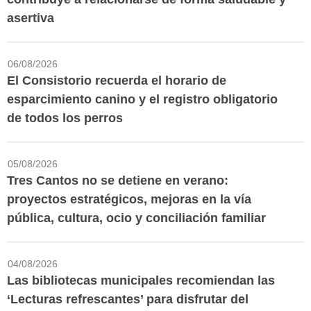
asertiva
06/08/2026
El Consistorio recuerda el horario de
esparcimiento canino y el registro obligatorio
de todos los perros
05/08/2026
Tres Cantos no se detiene en verano:
proyectos estratégicos, mejoras en la vía
pública, cultura, ocio y conciliación familiar
04/08/2026
Las bibliotecas municipales recomiendan las
‘Lecturas refrescantes’ para disfrutar del