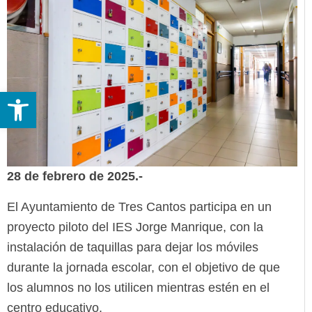
Abrir barra de herramientas
28 de febrero de 2025.-
El Ayuntamiento de Tres Cantos participa en un
proyecto piloto del IES Jorge Manrique, con la
instalación de taquillas para dejar los móviles
durante la jornada escolar, con el objetivo de que
los alumnos no los utilicen mientras estén en el
centro educativo.