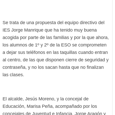
Se trata de una propuesta del equipo directivo del
IES Jorge Manrique que ha tenido muy buena
acogida por parte de las familias y por la que ahora,
los alumnos de 1º y 2º de la ESO se comprometen
a dejar sus teléfonos en las taquillas cuando entran
al centro, de las que disponen cierre de seguridad y
contraseña, y no los sacan hasta que no finalizan
las clases.
El alcalde, Jesús Moreno, y la concejal de
Educación, Marisa Peña, acompañado por los
concejales de Juventud e Infancia, Jorge Aragón y