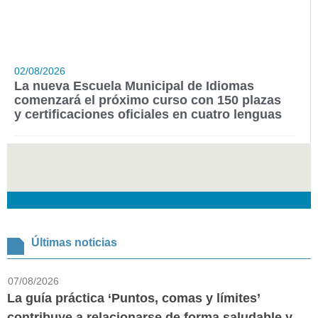
02/08/2026
La nueva Escuela Municipal de Idiomas
comenzará el próximo curso con 150 plazas
y certificaciones oficiales en cuatro lenguas
Últimas noticias
07/08/2026
La guía práctica ‘Puntos, comas y límites’
contribuye a relacionarse de forma saludable y