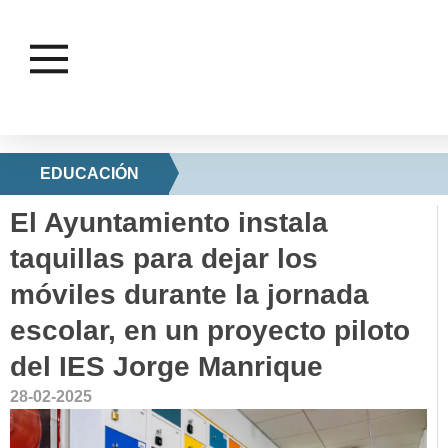
EDUCACIÓN
El Ayuntamiento instala
taquillas para dejar los
móviles durante la jornada
escolar, en un proyecto piloto
del IES Jorge Manrique
28-02-2025