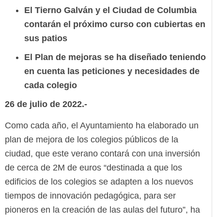
El Tierno Galván y el Ciudad de Columbia
contarán el próximo curso con cubiertas en
sus patios
El Plan de mejoras se ha diseñado teniendo
en cuenta las peticiones y necesidades de
cada colegio
26 de julio de 2022.-
Como cada año, el Ayuntamiento ha elaborado un
plan de mejora de los colegios públicos de la
ciudad, que este verano contará con una inversión
de cerca de 2M de euros “destinada a que los
edificios de los colegios se adapten a los nuevos
tiempos de innovación pedagógica, para ser
pioneros en la creación de las aulas del futuro”, ha