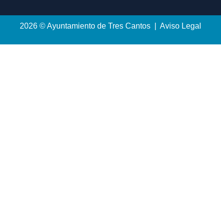
2026 © Ayuntamiento de Tres Cantos | Aviso Legal