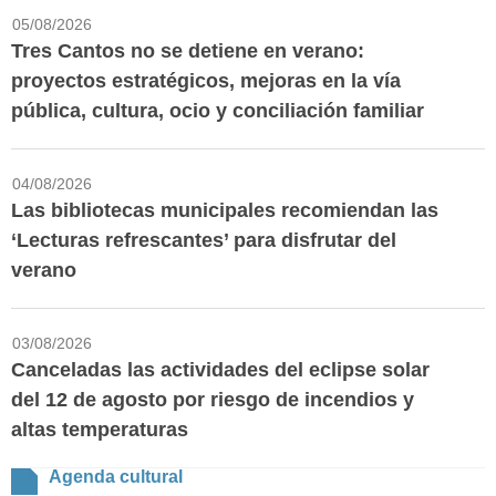
05/08/2026
Tres Cantos no se detiene en verano:
proyectos estratégicos, mejoras en la vía
pública, cultura, ocio y conciliación familiar
04/08/2026
Las bibliotecas municipales recomiendan las
‘Lecturas refrescantes’ para disfrutar del
verano
03/08/2026
Canceladas las actividades del eclipse solar
del 12 de agosto por riesgo de incendios y
altas temperaturas
Agenda cultural