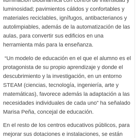
iluminación biodinámica con control de intensidad y
luminosidad; pavimientos cálidos y confortables y
materiales reciclables, ignífugos, antibacterianos y
autolimpiables, además de la automatización de las
aulas, para convertir sus edificios en una
herramienta más para la enseñanza.
“Un modelo de educación en el que el alumno es el
protagonista de su propio aprendizaje y donde el
descubrimiento y la investigación, en un entorno
STEAM (ciencias, tecnología, ingeniería, arte y
matemáticas), favorece además la adaptación a las
necesidades individuales de cada uno” ha señalado
Marisa Peña, concejal de educación.
En el resto de los centros educativos públicos, para
mejorar sus dotaciones e instalaciones, se están