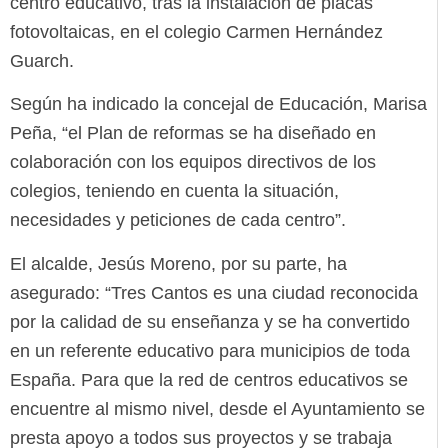
centro educativo, tras la instalación de placas
fotovoltaicas, en el colegio Carmen Hernández
Guarch.
Según ha indicado la concejal de Educación, Marisa
Peña, “el Plan de reformas se ha diseñado en
colaboración con los equipos directivos de los
colegios, teniendo en cuenta la situación,
necesidades y peticiones de cada centro”.
El alcalde, Jesús Moreno, por su parte, ha
asegurado: “Tres Cantos es una ciudad reconocida
por la calidad de su enseñanza y se ha convertido
en un referente educativo para municipios de toda
España. Para que la red de centros educativos se
encuentre al mismo nivel, desde el Ayuntamiento se
presta apoyo a todos sus proyectos y se trabaja