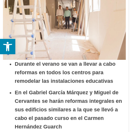
Abrir barra de herramientas
Durante el verano se van a llevar a cabo
reformas en todos los centros para
remodelar las instalaciones educativas
En el Gabriel García Márquez y Miguel de
Cervantes se harán reformas integrales en
sus edificios similares a la que se llevó a
cabo el pasado curso en el Carmen
Hernández Guarch