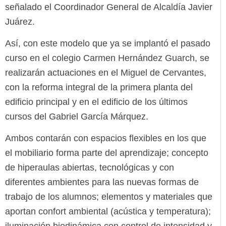
señalado el Coordinador General de Alcaldía Javier
Juárez.
Así, con este modelo que ya se implantó el pasado
curso en el colegio Carmen Hernández Guarch, se
realizarán actuaciones en el Miguel de Cervantes,
con la reforma integral de la primera planta del
edificio principal y en el edificio de los últimos
cursos del Gabriel García Márquez.
Ambos contarán con espacios flexibles en los que
el mobiliario forma parte del aprendizaje; concepto
de hiperaulas abiertas, tecnológicas y con
diferentes ambientes para las nuevas formas de
trabajo de los alumnos; elementos y materiales que
aportan confort ambiental (acústica y temperatura);