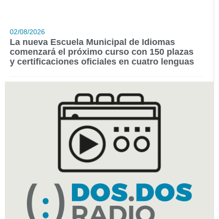
02/08/2026
La nueva Escuela Municipal de Idiomas
comenzará el próximo curso con 150 plazas
y certificaciones oficiales en cuatro lenguas