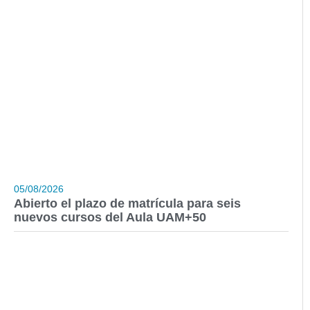
05/08/2026
Abierto el plazo de matrícula para seis
nuevos cursos del Aula UAM+50