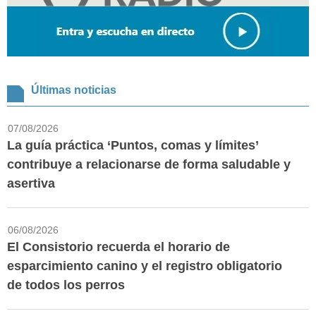
Últimas noticias
07/08/2026
La guía práctica ‘Puntos, comas y límites’
contribuye a relacionarse de forma saludable y
asertiva
06/08/2026
El Consistorio recuerda el horario de
esparcimiento canino y el registro obligatorio
de todos los perros