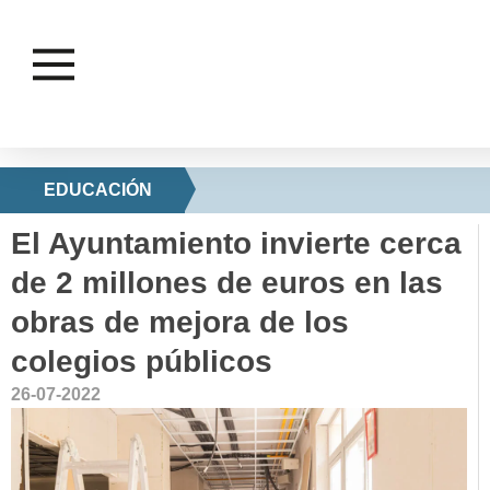
EDUCACIÓN
El Ayuntamiento invierte cerca
de 2 millones de euros en las
obras de mejora de los
colegios públicos
26-07-2022