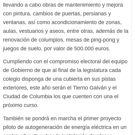
llevando a cabo obras de mantenimiento y mejora
con pintura, cambios de puertas, persianas y
ventanas, así como acondicionamiento de zonas,
aulas, vestuarios y aseos, entre otras, además de la
renovación de columpios, mesas de ping-pong y
juegos de suelo, por valor de 500.000 euros.
Cumpliendo con el compromiso electoral del equipo
de Gobierno de que al final de la legislatura cada
colegio disponga de una cubierta en sus pistas
exteriores, este año serán el Tierno Galván y el
Ciudad de Columbia los que cuenten con una el
próximo curso.
También se pondrá en marcha el primer proyecto
piloto de autogeneración de energía eléctrica en un