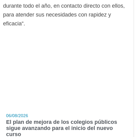
durante todo el año, en contacto directo con ellos,
para atender sus necesidades con rapidez y
eficacia”.
06/08/2026
El plan de mejora de los colegios públicos
sigue avanzando para el inicio del nuevo
curso