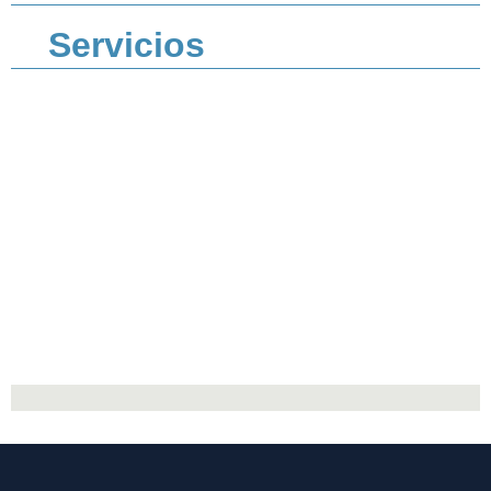
Servicios