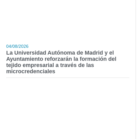
04/08/2026
La Universidad Autónoma de Madrid y el
Ayuntamiento reforzarán la formación del
tejido empresarial a través de las
microcredenciales