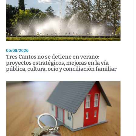
05/08/2026
Tres Cantos no se detiene en verano:
proyectos estratégicos, mejoras en la vía
pública, cultura, ocio y conciliación familiar