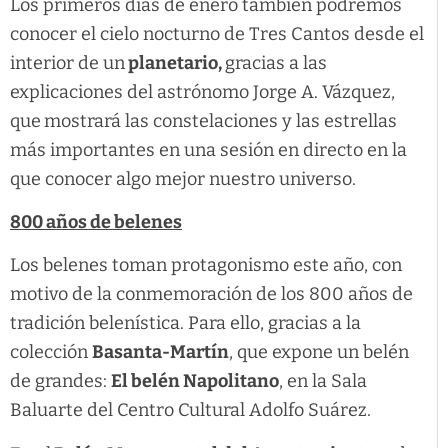
Los primeros días de enero también podremos
conocer el cielo nocturno de Tres Cantos desde el
interior de un
planetario,
gracias a las
explicaciones del astrónomo Jorge A. Vázquez,
que
mostrará las constelaciones y las estrellas
más importantes en una sesión en directo en la
que conocer algo mejor nuestro universo.
800 años de belenes
Los belenes toman protagonismo este año, con
motivo de la conmemoración de los 800 años de
tradición belenística. Para ello, gracias a la
colección
Basanta-Martín
, que expone un belén
de grandes:
El belén Napolitano
, en la Sala
Baluarte del Centro Cultural Adolfo Suárez.