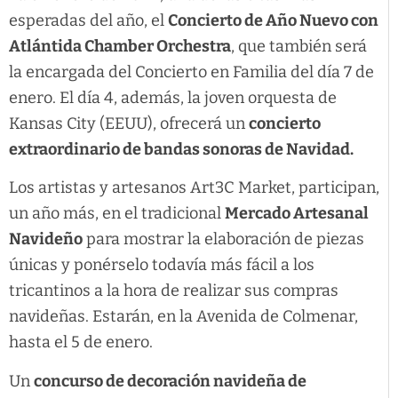
esperadas del año, el
Concierto de Año Nuevo con
Atlántida Chamber Orchestra
, que también será
la encargada del Concierto en Familia del día 7 de
enero. El día 4, además, la joven orquesta de
Kansas City (EEUU), ofrecerá un
concierto
extraordinario de bandas sonoras de Navidad.
Los artistas y artesanos Art3C Market, participan,
un año más, en el tradicional
Mercado Artesanal
Navideño
para mostrar la elaboración de piezas
únicas y ponérselo todavía más fácil a los
tricantinos a la hora de realizar sus compras
navideñas. Estarán, en la Avenida de Colmenar,
hasta el 5 de enero.
Un
concurso de decoración navideña de