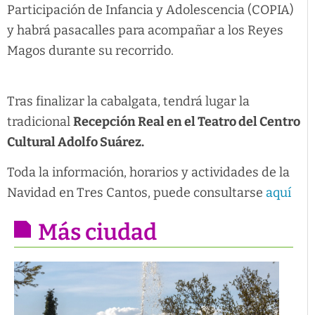
Participación de Infancia y Adolescencia (COPIA)
y habrá pasacalles para acompañar a los Reyes
Magos durante su recorrido.
Tras finalizar la cabalgata, tendrá lugar la
tradicional
Recepción Real en el Teatro del Centro
Cultural Adolfo Suárez.
Toda la información, horarios y actividades de la
Navidad en Tres Cantos, puede consultarse
aquí
Más ciudad