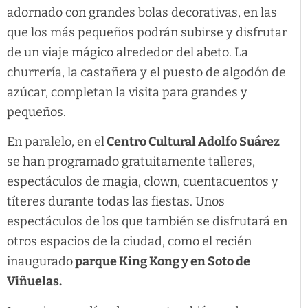
adornado con grandes bolas decorativas, en las
que los más pequeños podrán subirse y disfrutar
de un viaje mágico alrededor del abeto. La
churrería, la castañera y el puesto de algodón de
azúcar, completan la visita para grandes y
pequeños.
En paralelo, en el
Centro Cultural Adolfo Suárez
se han programado gratuitamente talleres,
espectáculos de magia, clown, cuentacuentos y
títeres durante todas las fiestas. Unos
espectáculos de los que también se disfrutará en
otros espacios de la ciudad, como el recién
inaugurado
parque King Kong y en Soto de
Viñuelas.