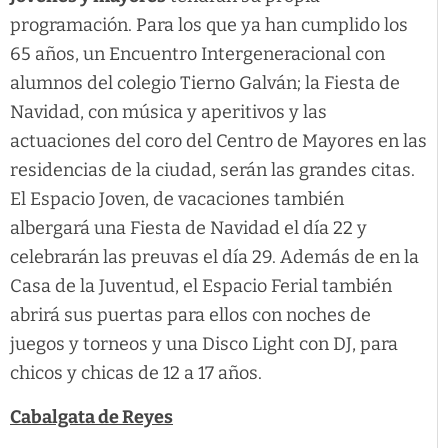
programación. Para los que ya han cumplido los
65 años, un Encuentro Intergeneracional con
alumnos del colegio Tierno Galván; la Fiesta de
Navidad, con música y aperitivos y las
actuaciones del coro del Centro de Mayores en las
residencias de la ciudad, serán las grandes citas.
El Espacio Joven, de vacaciones también
albergará una Fiesta de Navidad el día 22 y
celebrarán las preuvas el día 29. Además de en la
Casa de la Juventud, el Espacio Ferial también
abrirá sus puertas para ellos con noches de
juegos y torneos y una Disco Light con DJ, para
chicos y chicas de 12 a 17 años.
Cabalgata de Reyes