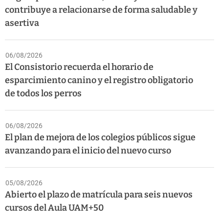
contribuye a relacionarse de forma saludable y
asertiva
06/08/2026
El Consistorio recuerda el horario de
esparcimiento canino y el registro obligatorio
de todos los perros
06/08/2026
El plan de mejora de los colegios públicos sigue
avanzando para el inicio del nuevo curso
05/08/2026
Abierto el plazo de matrícula para seis nuevos
cursos del Aula UAM+50