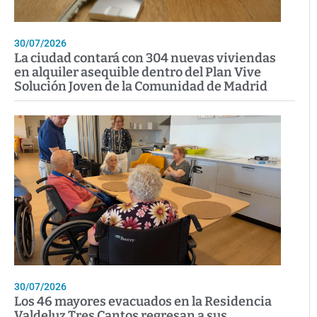
30/07/2026
La ciudad contará con 304 nuevas viviendas
en alquiler asequible dentro del Plan Vive
Solución Joven de la Comunidad de Madrid
30/07/2026
Los 46 mayores evacuados en la Residencia
Valdeluz Tres Cantos regresan a sus