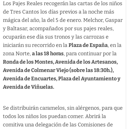
Los Pajes Reales recogerán las cartas de los niños
de Tres Cantos los días previos a la noche más
mágica del año, la del 5 de enero. Melchor, Gaspar
y Baltasar, acompañados por sus pajes reales,
ocuparán ese día sus tronos y las carrozas e
iniciarán su recorrido en la
Plaza de España
, en la
zona Norte,
a las 18 horas
, para continuar por la
Ronda de los Montes, Avenida de los Artesanos,
Avenida de Colmenar Viejo (sobre las 18:30h.),
Avenida de Encuartes, Plaza del Ayuntamiento y
Avenida de Viñuelas.
Se distribuirán caramelos, sin alérgenos, para que
todos los niños los puedan comer. Abrirá la
comitiva una delegación de las Comisiones de