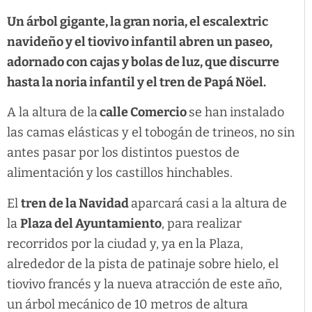
Un árbol gigante, la gran noria, el escalextric
navideño y el tiovivo infantil abren un paseo,
adornado con cajas y bolas de luz, que discurre
hasta la noria infantil y el tren de Papá Nöel.
A la altura de la
calle Comercio
se han instalado
las camas elásticas y el tobogán de trineos, no sin
antes pasar por los distintos puestos de
alimentación y los castillos hinchables.
El
tren de la Navidad
aparcará casi a la altura de
la
Plaza del Ayuntamiento
, para realizar
recorridos por la ciudad y, ya en la Plaza,
alrededor de la pista de patinaje sobre hielo, el
tiovivo francés y la nueva atracción de este año,
un árbol mecánico de 10 metros de altura