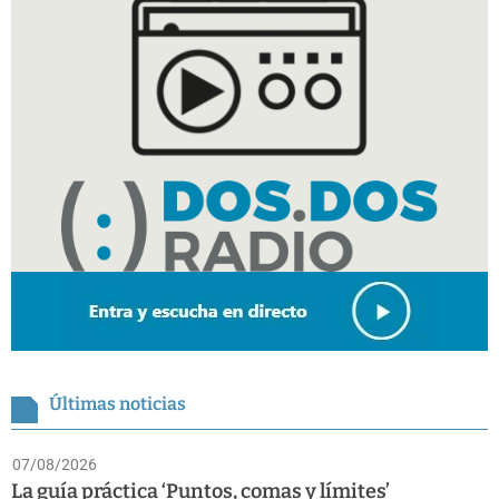
Últimas noticias
07/08/2026
La guía práctica ‘Puntos, comas y límites’