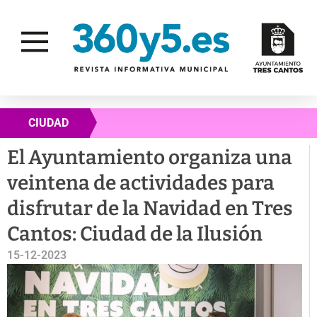
CIUDAD
El Ayuntamiento organiza una
veintena de actividades para
disfrutar de la Navidad en Tres
Cantos: Ciudad de la Ilusión
15-12-2023