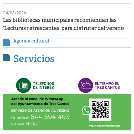
04/08/2026
Las bibliotecas municipales recomiendan las
‘Lecturas refrescantes’ para disfrutar del verano
Agenda cultural
Servicios