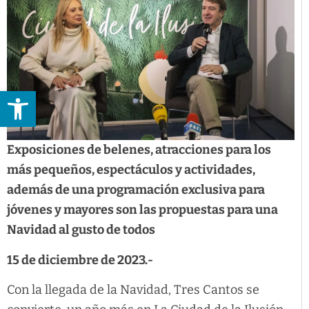
Abrir barra de herramientas
Exposiciones de belenes, atracciones para los
más pequeños, espectáculos y actividades,
además de una programación exclusiva para
jóvenes y mayores son las propuestas para una
Navidad al gusto de todos
15 de diciembre de 2023.-
Con la llegada de la Navidad, Tres Cantos se