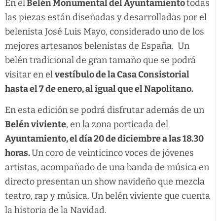
En el
Belén Monumental del Ayuntamiento
todas
las piezas están diseñadas y desarrolladas por el
belenista José Luis Mayo, considerado uno de los
mejores artesanos belenistas de España. Un
belén tradicional de gran tamaño que se podrá
visitar en el
vestíbulo de la Casa Consistorial
hasta el 7 de enero, al igual que el Napolitano.
En esta edición se podrá disfrutar además de un
Belén viviente
, en la zona porticada del
Ayuntamiento, el día 20 de diciembre a las 18.30
horas.
Un coro de veinticinco voces de jóvenes
artistas, acompañado de una banda de música en
directo presentan un show navideño que mezcla
teatro, rap y música. Un belén viviente que cuenta
la historia de la Navidad.