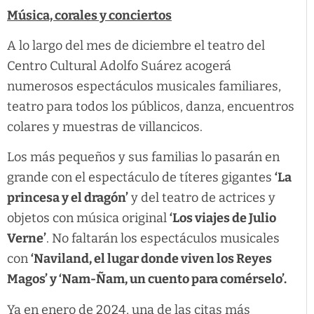
Música, corales y conciertos
A lo largo del mes de diciembre el teatro del
Centro Cultural Adolfo Suárez acogerá
numerosos espectáculos musicales familiares,
teatro para todos los públicos, danza, encuentros
colares y muestras de villancicos.
Los más pequeños y sus familias lo pasarán en
grande con el espectáculo de títeres gigantes
‘La
princesa y el dragón’
y del teatro de actrices y
objetos con música original
‘Los viajes de Julio
Verne’
. No faltarán los espectáculos musicales
con
‘Naviland, el lugar donde viven los Reyes
Magos’ y ‘Nam-Ñam, un cuento para comérselo’.
Ya en enero de 2024, una de las citas más