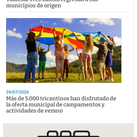
municipios de origen
29/07/2026
Más de 5.000 tricantinos han disfrutado de
la oferta municipal de campamentos y
actividades de verano