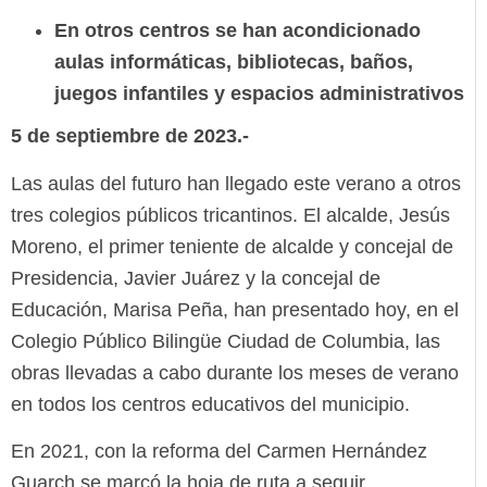
En otros centros se han acondicionado
aulas informáticas, bibliotecas, baños,
juegos infantiles y espacios administrativos
5 de septiembre de 2023.-
Las aulas del futuro han llegado este verano a otros
tres colegios públicos tricantinos. El alcalde, Jesús
Moreno, el primer teniente de alcalde y concejal de
Presidencia, Javier Juárez y la concejal de
Educación, Marisa Peña, han presentado hoy, en el
Colegio Público Bilingüe Ciudad de Columbia, las
obras llevadas a cabo durante los meses de verano
en todos los centros educativos del municipio.
En 2021, con la reforma del Carmen Hernández
Guarch se marcó la hoja de ruta a seguir,