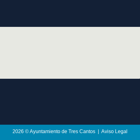
2026 © Ayuntamiento de Tres Cantos | Aviso Legal