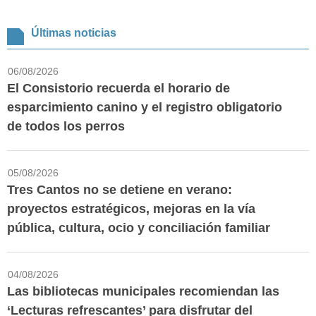
Últimas noticias
06/08/2026
El Consistorio recuerda el horario de
esparcimiento canino y el registro obligatorio
de todos los perros
05/08/2026
Tres Cantos no se detiene en verano:
proyectos estratégicos, mejoras en la vía
pública, cultura, ocio y conciliación familiar
04/08/2026
Las bibliotecas municipales recomiendan las
‘Lecturas refrescantes’ para disfrutar del