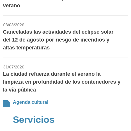
verano
03/08/2026
Canceladas las actividades del eclipse solar
del 12 de agosto por riesgo de incendios y
altas temperaturas
31/07/2026
La ciudad refuerza durante el verano la
limpieza en profundidad de los contenedores y
la vía pública
Agenda cultural
Servicios