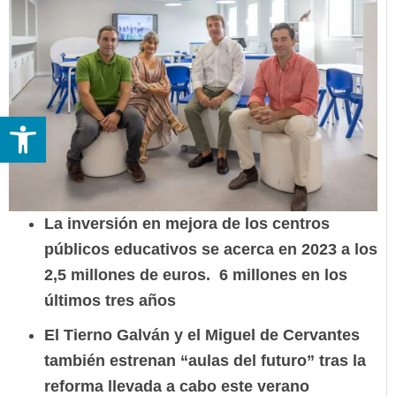
Abrir barra de herramientas
La inversión en mejora de los centros
públicos educativos se acerca en 2023 a los
2,5 millones de euros. 6 millones en los
últimos tres años
El Tierno Galván y el Miguel de Cervantes
también estrenan “aulas del futuro” tras la
reforma llevada a cabo este verano