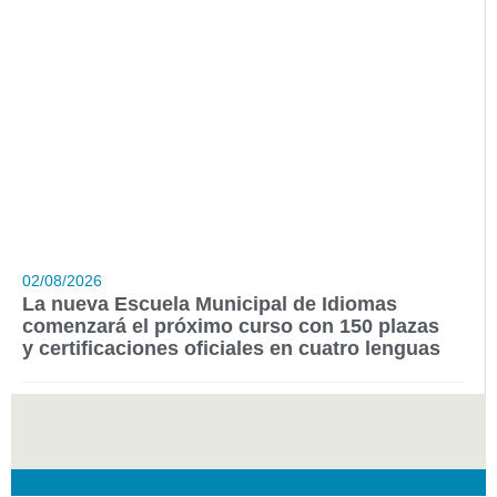
02/08/2026
La nueva Escuela Municipal de Idiomas
comenzará el próximo curso con 150 plazas
y certificaciones oficiales en cuatro lenguas