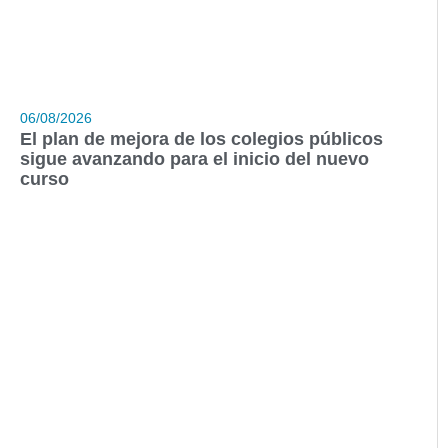
06/08/2026
El plan de mejora de los colegios públicos
sigue avanzando para el inicio del nuevo
curso