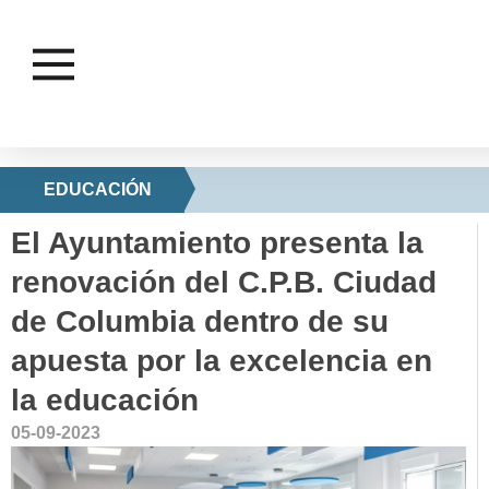
EDUCACIÓN
El Ayuntamiento presenta la
renovación del C.P.B. Ciudad
de Columbia dentro de su
apuesta por la excelencia en
la educación
05-09-2023