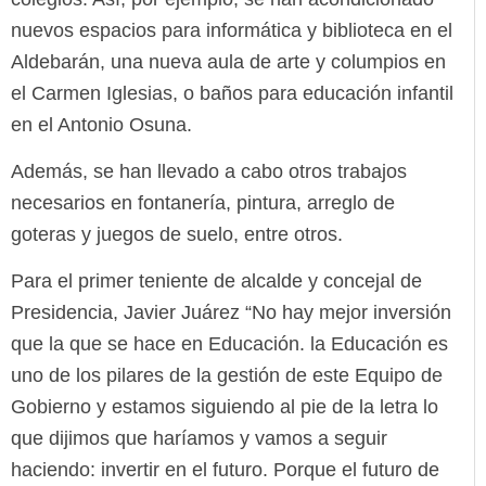
nuevos espacios para informática y biblioteca en el
Aldebarán, una nueva aula de arte y columpios en
el Carmen Iglesias, o baños para educación infantil
en el Antonio Osuna.
Además, se han llevado a cabo otros trabajos
necesarios en fontanería, pintura, arreglo de
goteras y juegos de suelo, entre otros.
Para el primer teniente de alcalde y concejal de
Presidencia, Javier Juárez “No hay mejor inversión
que la que se hace en Educación. la Educación es
uno de los pilares de la gestión de este Equipo de
Gobierno y estamos siguiendo al pie de la letra lo
que dijimos que haríamos y vamos a seguir
haciendo: invertir en el futuro. Porque el futuro de