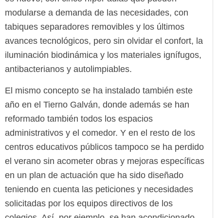
modularse a demanda de las necesidades, con
tabiques separadores removibles y los últimos
avances tecnológicos, pero sin olvidar el confort, la
iluminación biodinámica y los materiales ignífugos,
antibacterianos y autolimpiables.
El mismo concepto se ha instalado también este
año en el Tierno Galván, donde además se han
reformado también todos los espacios
administrativos y el comedor. Y en el resto de los
centros educativos públicos tampoco se ha perdido
el verano sin acometer obras y mejoras específicas
en un plan de actuación que ha sido diseñado
teniendo en cuenta las peticiones y necesidades
solicitadas por los equipos directivos de los
colegios. Así, por ejemplo, se han acondicionado