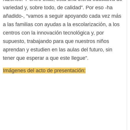
variedad y, sobre todo, de calidad”. Por eso -ha
añadido-, “vamos a seguir apoyando cada vez más
a las familias con ayudas a la escolarización, a los
centros con la innovación tecnológica y, por
supuesto, trabajando para que nuestros niños
aprendan y estudien en las aulas del futuro, sin
tener que esperar a que este llegue”.
Imágenes del acto de presentación: