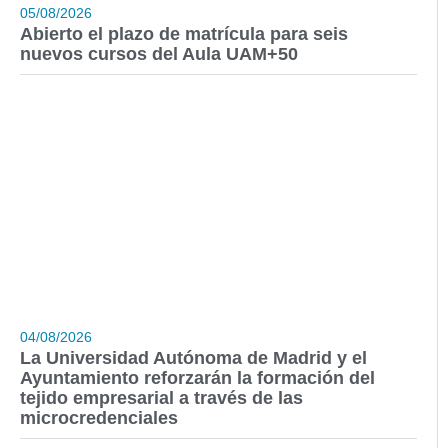
05/08/2026
Abierto el plazo de matrícula para seis
nuevos cursos del Aula UAM+50
04/08/2026
La Universidad Autónoma de Madrid y el
Ayuntamiento reforzarán la formación del
tejido empresarial a través de las
microcredenciales