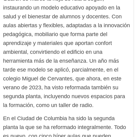
instaurando un modelo educativo apoyado en la
salud y el bienestar de alumnos y docentes. Con
aulas abiertas y flexibles, adaptadas a la innovación
pedagógica, mobiliario que forma parte del
aprendizaje y materiales que aportan confort
ambiental, convirtiendo el edificio en una
herramienta más de la enseñanza. Un año más
tarde ese modelo se aplicó, parcialmente, en el
colegio Miguel de Cervantes, que ahora, en este
verano de 2023, ha visto reformada también su
segunda planta, incluyendo nuevos espacios para
la formación, como un taller de radio.
En el Ciudad de Columbia ha sido la segunda
planta la que se ha reformado integralmente. Todo
es nuevo, con cinco híper aulas que pueden