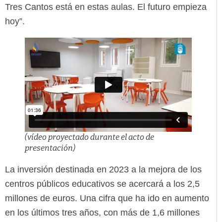
Tres Cantos está en estas aulas. El futuro empieza
hoy”.
(vídeo proyectado durante el acto de
presentación)
La inversión destinada en 2023 a la mejora de los
centros públicos educativos se acercará a los 2,5
millones de euros. Una cifra que ha ido en aumento
en los últimos tres años, con más de 1,6 millones