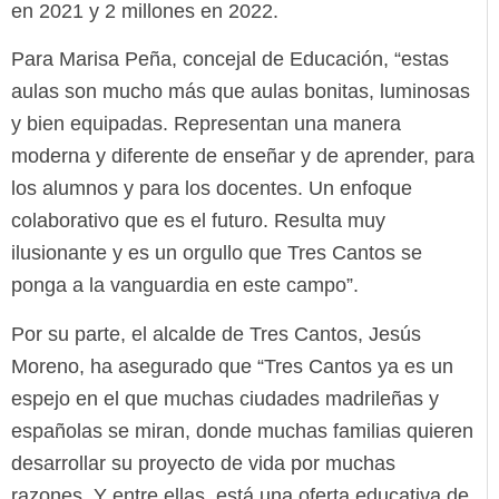
en 2021 y 2 millones en 2022.
Para Marisa Peña, concejal de Educación, “estas
aulas son mucho más que aulas bonitas, luminosas
y bien equipadas. Representan una manera
moderna y diferente de enseñar y de aprender, para
los alumnos y para los docentes. Un enfoque
colaborativo que es el futuro. Resulta muy
ilusionante y es un orgullo que Tres Cantos se
ponga a la vanguardia en este campo”.
Por su parte, el alcalde de Tres Cantos, Jesús
Moreno, ha asegurado que “Tres Cantos ya es un
espejo en el que muchas ciudades madrileñas y
españolas se miran, donde muchas familias quieren
desarrollar su proyecto de vida por muchas
razones. Y entre ellas, está una oferta educativa de