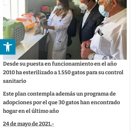
Abrir barra de herramientas
Desde su puesta en funcionamiento en el año
2010 ha esterilizado a 1.550 gatos para su control
sanitario
Este plan contempla además un programa de
adopciones por el que 30 gatos han encontrado
hogar en el último año
24 de mayo de 2021.-