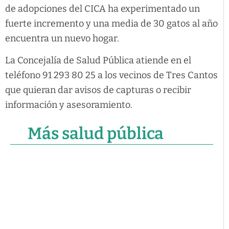
de adopciones del CICA ha experimentado un
fuerte incremento y una media de 30 gatos al año
encuentra un nuevo hogar.
La Concejalía de Salud Pública atiende en el
teléfono 91 293 80 25 a los vecinos de Tres Cantos
que quieran dar avisos de capturas o recibir
información y asesoramiento.
Más salud pública