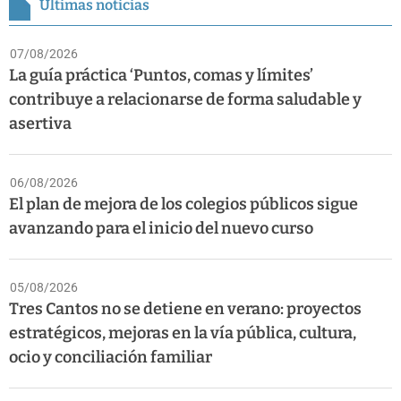
Últimas noticias
07/08/2026
La guía práctica ‘Puntos, comas y límites’
contribuye a relacionarse de forma saludable y
asertiva
06/08/2026
El plan de mejora de los colegios públicos sigue
avanzando para el inicio del nuevo curso
05/08/2026
Tres Cantos no se detiene en verano: proyectos
estratégicos, mejoras en la vía pública, cultura,
ocio y conciliación familiar