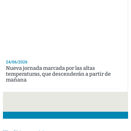
24/06/2026
Nueva jornada marcada por las altas
temperaturas, que descenderán a partir de
mañana