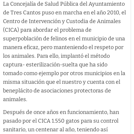
La Concejalía de Salud Pública del Ayuntamiento
de Tres Cantos puso en marcha en el año 2010, el
Centro de Intervención y Custodia de Animales
(CICA) para abordar el problema de
superpoblación de felinos en el municipio de una
manera eficaz, pero manteniendo el respeto por
los animales. Para ello, implantó el método
captura- esterilización-suelta que ha sido
tomado como ejemplo por otros municipios en la
misma situación que el nuestro y cuenta con el
beneplácito de asociaciones protectoras de
animales.
Después de once años en funcionamiento, han
pasado por el CICA 1.550 gatos para su control
sanitario, un centenar al año, teniendo así