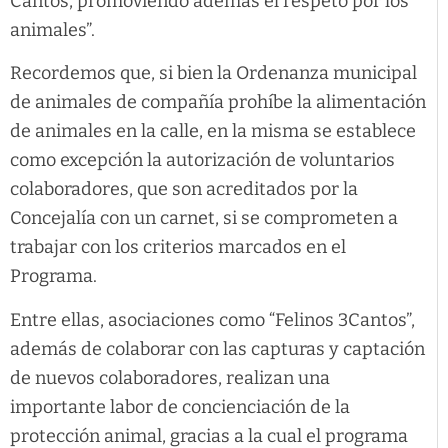
Cantos, promoviendo además el respeto por los
animales”.
Recordemos que, si bien la Ordenanza municipal
de animales de compañía prohíbe la alimentación
de animales en la calle, en la misma se establece
como excepción la autorización de voluntarios
colaboradores, que son acreditados por la
Concejalía con un carnet, si se comprometen a
trabajar con los criterios marcados en el
Programa.
Entre ellas, asociaciones como “Felinos 3Cantos”,
además de colaborar con las capturas y captación
de nuevos colaboradores, realizan una
importante labor de concienciación de la
protección animal, gracias a la cual el programa