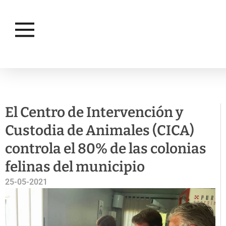
PROGRAMAS
SALUD PÚBLICA
El Centro de Intervención y
Custodia de Animales (CICA)
controla el 80% de las colonias
felinas del municipio
25-05-2021