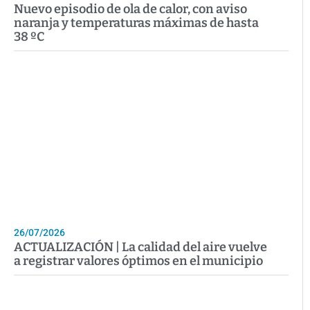
Nuevo episodio de ola de calor, con aviso
naranja y temperaturas máximas de hasta
38 ºC
26/07/2026
ACTUALIZACIÓN | La calidad del aire vuelve
a registrar valores óptimos en el municipio