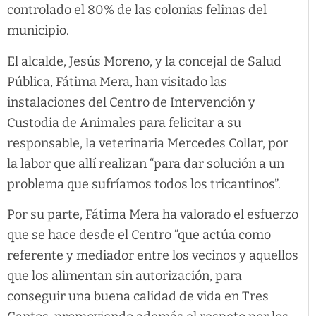
controlado el 80% de las colonias felinas del
municipio.
El alcalde, Jesús Moreno, y la concejal de Salud
Pública, Fátima Mera, han visitado las
instalaciones del Centro de Intervención y
Custodia de Animales para felicitar a su
responsable, la veterinaria Mercedes Collar, por
la labor que allí realizan “para dar solución a un
problema que sufríamos todos los tricantinos”.
Por su parte, Fátima Mera ha valorado el esfuerzo
que se hace desde el Centro “que actúa como
referente y mediador entre los vecinos y aquellos
que los alimentan sin autorización, para
conseguir una buena calidad de vida en Tres