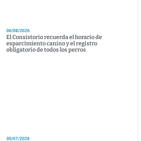
06/08/2026
El Consistorio recuerda el horario de
esparcimiento canino y el registro
obligatorio de todos los perros
30/07/2026