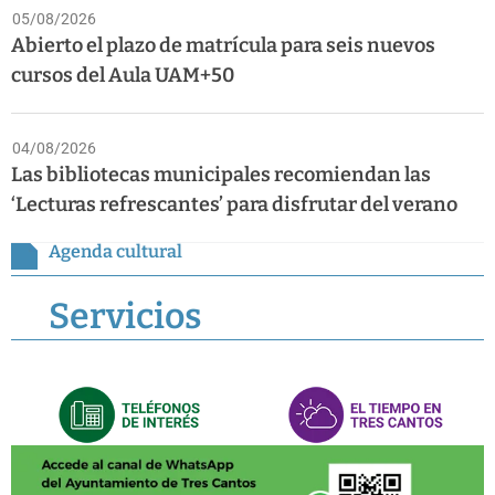
05/08/2026
Abierto el plazo de matrícula para seis nuevos
cursos del Aula UAM+50
04/08/2026
Las bibliotecas municipales recomiendan las
‘Lecturas refrescantes’ para disfrutar del verano
Agenda cultural
Servicios