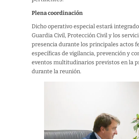
Plena coordinación
Dicho operativo especial estará integrado 
Guardia Civil, Protección Civil y los servi
presencia durante los principales actos 
específicas de vigilancia, prevención y co
eventos multitudinarios previstos en la 
durante la reunión.