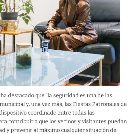
, ha destacado que “la seguridad es una de las
unicipal y, una vez más, las Fiestas Patronales de
ispositivo coordinado entre todas las
ra contribuir a que los vecinos y visitantes puedan
idad y prevenir al máximo cualquier situación de