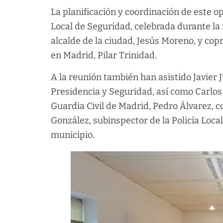
La planificación y coordinación de este o
Local de Seguridad, celebrada durante la
alcalde de la ciudad, Jesús Moreno, y co
en Madrid, Pilar Trinidad.
A la reunión también han asistido Javier 
Presidencia y Seguridad, así como Carlos
Guardia Civil de Madrid, Pedro Álvarez, co
González, subinspector de la Policía Local,
municipio.