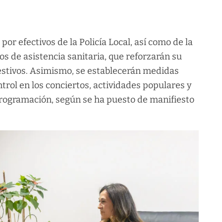
por efectivos de la Policía Local, así como de la
cios de asistencia sanitaria, que reforzarán su
festivos. Asimismo, se establecerán medidas
ntrol en los conciertos, actividades populares y
programación, según se ha puesto de manifiesto