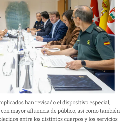
mplicados han revisado el dispositivo especial,
 con mayor afluencia de público, así como también
lecidos entre los distintos cuerpos y los servicios