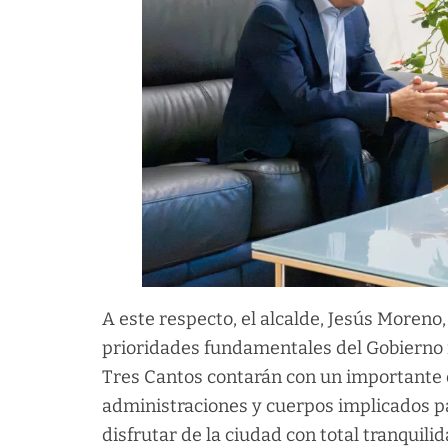
A este respecto, el alcalde, Jesús Moreno
prioridades fundamentales del Gobierno m
Tres Cantos contarán con un importante d
administraciones y cuerpos implicados pa
disfrutar de la ciudad con total tranquil