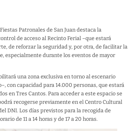
 Fiestas Patronales de San Juan destaca la
ontrol de acceso al Recinto Ferial –que estará
e, de reforzar la seguridad y, por otra, de facilitar la
nte, especialmente durante los eventos de mayor
ilitará una zona exclusiva en torno al escenario
ago–, con capacidad para 14.000 personas, que estará
os en Tres Cantos. Para acceder a este espacio se
 podrá recogerse previamente en el Centro Cultural
l DNI. Los días previstos para la recogida de
horario de 11 a 14 horas y de 17 a 20 horas.