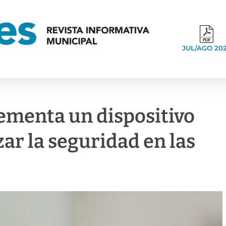
JUL/AGO 20
lementa un dispositivo
zar la seguridad en las