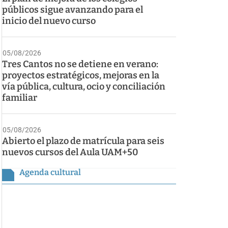
públicos sigue avanzando para el
inicio del nuevo curso
05/08/2026
Tres Cantos no se detiene en verano:
proyectos estratégicos, mejoras en la
vía pública, cultura, ocio y conciliación
familiar
05/08/2026
Abierto el plazo de matrícula para seis
nuevos cursos del Aula UAM+50
Agenda cultural