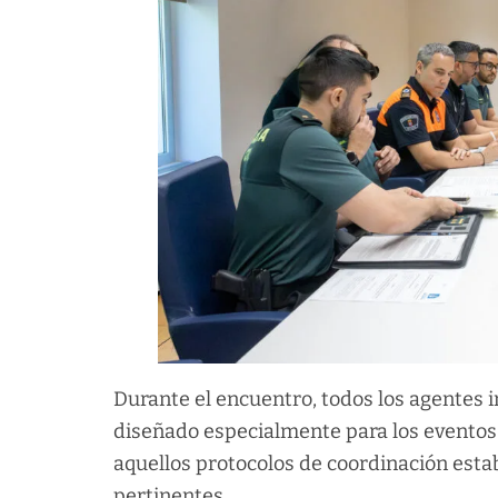
Durante el encuentro, todos los agentes i
diseñado especialmente para los eventos
aquellos protocolos de coordinación estab
pertinentes.