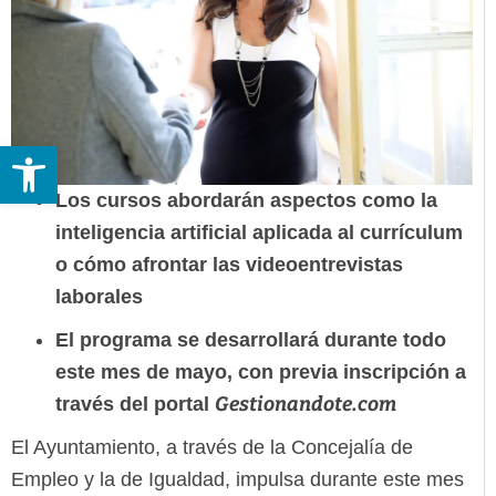
Abrir barra de herramientas
Los cursos abordarán aspectos como la
inteligencia artificial aplicada al currículum
o cómo afrontar las videoentrevistas
laborales
El programa se desarrollará durante todo
este mes de mayo, con previa inscripción a
Gestionandote.com
través del portal
El Ayuntamiento, a través de la Concejalía de
Empleo y la de Igualdad, impulsa durante este mes