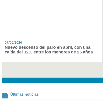
07/05/2026
Nuevo descenso del paro en abril, con una
caída del 32% entre los menores de 25 años
Últimas noticias