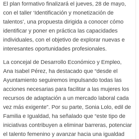
El plan formativo finalizará el jueves, 28 de mayo,
con el taller ‘Identificación y monetización de
talentos’, una propuesta dirigida a conocer cómo
identificar y poner en práctica las capacidades
individuales, con el objetivo de explorar nuevas e
interesantes oportunidades profesionales.
La concejal de Desarrollo Económico y Empleo,
Ana Isabel Pérez, ha destacado que “desde el
Ayuntamiento seguiremos impulsando todas las
acciones necesarias para facilitar a las mujeres los
recursos de adaptación a un mercado laboral cada
vez más exigente”. Por su parte, Sonia Lolo, edil de
Familia e Igualdad, ha señalado que “este tipo de
iniciativas contribuyen a eliminar barreras, potenciar
el talento femenino y avanzar hacia una igualdad