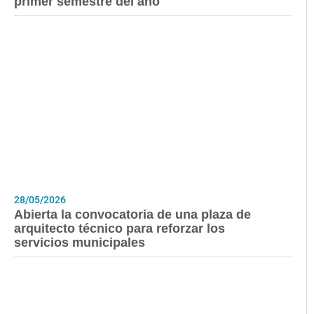
primer semestre del año
28/05/2026
Abierta la convocatoria de una plaza de
arquitecto técnico para reforzar los
servicios municipales