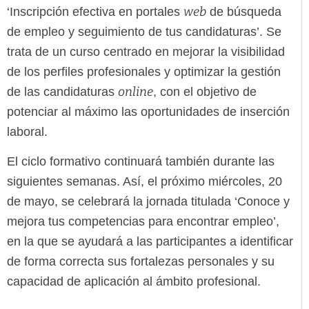
web
‘Inscripción efectiva en portales
de búsqueda
de empleo y seguimiento de tus candidaturas’. Se
trata de un curso centrado en mejorar la visibilidad
de los perfiles profesionales y optimizar la gestión
online
de las candidaturas
, con el objetivo de
potenciar al máximo las oportunidades de inserción
laboral.
El ciclo formativo continuará también durante las
siguientes semanas. Así, el próximo miércoles, 20
de mayo, se celebrará la jornada titulada ‘Conoce y
mejora tus competencias para encontrar empleo’,
en la que se ayudará a las participantes a identificar
de forma correcta sus fortalezas personales y su
capacidad de aplicación al ámbito profesional.