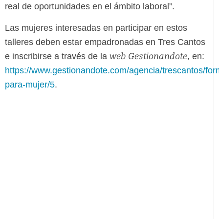
real de oportunidades en el ámbito laboral”.
Las mujeres interesadas en participar en estos
talleres deben estar empadronadas en Tres Cantos
web
Gestionandote
e inscribirse a través de la
, en:
https://www.gestionandote.com/agencia/trescantos/for
para-mujer/5
.