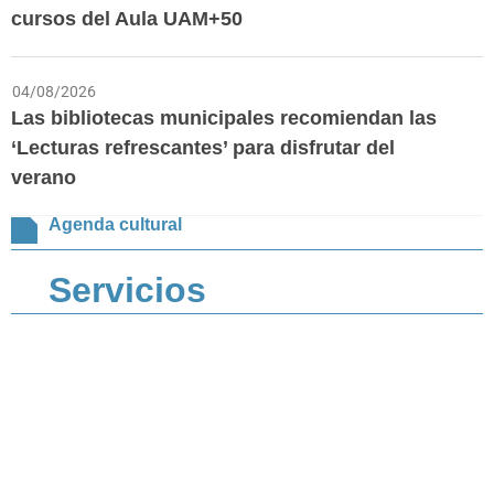
cursos del Aula UAM+50
04/08/2026
Las bibliotecas municipales recomiendan las
‘Lecturas refrescantes’ para disfrutar del
verano
Agenda cultural
Servicios