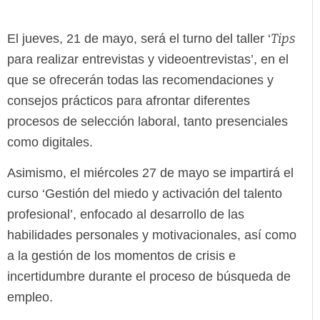
Tips
El jueves, 21 de mayo, será el turno del taller ‘
para realizar entrevistas y videoentrevistas’, en el
que se ofrecerán todas las recomendaciones y
consejos prácticos para afrontar diferentes
procesos de selección laboral, tanto presenciales
como digitales.
Asimismo, el miércoles 27 de mayo se impartirá el
curso ‘Gestión del miedo y activación del talento
profesional’, enfocado al desarrollo de las
habilidades personales y motivacionales, así como
a la gestión de los momentos de crisis e
incertidumbre durante el proceso de búsqueda de
empleo.