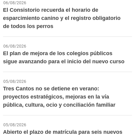
06/08/2026
El Consistorio recuerda el horario de
esparcimiento canino y el registro obligatorio
de todos los perros
06/08/2026
El plan de mejora de los colegios públicos
sigue avanzando para el inicio del nuevo curso
05/08/2026
Tres Cantos no se detiene en verano:
proyectos estratégicos, mejoras en la vía
pública, cultura, ocio y conciliación familiar
05/08/2026
Abierto el plazo de matrícula para seis nuevos