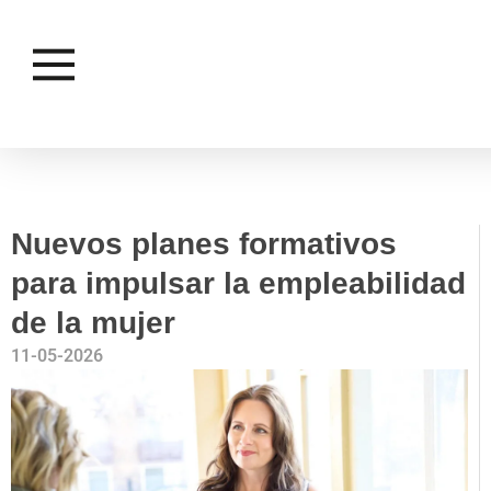
EMPLEO
IGUALDAD
Nuevos planes formativos
para impulsar la empleabilidad
de la mujer
11-05-2026