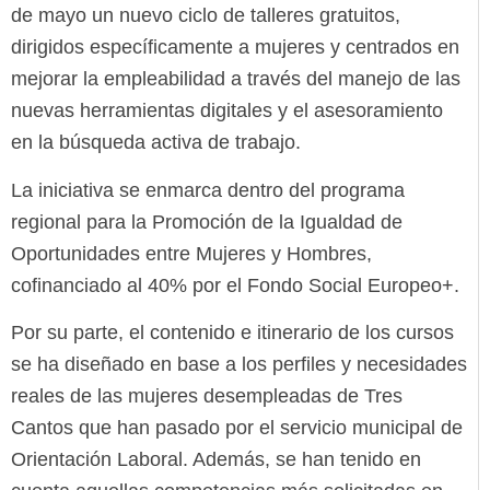
de mayo un nuevo ciclo de talleres gratuitos,
dirigidos específicamente a mujeres y centrados en
mejorar la empleabilidad a través del manejo de las
nuevas herramientas digitales y el asesoramiento
en la búsqueda activa de trabajo.
La iniciativa se enmarca dentro del programa
regional para la Promoción de la Igualdad de
Oportunidades entre Mujeres y Hombres,
cofinanciado al 40% por el Fondo Social Europeo+.
Por su parte, el contenido e itinerario de los cursos
se ha diseñado en base a los perfiles y necesidades
reales de las mujeres desempleadas de Tres
Cantos que han pasado por el servicio municipal de
Orientación Laboral. Además, se han tenido en