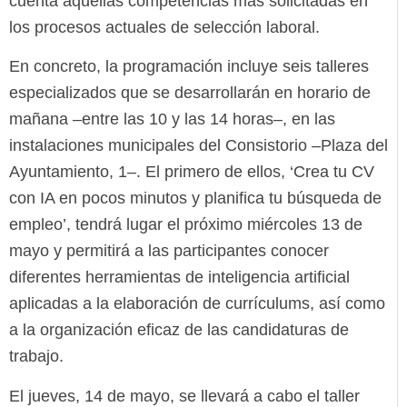
cuenta aquellas competencias más solicitadas en
los procesos actuales de selección laboral.
En concreto, la programación incluye seis talleres
especializados que se desarrollarán en horario de
mañana –entre las 10 y las 14 horas–, en las
instalaciones municipales del Consistorio –Plaza del
Ayuntamiento, 1–. El primero de ellos, ‘Crea tu CV
con IA en pocos minutos y planifica tu búsqueda de
empleo’, tendrá lugar el próximo miércoles 13 de
mayo y permitirá a las participantes conocer
diferentes herramientas de inteligencia artificial
aplicadas a la elaboración de currículums, así como
a la organización eficaz de las candidaturas de
trabajo.
El jueves, 14 de mayo, se llevará a cabo el taller