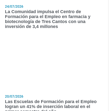
24/07/2026
La Comunidad impulsa el Centro de
Formación para el Empleo en farmacia y
biotecnología de Tres Cantos con una
inversión de 3,4 millones
20/07/2026
Las Escuelas de Formación para el Empleo
logran un 41% de inserción laboral en el