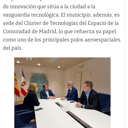
de innovación que sitúa a la ciudad a la
vanguardia tecnológica. El municipio, además, es
sede del Clúster de Tecnologías del Espacio de la
Comunidad de Madrid, lo que refuerza su papel
como uno de los principales polos aeroespaciales
del país.