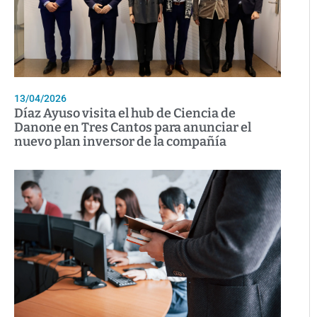
13/04/2026
Díaz Ayuso visita el hub de Ciencia de
Danone en Tres Cantos para anunciar el
nuevo plan inversor de la compañía