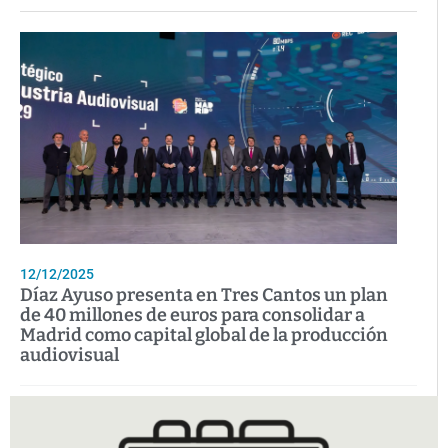
12/12/2025
Díaz Ayuso presenta en Tres Cantos un plan
de 40 millones de euros para consolidar a
Madrid como capital global de la producción
audiovisual