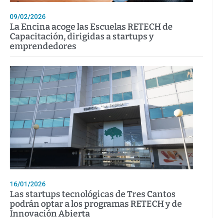
09/02/2026
La Encina acoge las Escuelas RETECH de
Capacitación, dirigidas a startups y
emprendedores
16/01/2026
Las startups tecnológicas de Tres Cantos
podrán optar a los programas RETECH y de
Innovación Abierta