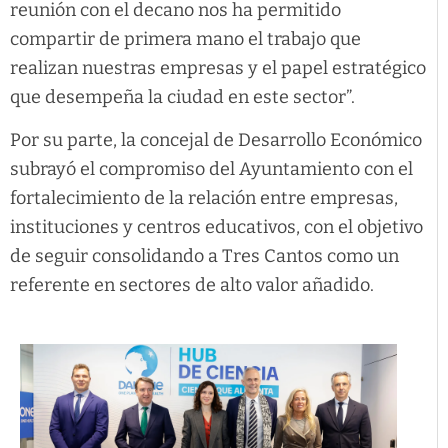
reunión con el decano nos ha permitido
compartir de primera mano el trabajo que
realizan nuestras empresas y el papel estratégico
que desempeña la ciudad en este sector”.
Por su parte, la concejal de Desarrollo Económico
subrayó el compromiso del Ayuntamiento con el
fortalecimiento de la relación entre empresas,
instituciones y centros educativos, con el objetivo
de seguir consolidando a Tres Cantos como un
referente en sectores de alto valor añadido.