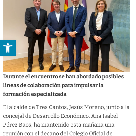
Abrir barra de herramientas
Durante el encuentro se han abordado posibles
líneas de colaboración para impulsar la
formación especializada
El alcalde de Tres Cantos, Jesús Moreno, junto a la
concejal de Desarrollo Económico, Ana Isabel
Pérez Baos, ha mantenido esta mañana una
reunión con el decano del Colegio Oficial de