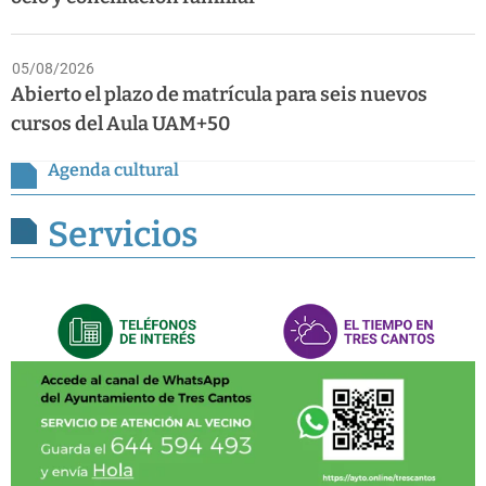
05/08/2026
Abierto el plazo de matrícula para seis nuevos
cursos del Aula UAM+50
Agenda cultural
Servicios