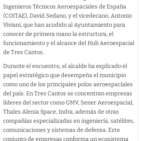
Ingenieros Técnicos Aeroespaciales de España
(COITAE), David Sedano, y el vicedecano, Antonio
Viviani, que han acudido al Ayuntamiento para
conocer de primera mano la estructura, el
funcionamiento y el alcance del Hub Aeroespacial
de Tres Cantos.
Durante el encuentro, el alcalde ha explicado el
papel estratégico que desempeña el municipio
como uno de los principales polos aeroespaciales
del país. En Tres Cantos se concentran empresas
líderes del sector como GMV, Sener Aeroespacial,
Thales Alenia Space, Indra, además de otras
compañías especializadas en ingeniería, satélites,
comunicaciones y sistemas de defensa. Este
conjunto de empresas conforma un ecosistema