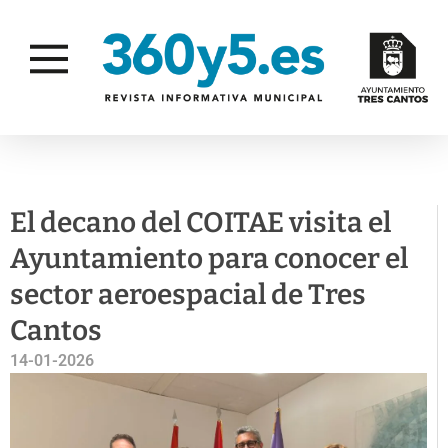
EMPRESAS
El decano del COITAE visita el
Ayuntamiento para conocer el
sector aeroespacial de Tres
Cantos
14-01-2026