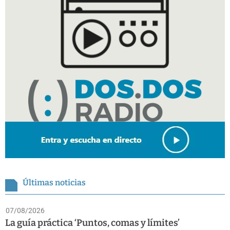
Últimas noticias
07/08/2026
La guía práctica ‘Puntos, comas y límites’