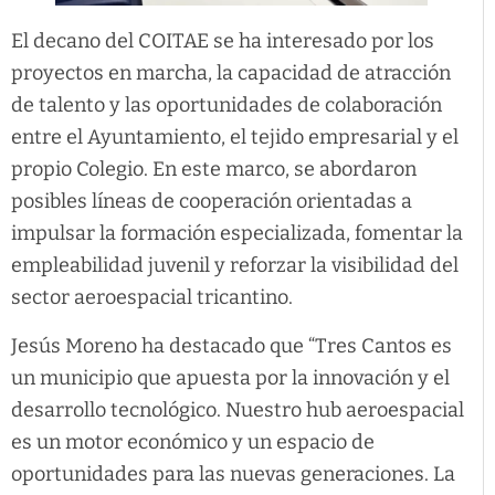
El decano del COITAE se ha interesado por los
proyectos en marcha, la capacidad de atracción
de talento y las oportunidades de colaboración
entre el Ayuntamiento, el tejido empresarial y el
propio Colegio. En este marco, se abordaron
posibles líneas de cooperación orientadas a
impulsar la formación especializada, fomentar la
empleabilidad juvenil y reforzar la visibilidad del
sector aeroespacial tricantino.
Jesús Moreno ha destacado que “Tres Cantos es
un municipio que apuesta por la innovación y el
desarrollo tecnológico. Nuestro hub aeroespacial
es un motor económico y un espacio de
oportunidades para las nuevas generaciones. La