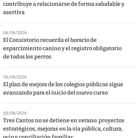
contribuye a relacionarse de forma saludable y
asertiva
06/08/2026
El Consistorio recuerda el horario de
esparcimiento canino y el registro obligatorio
de todos los perros
06/08/2026
El plan de mejora de los colegios públicos sigue
avanzando para el inicio del nuevo curso
05/08/2026
Tres Cantos no se detiene en verano: proyectos
estratégicos, mejoras en la vía pública, cultura,
ocio y conciliación familiar