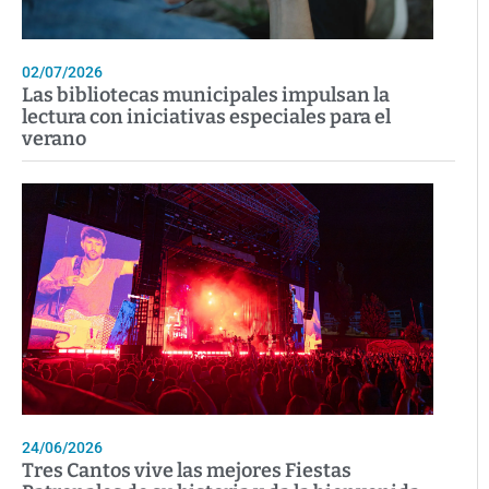
02/07/2026
Las bibliotecas municipales impulsan la
lectura con iniciativas especiales para el
verano
24/06/2026
Tres Cantos vive las mejores Fiestas