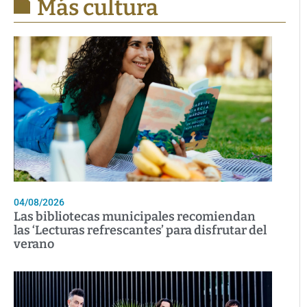
Más cultura
04/08/2026
Las bibliotecas municipales recomiendan
las ‘Lecturas refrescantes’ para disfrutar del
verano