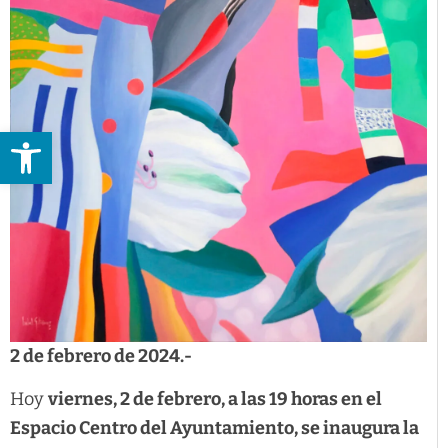
Abrir barra de herramientas
2 de febrero de 2024.-
Hoy
viernes, 2 de febrero, a las 19 horas en el
Espacio Centro del Ayuntamiento, se inaugura la