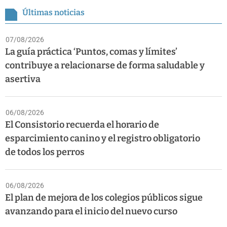
Últimas noticias
07/08/2026
La guía práctica ‘Puntos, comas y límites’
contribuye a relacionarse de forma saludable y
asertiva
06/08/2026
El Consistorio recuerda el horario de
esparcimiento canino y el registro obligatorio
de todos los perros
06/08/2026
El plan de mejora de los colegios públicos sigue
avanzando para el inicio del nuevo curso