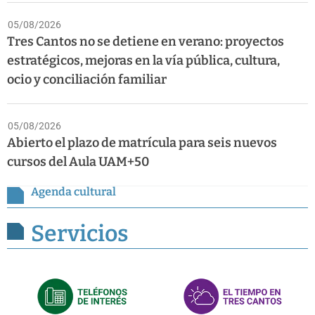
05/08/2026
Tres Cantos no se detiene en verano: proyectos
estratégicos, mejoras en la vía pública, cultura,
ocio y conciliación familiar
05/08/2026
Abierto el plazo de matrícula para seis nuevos
cursos del Aula UAM+50
Agenda cultural
Servicios