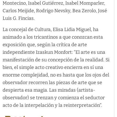
Montecino, Isabel Gutiérrez, Isabel Momparler,
Carlos Meijide, Rodrigo Nevsky, Bea Zerolo, José
Luis G. Fincias.
La concejal de Cultura, Elisa Lidia Miguel, ha
animado a los tricantinos a que conozcan esta
exposición que, según la crítica de arte
independiente Izaskun Monfort: “El arte es una
manifestación de su concepción de la realidad. Si
bien, el simple acto creativo encierra en sí una
enorme complejidad, no es hasta que los ojos del
observador recorren las piezas de arte que se
despierta esa magia. Las miradas (artista-
observador) se trenzan y comienza el seductor
acto de la interpelación y la reinterpretación”.