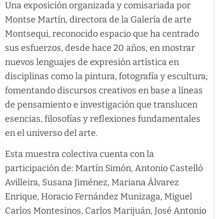
Una exposición organizada y comisariada por
Montse Martín, directora de la Galería de arte
Montsequi, reconocido espacio que ha centrado
sus esfuerzos, desde hace 20 años, en mostrar
nuevos lenguajes de expresión artística en
disciplinas como la pintura, fotografía y escultura;
fomentando discursos creativos en base a líneas
de pensamiento e investigación que translucen
esencias, filosofías y reflexiones fundamentales
en el universo del arte.
Esta muestra colectiva cuenta con la
participación de: Martín Simón, Antonio Castelló
Avilleira, Susana Jiménez, Mariana Álvarez
Enrique, Horacio Fernández Munizaga, Miguel
Carlos Montesinos, Carlos Marijuán, José Antonio