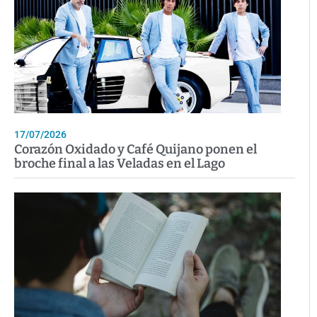
17/07/2026
Corazón Oxidado y Café Quijano ponen el
broche final a las Veladas en el Lago