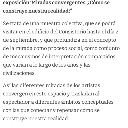
exposición ‘Miradas convergentes. ¿Cómo se
construye nuestra realidad?’
Se trata de una muestra colectiva, que se podrá
visitar en el edificio del Consistorio hasta el día 2
de septiembre, y que profundiza en el concepto
de la mirada como proceso social, como conjunto
de mecanismos de interpretación compartidos
que varían a lo largo de los años y las
civilizaciones.
Así las diferentes miradas de los artistas
convergen en este espacio y trasladan al
espectador a diferentes ámbitos conceptuales
con las que conectar y repensar cómo se
construye nuestra realidad.