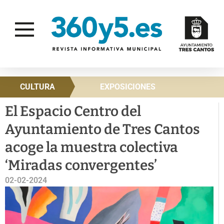
CULTURA
EXPOSICIONES
El Espacio Centro del
Ayuntamiento de Tres Cantos
acoge la muestra colectiva
‘Miradas convergentes’
02-02-2024