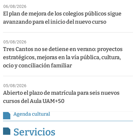
06/08/2026
El plan de mejora de los colegios públicos sigue
avanzando para el inicio del nuevo curso
05/08/2026
Tres Cantos no se detiene en verano: proyectos
estratégicos, mejoras en la vía pública, cultura,
ocio y conciliación familiar
05/08/2026
Abierto el plazo de matrícula para seis nuevos
cursos del Aula UAM+50
Agenda cultural
Servicios