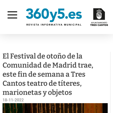
ACTUALIDAD
CULTURA
El Festival de otoño de la
Comunidad de Madrid trae,
este fin de semana a Tres
Cantos teatro de títeres,
marionetas y objetos
18-11-2022