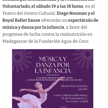
Voluntariado, el sábado 19 a las 18 horas
, en el
Teatro del Centro Cultural,
Diego Neuman y el
Royal Ballet Sanse
ofrecerán un
espectáculo de
música y danza por la infancia
, a favor del
programa de lucha contra la malnutrición en
Madagascar de la Fundación Agua de Coco.