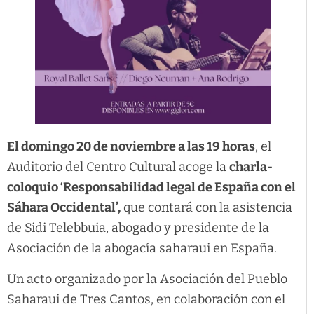
El domingo 20 de noviembre a las 19 horas
, el
Auditorio del Centro Cultural acoge la
charla-
coloquio ‘Responsabilidad legal de España con el
Sáhara Occidental’,
que contará con la asistencia
de Sidi Telebbuia, abogado y presidente de la
Asociación de la abogacía saharaui en España.
Un acto organizado por la Asociación del Pueblo
Saharaui de Tres Cantos, en colaboración con el