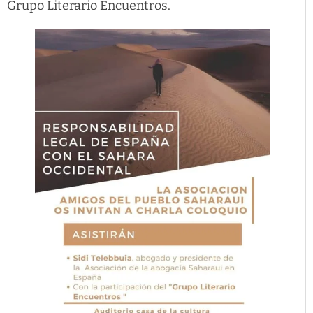
Grupo Literario Encuentros.