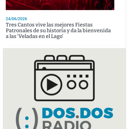
24/06/2026
Tres Cantos vive las mejores Fiestas
Patronales de su historia y da la bienvenida
a las ‘Veladas en el Lago’