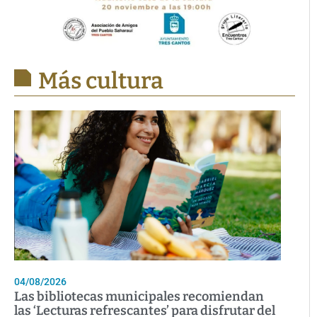
Más cultura
04/08/2026
Las bibliotecas municipales recomiendan
las ‘Lecturas refrescantes’ para disfrutar del