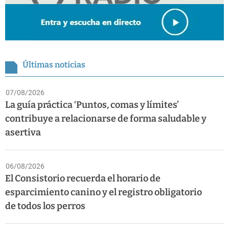
Últimas noticias
07/08/2026
La guía práctica ‘Puntos, comas y límites’
contribuye a relacionarse de forma saludable y
asertiva
06/08/2026
El Consistorio recuerda el horario de
esparcimiento canino y el registro obligatorio
de todos los perros