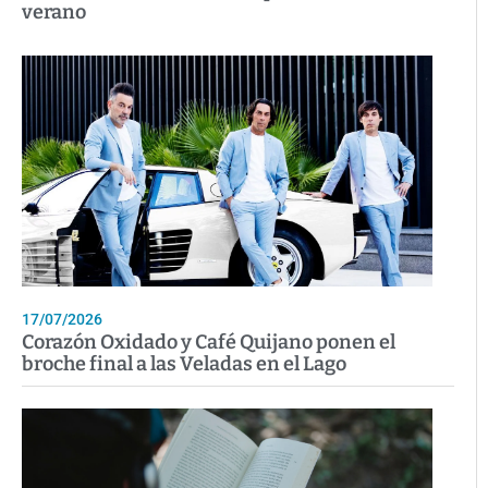
verano
17/07/2026
Corazón Oxidado y Café Quijano ponen el
broche final a las Veladas en el Lago