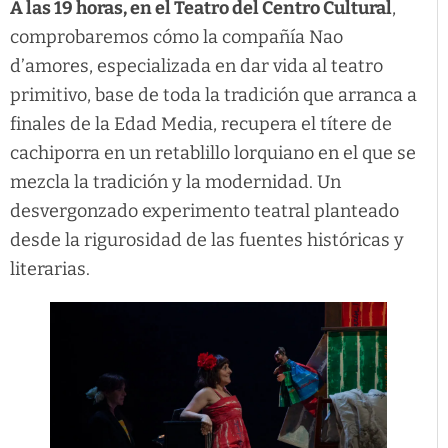
A las 19 horas, en el Teatro del Centro Cultural
,
comprobaremos cómo la compañía Nao
d’amores, especializada en dar vida al teatro
primitivo, base de toda la tradición que arranca a
finales de la Edad Media, recupera el títere de
cachiporra en un retablillo lorquiano en el que se
mezcla la tradición y la modernidad. Un
desvergonzado experimento teatral planteado
desde la rigurosidad de las fuentes históricas y
literarias.