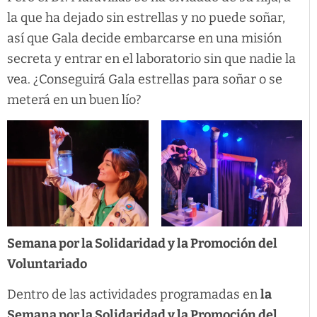
la que ha dejado sin estrellas y no puede soñar,
así que Gala decide embarcarse en una misión
secreta y entrar en el laboratorio sin que nadie la
vea. ¿Conseguirá Gala estrellas para soñar o se
meterá en un buen lío?
Semana por la Solidaridad y la Promoción del
Voluntariado
Dentro de las actividades programadas en
la
Semana por la Solidaridad y la Promoción del