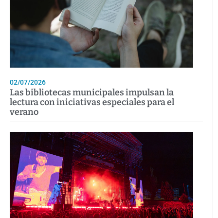
02/07/2026
Las bibliotecas municipales impulsan la
lectura con iniciativas especiales para el
verano