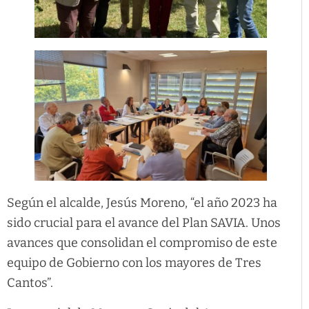
Según el alcalde, Jesús Moreno, “el año 2023 ha
sido crucial para el avance del Plan SAVIA. Unos
avances que consolidan el compromiso de este
equipo de Gobierno con los mayores de Tres
Cantos”.