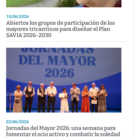
10/06/2026
Abiertos los grupos de participación de los
mayores tricantinos para diseñar el Plan
SAVIA 2026-2030
02/06/2026
Jornadas del Mayor 2026: una semana para
fomentar el ocio activo y combatir la soledad