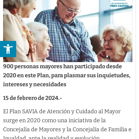
Abrir barra de herramientas
900 personas mayores han participado desde
2020 en este Plan, para plasmar sus inquietudes,
intereses y necesidades
15 de febrero de 2024.-
El Plan SAVIA de Atención y Cuidado al Mayor
surge en 2020 como una iniciativa de la
Concejalía de Mayores y la Concejalía de Familia e
Igualdad, ante la realidad y evolución