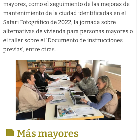
mayores, como el seguimiento de las mejoras de
mantenimiento de la ciudad identificadas en el
Safari Fotográfico de 2022, la jornada sobre
alternativas de vivienda para personas mayores o
el taller sobre el ‘Documento de instrucciones
previas’, entre otras.
Más mayores