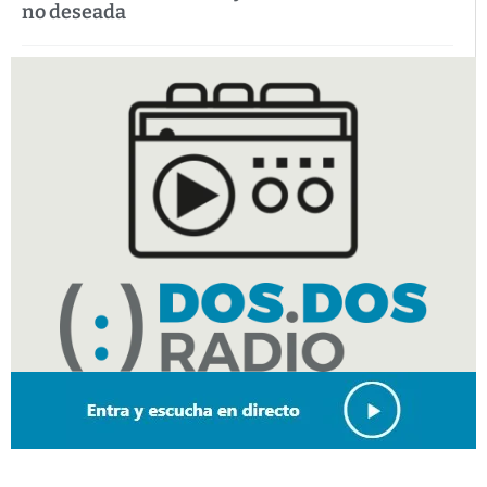
no deseada