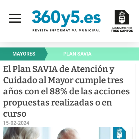
MAYORES
PLAN SAVIA
El Plan SAVIA de Atención y
Cuidado al Mayor cumple tres
años con el 88% de las acciones
propuestas realizadas o en
curso
15-02-2024