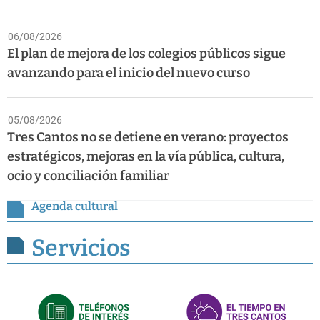
06/08/2026
El plan de mejora de los colegios públicos sigue
avanzando para el inicio del nuevo curso
05/08/2026
Tres Cantos no se detiene en verano: proyectos
estratégicos, mejoras en la vía pública, cultura,
ocio y conciliación familiar
Agenda cultural
Servicios