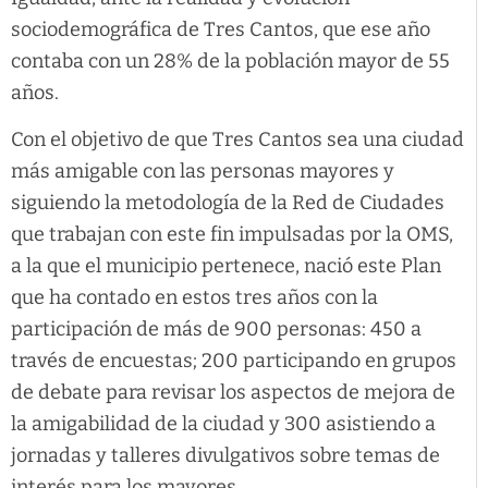
sociodemográfica de Tres Cantos, que ese año
contaba con un 28% de la población mayor de 55
años.
Con el objetivo de que Tres Cantos sea una ciudad
más amigable con las personas mayores y
siguiendo la metodología de la Red de Ciudades
que trabajan con este fin impulsadas por la OMS,
a la que el municipio pertenece, nació este Plan
que ha contado en estos tres años con la
participación de más de 900 personas: 450 a
través de encuestas; 200 participando en grupos
de debate para revisar los aspectos de mejora de
la amigabilidad de la ciudad y 300 asistiendo a
jornadas y talleres divulgativos sobre temas de
interés para los mayores.