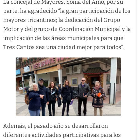
La concejal de Mayores, Sonia del Amo, por su
parte, ha agradecido “la gran participación de los
mayores tricantinos; la dedicación del Grupo
Motor y del grupo de Coordinación Municipal y la
implicación de las áreas municipales para que
Tres Cantos sea una ciudad mejor para todos”.
Además, el pasado año se desarrollaron
diferentes actividades participativas para los