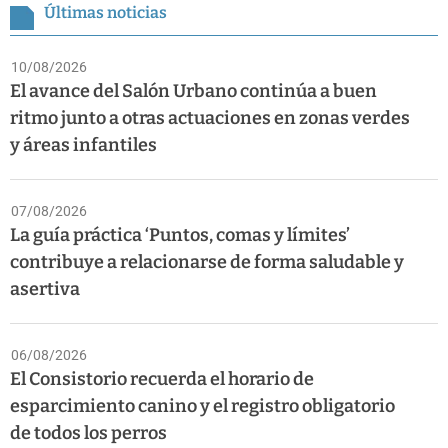
Últimas noticias
10/08/2026
El avance del Salón Urbano continúa a buen
ritmo junto a otras actuaciones en zonas verdes
y áreas infantiles
07/08/2026
La guía práctica ‘Puntos, comas y límites’
contribuye a relacionarse de forma saludable y
asertiva
06/08/2026
El Consistorio recuerda el horario de
esparcimiento canino y el registro obligatorio
de todos los perros