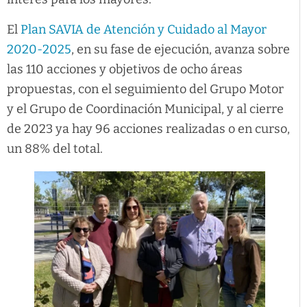
El
Plan SAVIA de Atención y Cuidado al Mayor
2020-2025
, en su fase de ejecución, avanza sobre
las 110 acciones y objetivos de ocho áreas
propuestas, con el seguimiento del Grupo Motor
y el Grupo de Coordinación Municipal, y al cierre
de 2023 ya hay 96 acciones realizadas o en curso,
un 88% del total.