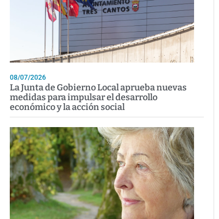
08/07/2026
La Junta de Gobierno Local aprueba nuevas
medidas para impulsar el desarrollo
económico y la acción social