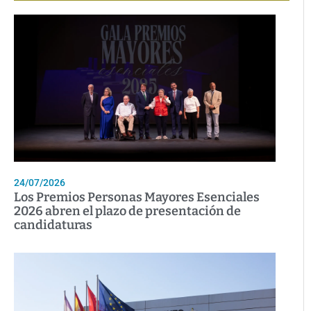
24/07/2026
Los Premios Personas Mayores Esenciales
2026 abren el plazo de presentación de
candidaturas