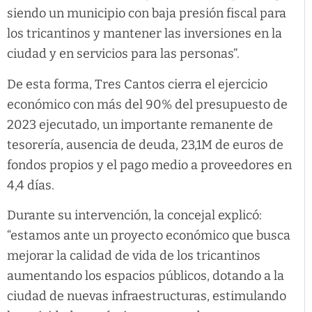
siendo un municipio con baja presión fiscal para
los tricantinos y mantener las inversiones en la
ciudad y en servicios para las personas”.
De esta forma, Tres Cantos cierra el ejercicio
económico con más del 90% del presupuesto de
2023 ejecutado, un importante remanente de
tesorería, ausencia de deuda, 23,1M de euros de
fondos propios y el pago medio a proveedores en
4,4 días.
Durante su intervención, la concejal explicó:
“estamos ante un proyecto económico que busca
mejorar la calidad de vida de los tricantinos
aumentando los espacios públicos, dotando a la
ciudad de nuevas infraestructuras, estimulando