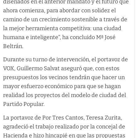
diseñados en el anterior mandato y el futuro que
ahora comienza, para abordar con solidez el
camino de un crecimiento sostenible a través de
la mejor herramienta competitiva: una ciudad
humana e inteligente”, ha concluido Mª José
Beltrán.
Durante su turno de intervención, el portavoz de
VOX, Guillermo Salvat aseguró que, con estos
presupuestos los vecinos tendrán que hacer un
mayor esfuerzo económico para que se hagan
realidad los proyectos del modelo de ciudad del
Partido Popular.
La portavoz de Por Tres Cantos, Teresa Zurita,
agradeció el trabajo realizado por la concejal de
Hacienda e hizo hincapié en que las propuestas