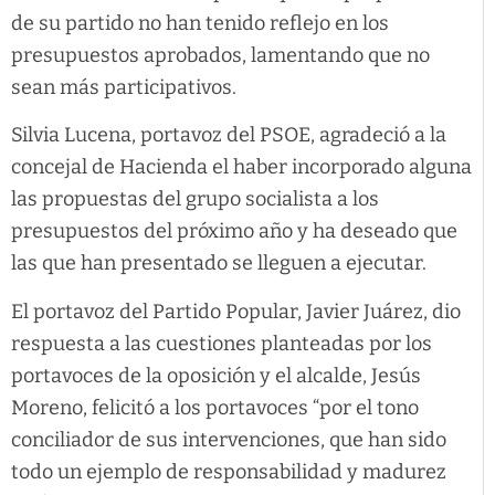
de su partido no han tenido reflejo en los
presupuestos aprobados, lamentando que no
sean más participativos.
Silvia Lucena, portavoz del PSOE, agradeció a la
concejal de Hacienda el haber incorporado alguna
las propuestas del grupo socialista a los
presupuestos del próximo año y ha deseado que
las que han presentado se lleguen a ejecutar.
El portavoz del Partido Popular, Javier Juárez, dio
respuesta a las cuestiones planteadas por los
portavoces de la oposición y el alcalde, Jesús
Moreno, felicitó a los portavoces “por el tono
conciliador de sus intervenciones, que han sido
todo un ejemplo de responsabilidad y madurez