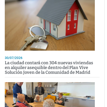
30/07/2026
La ciudad contará con 304 nuevas viviendas
en alquiler asequible dentro del Plan Vive
Solución Joven de la Comunidad de Madrid