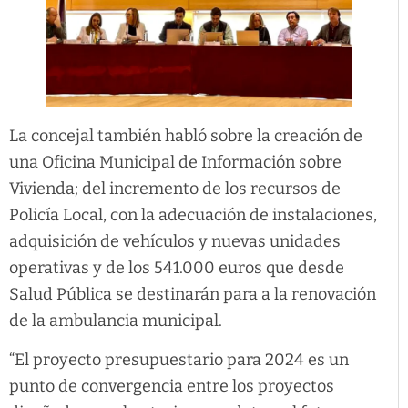
La concejal también habló sobre la creación de
una Oficina Municipal de Información sobre
Vivienda; del incremento de los recursos de
Policía Local, con la adecuación de instalaciones,
adquisición de vehículos y nuevas unidades
operativas y de los 541.000 euros que desde
Salud Pública se destinarán para a la renovación
de la ambulancia municipal.
“El proyecto presupuestario para 2024 es un
punto de convergencia entre los proyectos