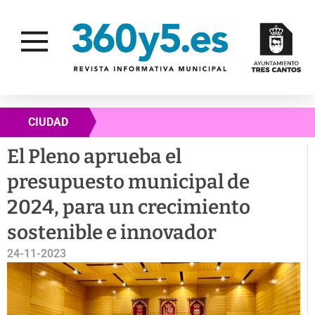
CIUDAD
El Pleno aprueba el
presupuesto municipal de
2024, para un crecimiento
sostenible e innovador
24-11-2023