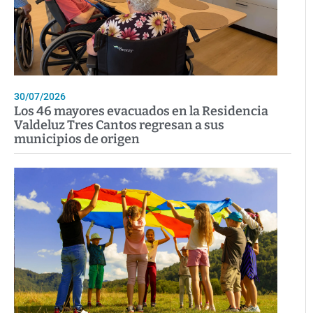
30/07/2026
Los 46 mayores evacuados en la Residencia
Valdeluz Tres Cantos regresan a sus
municipios de origen