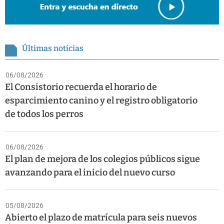
Últimas noticias
06/08/2026
El Consistorio recuerda el horario de
esparcimiento canino y el registro obligatorio
de todos los perros
06/08/2026
El plan de mejora de los colegios públicos sigue
avanzando para el inicio del nuevo curso
05/08/2026
Abierto el plazo de matrícula para seis nuevos