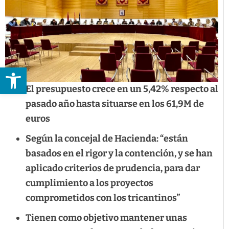
Abrir barra de herramientas
El presupuesto crece en un 5,42% respecto al
pasado año hasta situarse en los 61,9M de
euros
Según la concejal de Hacienda: “están
basados en el rigor y la contención, y se han
aplicado criterios de prudencia, para dar
cumplimiento a los proyectos
comprometidos con los tricantinos”
Tienen como objetivo mantener unas