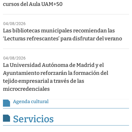
cursos del Aula UAM+50
04/08/2026
Las bibliotecas municipales recomiendan las
‘Lecturas refrescantes’ para disfrutar del verano
04/08/2026
La Universidad Autónoma de Madrid y el
Ayuntamiento reforzarán la formación del
tejido empresarial a través de las
microcredenciales
Agenda cultural
Servicios