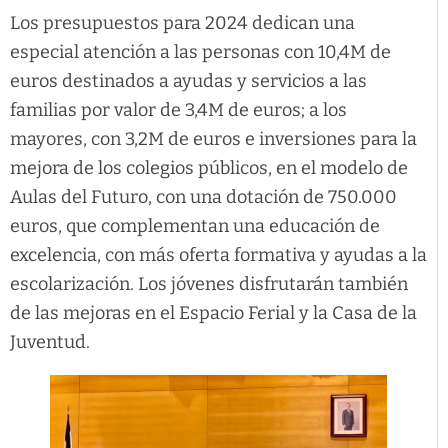
Los presupuestos para 2024 dedican una
especial atención a las personas con 10,4M de
euros destinados a ayudas y servicios a las
familias por valor de 3,4M de euros; a los
mayores, con 3,2M de euros e inversiones para la
mejora de los colegios públicos, en el modelo de
Aulas del Futuro, con una dotación de 750.000
euros, que complementan una educación de
excelencia, con más oferta formativa y ayudas a la
escolarización. Los jóvenes disfrutarán también
de las mejoras en el Espacio Ferial y la Casa de la
Juventud.