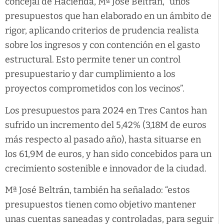
concejal de Hacienda, Mª José Beltrán, “unos
presupuestos que han elaborado en un ámbito de
rigor, aplicando criterios de prudencia realista
sobre los ingresos y con contención en el gasto
estructural. Esto permite tener un control
presupuestario y dar cumplimiento a los
proyectos comprometidos con los vecinos”.
Los presupuestos para 2024 en Tres Cantos han
sufrido un incremento del 5,42% (3,18M de euros
más respecto al pasado año), hasta situarse en
los 61,9M de euros, y han sido concebidos para un
crecimiento sostenible e innovador de la ciudad.
Mª José Beltrán, también ha señalado: “estos
presupuestos tienen como objetivo mantener
unas cuentas saneadas y controladas, para seguir