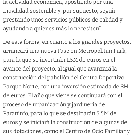
la actividad económica, apostando por una
movilidad sostenible y, por supuesto, seguir
prestando unos servicios públicos de calidad y
ayudando a quienes más lo necesiten”.
De esta forma, en cuanto a los grandes proyectos,
arrancará una nueva Fase en Metropolitan Park,
para la que se invertirán 1,5M de euros en el
avance del proyecto, al igual que avanzará la
construcción del pabellón del Centro Deportivo
Parque Norte, con una inversión estimada de 8M
de euros. El año que viene se continuará con el
proceso de urbanización y jardinería de
Paraninfo, para lo que se destinarán 5,5M de
euros y se iniciará la construcción de algunas de
sus dotaciones, como el Centro de Ocio Familiar y