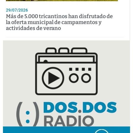
29/07/2026
Más de 5.000 tricantinos han disfrutado de
la oferta municipal de campamentos y
actividades de verano