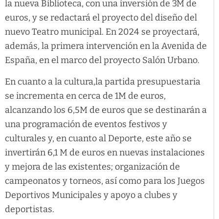
la nueva Biblioteca, con una inversión de 3M de
euros, y se redactará el proyecto del diseño del
nuevo Teatro municipal. En 2024 se proyectará,
además, la primera intervención en la Avenida de
España, en el marco del proyecto Salón Urbano.
En cuanto a la cultura,la partida presupuestaria
se incrementa en cerca de 1M de euros,
alcanzando los 6,5M de euros que se destinarán a
una programación de eventos festivos y
culturales y, en cuanto al Deporte, este año se
invertirán 6,1 M de euros en nuevas instalaciones
y mejora de las existentes; organización de
campeonatos y torneos, así como para los Juegos
Deportivos Municipales y apoyo a clubes y
deportistas.