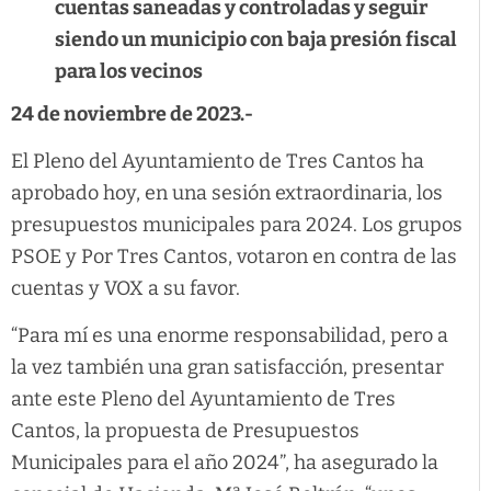
cuentas saneadas y controladas y seguir
siendo un municipio con baja presión fiscal
para los vecinos
24 de noviembre de 2023.-
El Pleno del Ayuntamiento de Tres Cantos ha
aprobado hoy, en una sesión extraordinaria, los
presupuestos municipales para 2024. Los grupos
PSOE y Por Tres Cantos, votaron en contra de las
cuentas y VOX a su favor.
“Para mí es una enorme responsabilidad, pero a
la vez también una gran satisfacción, presentar
ante este Pleno del Ayuntamiento de Tres
Cantos, la propuesta de Presupuestos
Municipales para el año 2024”, ha asegurado la