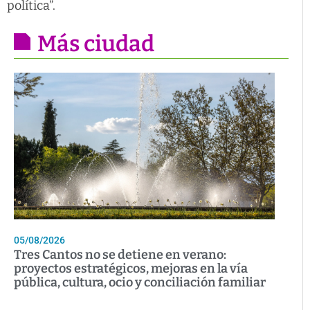
política”.
Más ciudad
05/08/2026
Tres Cantos no se detiene en verano:
proyectos estratégicos, mejoras en la vía
pública, cultura, ocio y conciliación familiar