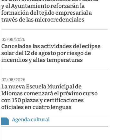
y el Ayuntamiento reforzarán la
formación del tejido empresarial a
través de las microcredenciales
03/08/2026
Canceladas las actividades del eclipse
solar del 12 de agosto por riesgo de
incendios y altas temperaturas
02/08/2026
La nueva Escuela Municipal de
Idiomas comenzará el próximo curso
con 150 plazas y certificaciones
oficiales en cuatro lenguas
Agenda cultural