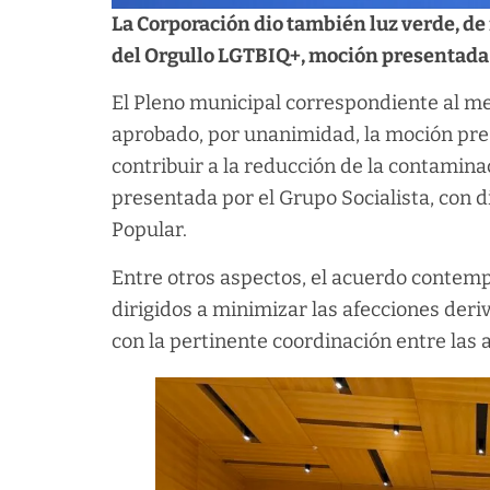
La Corporación dio también luz verde, de
del Orgullo LGTBIQ+, moción presentada 
El Pleno municipal correspondiente al mes
aprobado, por unanimidad, la moción pre
contribuir a la reducción de la contamina
presentada por el Grupo Socialista, con d
Popular.
Entre otros aspectos, el acuerdo contemp
dirigidos a minimizar las afecciones deriv
con la pertinente coordinación entre las