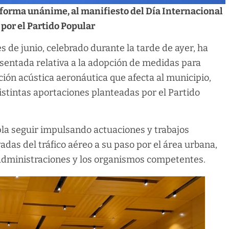
 forma unánime, al manifiesto del Día Internacional
por el Partido Popular
 de junio, celebrado durante la tarde de ayer, ha
sentada relativa a la adopción de medidas para
ción acústica aeronáutica que afecta al municipio,
istintas aportaciones planteadas por el Partido
la seguir impulsando actuaciones y trabajos
adas del tráfico aéreo a su paso por el área urbana,
 administraciones y los organismos competentes.