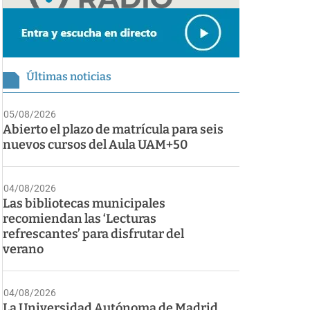
Últimas noticias
05/08/2026
Abierto el plazo de matrícula para seis
nuevos cursos del Aula UAM+50
04/08/2026
Las bibliotecas municipales
recomiendan las ‘Lecturas
refrescantes’ para disfrutar del
verano
04/08/2026
La Universidad Autónoma de Madrid