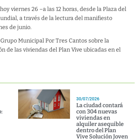
hoy viernes 26 –a las 12 horas, desde la Plaza del
ial, a través de la lectura del manifiesto
es de junio.
 Grupo Municipal Por Tres Cantos sobre la
n de las viviendas del Plan Vive ubicadas en el
30/07/2026
La ciudad contará
:
con 304 nuevas
viviendas en
alquiler asequible
dentro del Plan
Vive Solución Joven