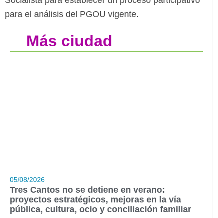
Socialista para establecer un proceso participativo
para el análisis del PGOU vigente.
Más ciudad
05/08/2026
Tres Cantos no se detiene en verano:
proyectos estratégicos, mejoras en la vía
pública, cultura, ocio y conciliación familiar