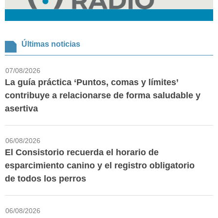
Últimas noticias
07/08/2026
La guía práctica ‘Puntos, comas y límites’
contribuye a relacionarse de forma saludable y
asertiva
06/08/2026
El Consistorio recuerda el horario de
esparcimiento canino y el registro obligatorio
de todos los perros
06/08/2026