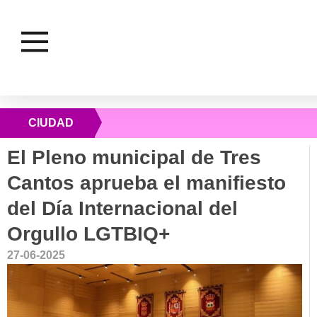
CIUDAD
El Pleno municipal de Tres
Cantos aprueba el manifiesto
del Día Internacional del
Orgullo LGTBIQ+
27-06-2025