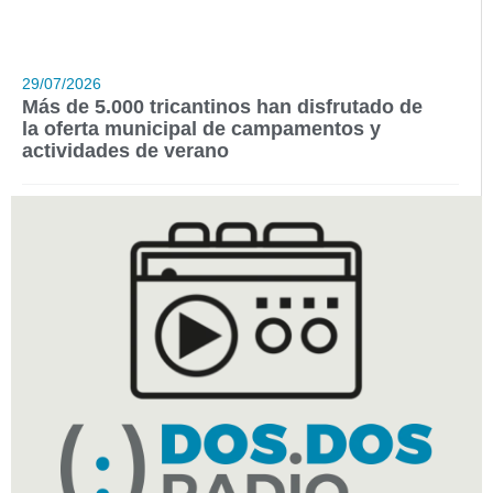
29/07/2026
Más de 5.000 tricantinos han disfrutado de
la oferta municipal de campamentos y
actividades de verano