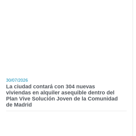
30/07/2026
La ciudad contará con 304 nuevas
viviendas en alquiler asequible dentro del
Plan Vive Solución Joven de la Comunidad
de Madrid