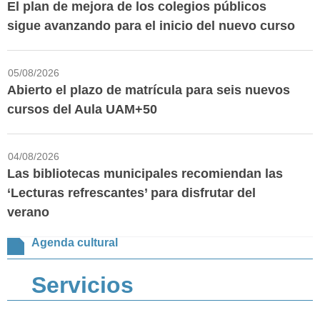
El plan de mejora de los colegios públicos
sigue avanzando para el inicio del nuevo curso
05/08/2026
Abierto el plazo de matrícula para seis nuevos
cursos del Aula UAM+50
04/08/2026
Las bibliotecas municipales recomiendan las
‘Lecturas refrescantes’ para disfrutar del
verano
Agenda cultural
Servicios