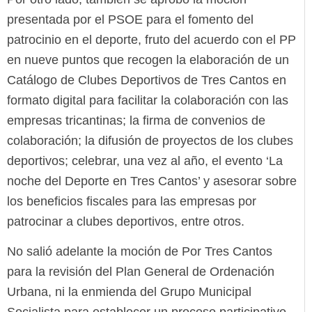
presentada por el PSOE para el fomento del
patrocinio en el deporte, fruto del acuerdo con el PP
en nueve puntos que recogen la elaboración de un
Catálogo de Clubes Deportivos de Tres Cantos en
formato digital para facilitar la colaboración con las
empresas tricantinas; la firma de convenios de
colaboración; la difusión de proyectos de los clubes
deportivos; celebrar, una vez al año, el evento ‘La
noche del Deporte en Tres Cantos’ y asesorar sobre
los beneficios fiscales para las empresas por
patrocinar a clubes deportivos, entre otros.
No salió adelante la moción de Por Tres Cantos
para la revisión del Plan General de Ordenación
Urbana, ni la enmienda del Grupo Municipal