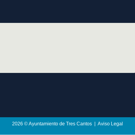
2026 © Ayuntamiento de Tres Cantos | Aviso Legal