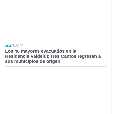
30/07/2026
Los 46 mayores evacuados en la
Residencia Valdeluz Tres Cantos regresan a
sus municipios de origen