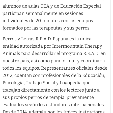
alumnos de aulas TEA y de Educación Especial
participan semanalmente en sesiones
individuales de 20 minutos con los equipos
formados por las terapeutas y sus perros.
Perros y Letras R.E.A.D. España es la única
entidad autorizada por Intermountain Therapy
Animals para desarrollar el programa R.E.A.D. en
nuestro país, así como para formar y coordinar a
todos los equipos. Representantes oficiales desde
2012, cuentan con profesionales de la Educación,
Psicología, Trabajo Social y Logopedia que
trabajan directamente con los lectores junto a
sus propios perros de terapia, previamente
evaluados según los estándares internacionales.
Desde 2014, además, son los únicos instructores