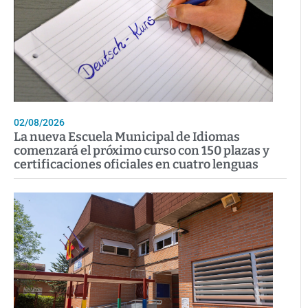
02/08/2026
La nueva Escuela Municipal de Idiomas
comenzará el próximo curso con 150 plazas y
certificaciones oficiales en cuatro lenguas