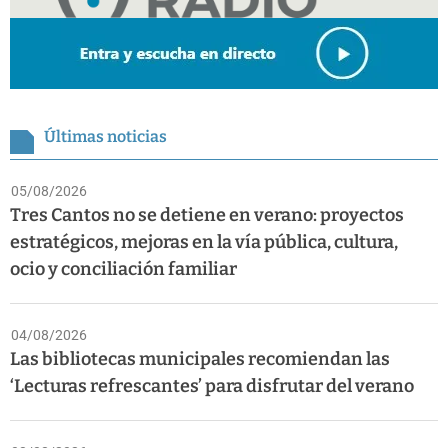
Últimas noticias
05/08/2026
Tres Cantos no se detiene en verano: proyectos
estratégicos, mejoras en la vía pública, cultura,
ocio y conciliación familiar
04/08/2026
Las bibliotecas municipales recomiendan las
‘Lecturas refrescantes’ para disfrutar del verano