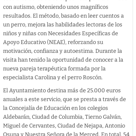
con autismo, obteniendo unos magníficos
resultados. El método, basado en leer cuentos a
un perro, mejora las habilidades lectoras de los
niños y niñas con Necesidades Específicas de
Apoyo Educativo (NEAE), reforzando su
motivación, confianza y autoestima. Durante la
visita han tenido la oportunidad de conocer a la
nueva pareja terapéutica formada por la
especialista Carolina y el perro Roscón.
El Ayuntamiento destina más de 25.000 euros
anuales a este servicio, que se presta a través de
la Concejalía de Educación en los colegios
Aldebarán, Ciudad de Columbia, Tierno Galván,
Miguel de Cervantes, Ciudad de Nejapa, Antonio
Osuna y Nuestra Señora de la Merced. En total, 54