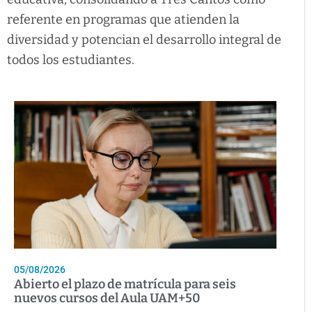
referente en programas que atienden la
diversidad y potencian el desarrollo integral de
todos los estudiantes.
05/08/2026
Abierto el plazo de matrícula para seis
nuevos cursos del Aula UAM+50