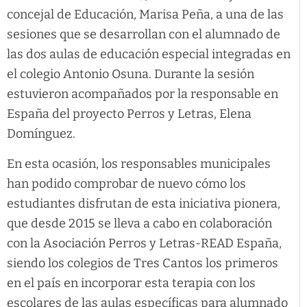
concejal de Educación, Marisa Peña, a una de las
sesiones que se desarrollan con el alumnado de
las dos aulas de educación especial integradas en
el colegio Antonio Osuna. Durante la sesión
estuvieron acompañados por la responsable en
España del proyecto Perros y Letras, Elena
Domínguez.
En esta ocasión, los responsables municipales
han podido comprobar de nuevo cómo los
estudiantes disfrutan de esta iniciativa pionera,
que desde 2015 se lleva a cabo en colaboración
con la Asociación Perros y Letras-READ España,
siendo los colegios de Tres Cantos los primeros
en el país en incorporar esta terapia con los
escolares de las aulas específicas para alumnado