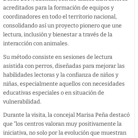
acreditados para la formación de equipos y
coordinadores en todo el territorio nacional,
consolidando así un proyecto pionero que une
lectura, inclusión y bienestar a través de la
interacción con animales.
Su método consiste en sesiones de lectura
asistida con perros, diseñadas para mejorar las
habilidades lectoras y la confianza de niños y
niñas, especialmente aquellos con necesidades
educativas especiales o en situación de
vulnerabilidad.
Durante la visita, la concejal Marisa Peña destacó
que “los centros valoran muy positivamente la
iniciativa, no solo por la evolución que muestran