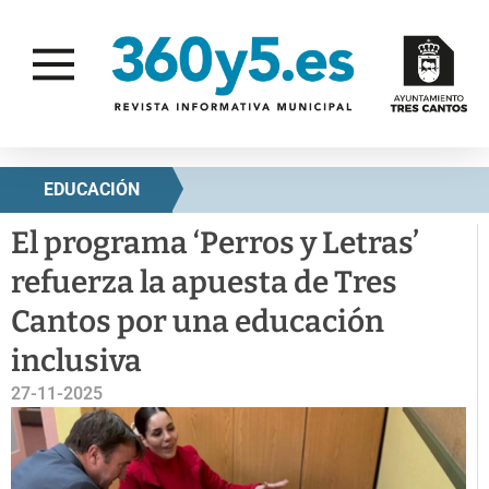
EDUCACIÓN
El programa ‘Perros y Letras’
refuerza la apuesta de Tres
Cantos por una educación
inclusiva
27-11-2025