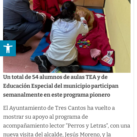
Abrir barra de herramientas
Un total de 54 alumnos de aulas TEA y de
Educación Especial del municipio participan
semanalmente en este programa pionero
El Ayuntamiento de Tres Cantos ha vuelto a
mostrar su apoyo al programa de
acompañamiento lector “Perros y Letras”, con una
nueva visita del alcalde, Jesús Moreno, y la