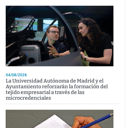
04/08/2026
La Universidad Autónoma de Madrid y el
Ayuntamiento reforzarán la formación del
tejido empresarial a través de las
microcredenciales