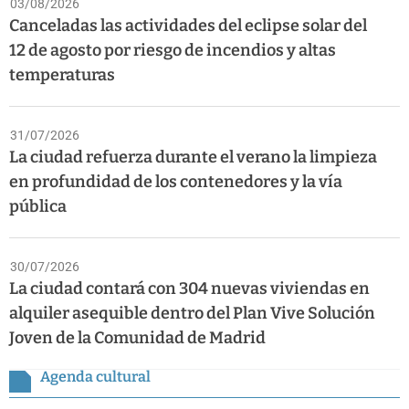
03/08/2026
Canceladas las actividades del eclipse solar del
12 de agosto por riesgo de incendios y altas
temperaturas
31/07/2026
La ciudad refuerza durante el verano la limpieza
en profundidad de los contenedores y la vía
pública
30/07/2026
La ciudad contará con 304 nuevas viviendas en
alquiler asequible dentro del Plan Vive Solución
Joven de la Comunidad de Madrid
Agenda cultural