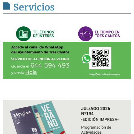
Servicios