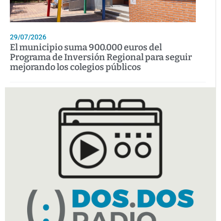
29/07/2026
El municipio suma 900.000 euros del
Programa de Inversión Regional para seguir
mejorando los colegios públicos