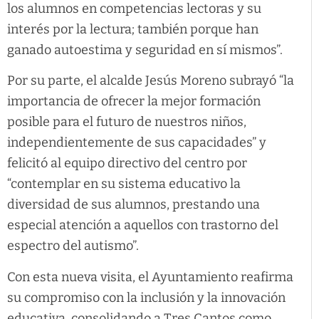
los alumnos en competencias lectoras y su
interés por la lectura; también porque han
ganado autoestima y seguridad en sí mismos”.
Por su parte, el alcalde Jesús Moreno subrayó “la
importancia de ofrecer la mejor formación
posible para el futuro de nuestros niños,
independientemente de sus capacidades” y
felicitó al equipo directivo del centro por
“contemplar en su sistema educativo la
diversidad de sus alumnos, prestando una
especial atención a aquellos con trastorno del
espectro del autismo”.
Con esta nueva visita, el Ayuntamiento reafirma
su compromiso con la inclusión y la innovación
educativa, consolidando a Tres Cantos como