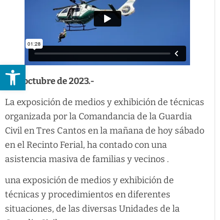
Abrir barra de herramientas
7 de octubre de 2023.-
La exposición de medios y exhibición de técnicas
organizada por la Comandancia de la Guardia
Civil en Tres Cantos en la mañana de hoy sábado
en el Recinto Ferial, ha contado con una
asistencia masiva de familias y vecinos .
una exposición de medios y exhibición de
técnicas y procedimientos en diferentes
situaciones, de las diversas Unidades de la