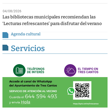
04/08/2026
Las bibliotecas municipales recomiendan las
‘Lecturas refrescantes’ para disfrutar del verano
Agenda cultural
Servicios