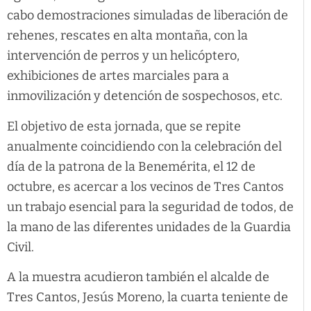
cabo demostraciones simuladas de liberación de
rehenes, rescates en alta montaña, con la
intervención de perros y un helicóptero,
exhibiciones de artes marciales para a
inmovilización y detención de sospechosos, etc.
El objetivo de esta jornada, que se repite
anualmente coincidiendo con la celebración del
día de la patrona de la Benemérita, el 12 de
octubre, es acercar a los vecinos de Tres Cantos
un trabajo esencial para la seguridad de todos, de
la mano de las diferentes unidades de la Guardia
Civil.
A la muestra acudieron también el alcalde de
Tres Cantos, Jesús Moreno, la cuarta teniente de