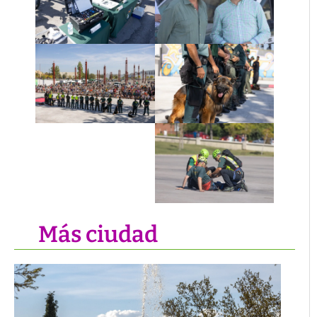
Más ciudad