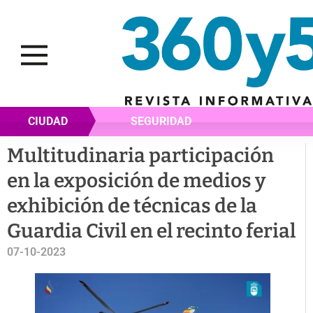
CIUDAD
SEGURIDAD
Multitudinaria participación
en la exposición de medios y
exhibición de técnicas de la
Guardia Civil en el recinto ferial
07-10-2023