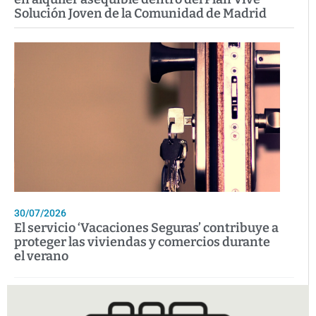
Solución Joven de la Comunidad de Madrid
30/07/2026
El servicio ‘Vacaciones Seguras’ contribuye a
proteger las viviendas y comercios durante
el verano