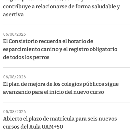
contribuye a relacionarse de forma saludable y
asertiva
06/08/2026
El Consistorio recuerda el horario de
esparcimiento canino y el registro obligatorio
de todos los perros
06/08/2026
El plan de mejora de los colegios públicos sigue
avanzando para el inicio del nuevo curso
05/08/2026
Abierto el plazo de matrícula para seis nuevos
cursos del Aula UAM+50