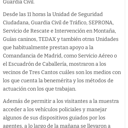
Guardia Civil.
Desde las 11 horas la Unidad de Seguridad
Ciudadana, Guardia Civil de Tráfico, SEPRONA,
Servicio de Rescate e Intervención en Montaña,
Guías caninos, TEDAX y también otras Unidades
que habitualmente prestan apoyo a la
Comandancia de Madrid, como Servicio Aéreo o
el Escuadrón de Caballería, mostraron a los
vecinos de Tres Cantos cuáles son los medios con
los que cuenta la benemérita y los métodos de
actuación con los que trabajan.
Además de permitir a los visitantes a la muestra
acceder a los vehículos policiales y manejar
algunos de sus dispositivos guiados por los
agentes, a lo largo de la mañana se llevaron a