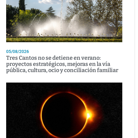
05/08/2026
Tres Cantos no se detiene en verano:
proyectos estratégicos, mejoras en la vía
pública, cultura, ocio y conciliación familiar