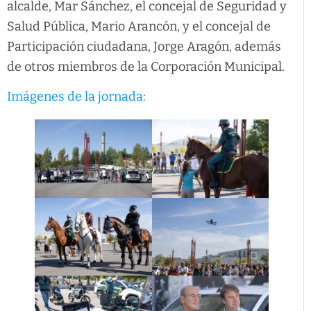
alcalde, Mar Sánchez, el concejal de Seguridad y
Salud Pública, Mario Arancón, y el concejal de
Participación ciudadana, Jorge Aragón, además
de otros miembros de la Corporación Municipal.
Imágenes de la jornada: