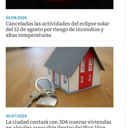
03/08/2026
Canceladas las actividades del eclipse solar
del 12 de agosto por riesgo de incendios y
altas temperaturas
30/07/2026
La ciudad contará con 304 nuevas viviendas
en alquiler asequible dentro del Plan Vive