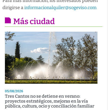
Para más información, los interesados pueden
dirigirse a
informacionalquiler@sogeviso.com
Más ciudad
05/08/2026
Tres Cantos no se detiene en verano:
proyectos estratégicos, mejoras en la vía
pública, cultura, ocio y conciliación familiar