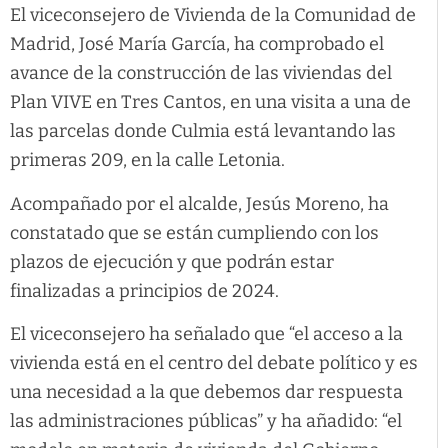
El viceconsejero de Vivienda de la Comunidad de
Madrid, José María García, ha comprobado el
avance de la construcción de las viviendas del
Plan VIVE en Tres Cantos, en una visita a una de
las parcelas donde Culmia está levantando las
primeras 209, en la calle Letonia.
Acompañado por el alcalde, Jesús Moreno, ha
constatado que se están cumpliendo con los
plazos de ejecución y que podrán estar
finalizadas a principios de 2024.
El viceconsejero ha señalado que “el acceso a la
vivienda está en el centro del debate político y es
una necesidad a la que debemos dar respuesta
las administraciones públicas” y ha añadido: “el