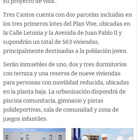
su proyecto de vida”.
Tres Cantos cuenta con dos parcelas incluidas en
los tres primeros lotes del Plan Vive, ubicadas en
la Calle Letonia y la Avenida de Juan Pablo II y
supondrán un total de 563 viviendas,
principalmente destinadas a la población joven.
Serán inmuebles de uno, dos y tres dormitorios
con terraza y una reserva de nueve viviendas
para personas con movilidad reducida, ubicadas
en la planta baja. La urbanización dispondrá de
piscina comunitaria, gimnasio y pistas
polideportivas, sala de comunidad y zona de
juegos infantiles.