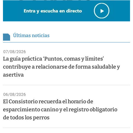
Últimas noticias
07/08/2026
La guía práctica ‘Puntos, comas y límites’
contribuye a relacionarse de forma saludable y
asertiva
06/08/2026
El Consistorio recuerda el horario de
esparcimiento canino y el registro obligatorio
de todos los perros