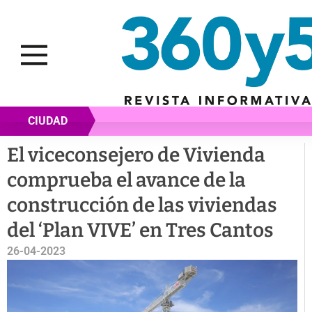
CIUDAD
El viceconsejero de Vivienda
comprueba el avance de la
construcción de las viviendas
del ‘Plan VIVE’ en Tres Cantos
26-04-2023