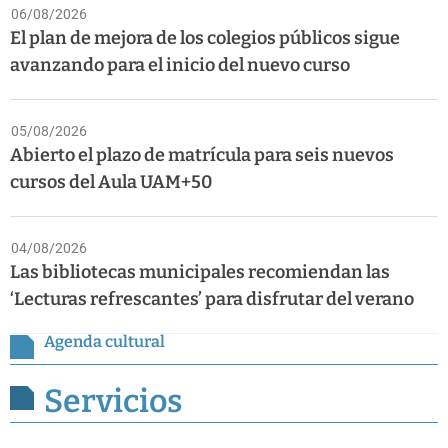
06/08/2026
El plan de mejora de los colegios públicos sigue
avanzando para el inicio del nuevo curso
05/08/2026
Abierto el plazo de matrícula para seis nuevos
cursos del Aula UAM+50
04/08/2026
Las bibliotecas municipales recomiendan las
‘Lecturas refrescantes’ para disfrutar del verano
Agenda cultural
Servicios