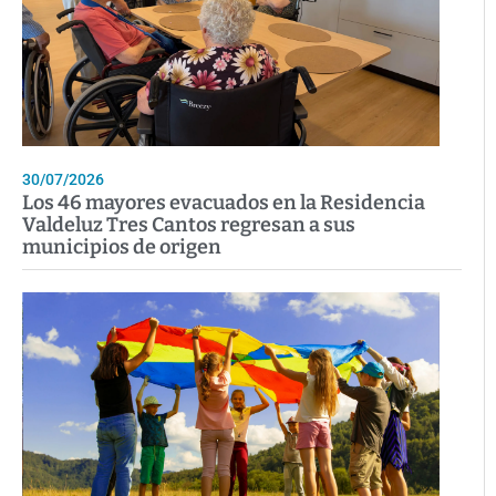
30/07/2026
Los 46 mayores evacuados en la Residencia
Valdeluz Tres Cantos regresan a sus
municipios de origen