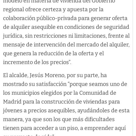
modelo en materia de vivienda del Gobierno
regional ofrece certeza y apuesta por la
colaboración público-privada para generar oferta
de alquiler asequible en condiciones de seguridad
jurídica, sin restricciones ni limitaciones, frente al
mensaje de intervención del mercado del alquiler,
que genera la reducción de la oferta y el
incremento de los precios”.
El alcalde, Jesús Moreno, por su parte, ha
mostrado su satisfacción “porque seamos uno de
los municipios elegidos por la Comunidad de
Madrid para la construcción de viviendas para
jóvenes a precios asequibles, ayudándoles de esta
manera, ya que son los que más dificultades
tienen para acceder a un piso, a emprender aquí