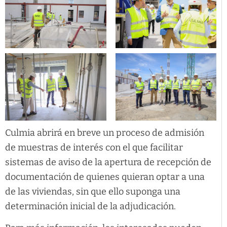
Culmia abrirá en breve un proceso de admisión
de muestras de interés con el que facilitar
sistemas de aviso de la apertura de recepción de
documentación de quienes quieran optar a una
de las viviendas, sin que ello suponga una
determinación inicial de la adjudicación.