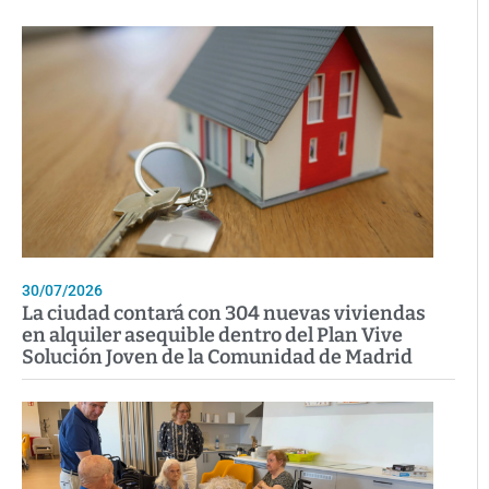
30/07/2026
La ciudad contará con 304 nuevas viviendas
en alquiler asequible dentro del Plan Vive
Solución Joven de la Comunidad de Madrid