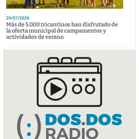
29/07/2026
Más de 5.000 tricantinos han disfrutado de
la oferta municipal de campamentos y
actividades de verano