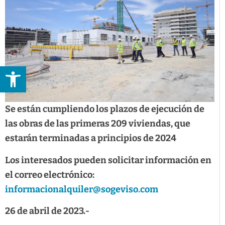
Abrir barra de herramientas
Se están cumpliendo los plazos de ejecución de
las obras de las primeras 209 viviendas, que
estarán terminadas a principios de 2024
Los interesados pueden solicitar información en
el correo electrónico:
informacionalquiler@sogeviso.com
26 de abril de 2023.-