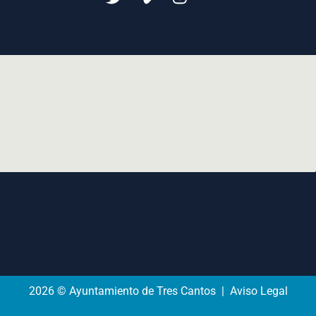
2026 © Ayuntamiento de Tres Cantos | Aviso Legal