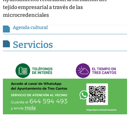
tejido empresarial a través de las
microcredenciales
Agenda cultural
Servicios