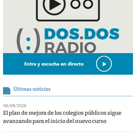
Últimas noticias
06/08/2026
El plan de mejora de los colegios públicos sigue
avanzando para el inicio del nuevo curso