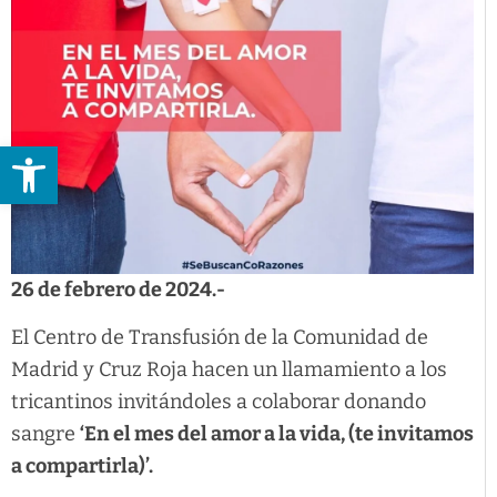
Abrir barra de herramientas
26 de febrero de 2024.-
El Centro de Transfusión de la Comunidad de
Madrid y Cruz Roja hacen un llamamiento a los
tricantinos invitándoles a colaborar donando
sangre
‘En el mes del amor a la vida, (te invitamos
a compartirla)’.