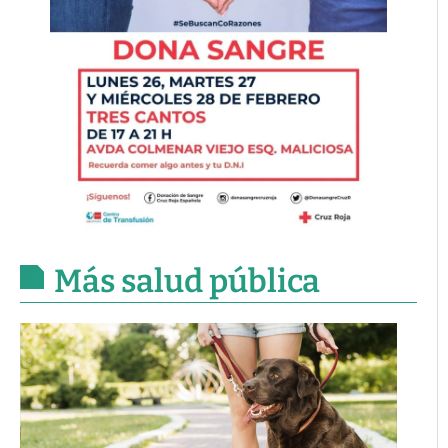
Más salud pública