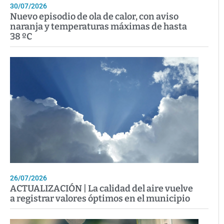
30/07/2026
Nuevo episodio de ola de calor, con aviso
naranja y temperaturas máximas de hasta
38 ºC
26/07/2026
ACTUALIZACIÓN | La calidad del aire vuelve
a registrar valores óptimos en el municipio