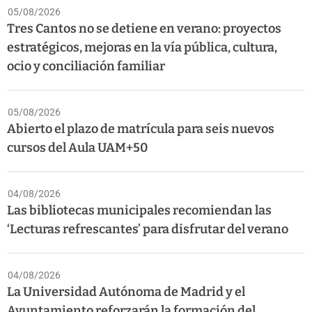
05/08/2026
Tres Cantos no se detiene en verano: proyectos
estratégicos, mejoras en la vía pública, cultura,
ocio y conciliación familiar
05/08/2026
Abierto el plazo de matrícula para seis nuevos
cursos del Aula UAM+50
04/08/2026
Las bibliotecas municipales recomiendan las
‘Lecturas refrescantes’ para disfrutar del verano
04/08/2026
La Universidad Autónoma de Madrid y el
Ayuntamiento reforzarán la formación del