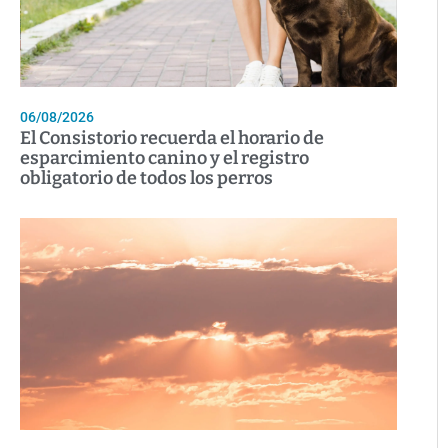
06/08/2026
El Consistorio recuerda el horario de
esparcimiento canino y el registro
obligatorio de todos los perros