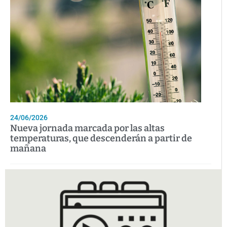
24/06/2026
Nueva jornada marcada por las altas
temperaturas, que descenderán a partir de
mañana