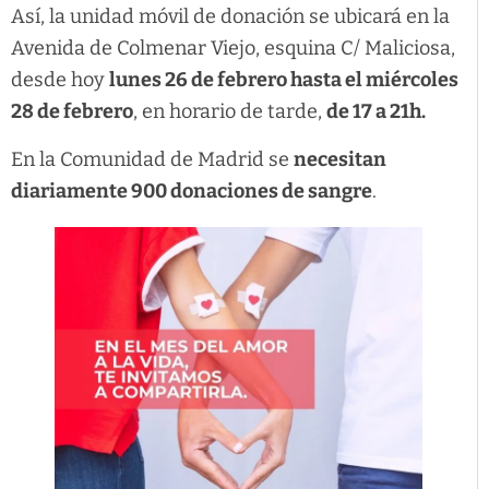
Así, la unidad móvil de donación se ubicará en la
Avenida de Colmenar Viejo, esquina C/ Maliciosa,
desde hoy
lunes 26 de febrero hasta el miércoles
28 de febrero
, en horario de tarde,
de 17 a 21h.
En la Comunidad de Madrid se
necesitan
diariamente 900 donaciones de sangre
.