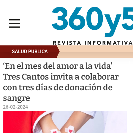
SALUD PÚBLICA
‘En el mes del amor a la vida’
Tres Cantos invita a colaborar
con tres días de donación de
sangre
26-02-2024