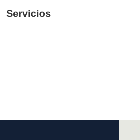
Servicios