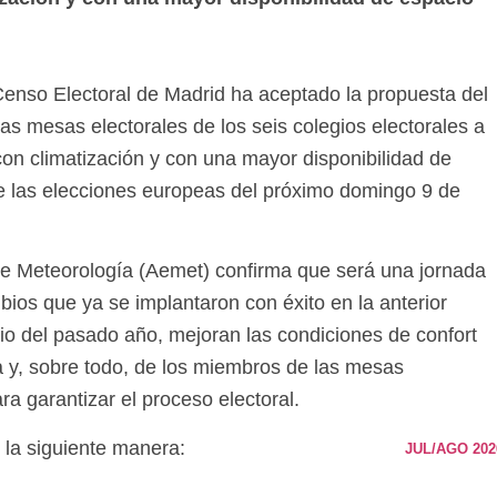
 Censo Electoral de Madrid ha aceptado la propuesta del
as mesas electorales de los seis colegios electorales a
on climatización y con una mayor disponibilidad de
te las elecciones europeas del próximo domingo 9 de
 de Meteorología (Aemet) confirma que será una jornada
bios que ya se implantaron con éxito en la anterior
lio del pasado año, mejoran las condiciones de confort
a y, sobre todo, de los miembros de las mesas
ra garantizar el proceso electoral.
 la siguiente manera:
JUL/AGO 202