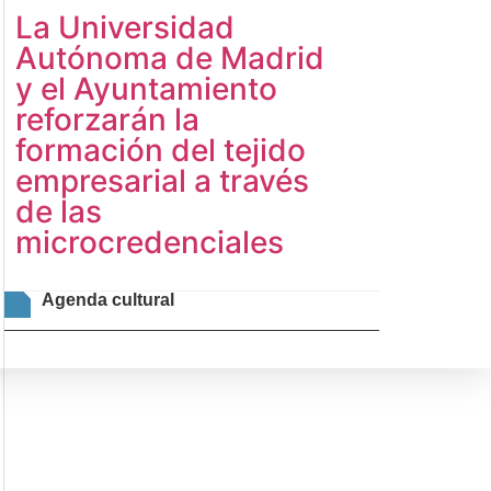
La Universidad
Autónoma de Madrid
y el Ayuntamiento
reforzarán la
formación del tejido
empresarial a través
de las
microcredenciales
Agenda cultural