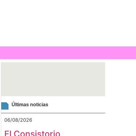
Últimas noticias
06/08/2026
El Consistorio