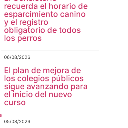
recuerda el horario de
esparcimiento canino
y el registro
obligatorio de todos
los perros
06/08/2026
El plan de mejora de
los colegios públicos
sigue avanzando para
el inicio del nuevo
curso
6
05/08/2026