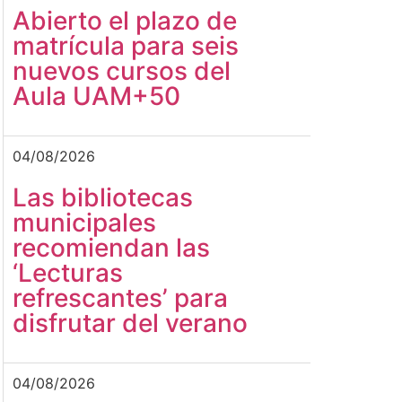
Abierto el plazo de
matrícula para seis
nuevos cursos del
Aula UAM+50
04/08/2026
Las bibliotecas
municipales
recomiendan las
‘Lecturas
refrescantes’ para
disfrutar del verano
04/08/2026