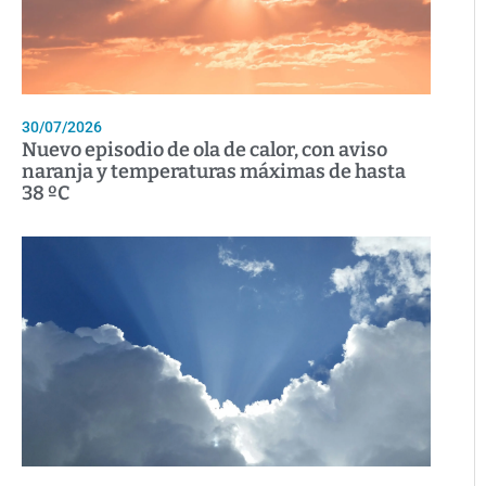
30/07/2026
Nuevo episodio de ola de calor, con aviso
naranja y temperaturas máximas de hasta
38 ºC