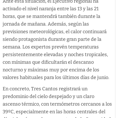
Ante esta situación, el Ejecutivo regional ha
activado el nivel naranja entre las 13 y las 21
horas, que se mantendrá también durante la
jornada de mañana. Además, según las
previsiones meteorológicas, el calor continuará
siendo protagonista durante gran parte de la
semana. Los expertos prevén temperaturas
persistentemente elevadas y noches tropicales,
con mínimas que dificultarán el descanso
nocturno y máximas muy por encima de los
valores habituales para los últimos días de junio.
En concreto, Tres Cantos registrará un
predominio del cielo despejado y un claro
ascenso térmico, con termómetros cercanos a los
39ºC, especialmente en las horas centrales del