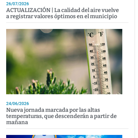
26/07/2026
ACTUALIZACIÓN | La calidad del aire vuelve
a registrar valores óptimos en el municipio
24/06/2026
Nueva jornada marcada por las altas
temperaturas, que descenderán a partir de
mañana