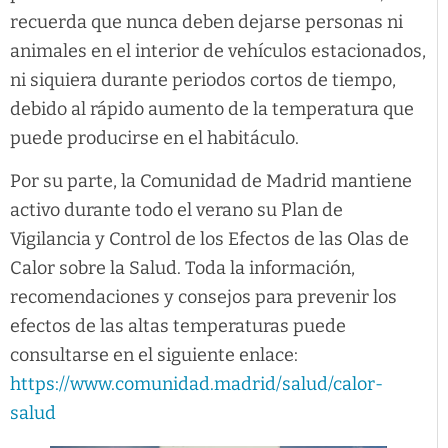
recuerda que nunca deben dejarse personas ni
animales en el interior de vehículos estacionados,
ni siquiera durante periodos cortos de tiempo,
debido al rápido aumento de la temperatura que
puede producirse en el habitáculo.
Por su parte, la Comunidad de Madrid mantiene
activo durante todo el verano su Plan de
Vigilancia y Control de los Efectos de las Olas de
Calor sobre la Salud. Toda la información,
recomendaciones y consejos para prevenir los
efectos de las altas temperaturas puede
consultarse en el siguiente enlace:
https://www.comunidad.madrid/salud/calor-
salud