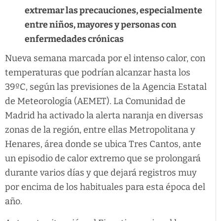
extremar las precauciones, especialmente
entre niños, mayores y personas con
enfermedades crónicas
Nueva semana marcada por el intenso calor, con
temperaturas que podrían alcanzar hasta los
39ºC, según las previsiones de la Agencia Estatal
de Meteorología (AEMET). La Comunidad de
Madrid ha activado la alerta naranja en diversas
zonas de la región, entre ellas Metropolitana y
Henares, área donde se ubica Tres Cantos, ante
un episodio de calor extremo que se prolongará
durante varios días y que dejará registros muy
por encima de los habituales para esta época del
año.