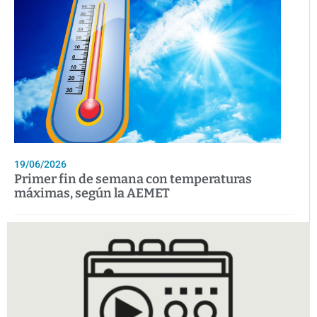
19/06/2026
Primer fin de semana con temperaturas
máximas, según la AEMET