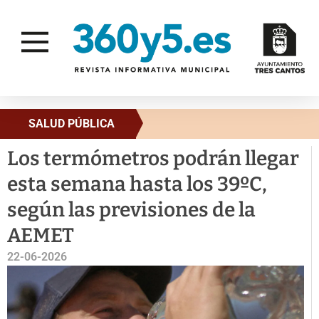
SALUD PÚBLICA
Los termómetros podrán llegar
esta semana hasta los 39ºC,
según las previsiones de la
AEMET
22-06-2026