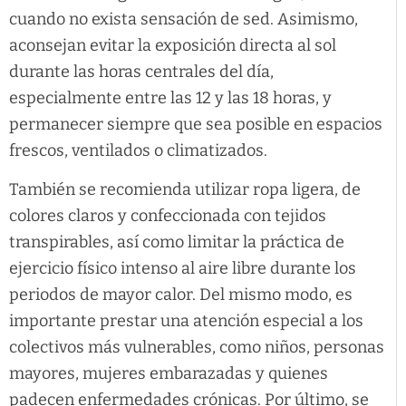
cuando no exista sensación de sed. Asimismo,
aconsejan evitar la exposición directa al sol
durante las horas centrales del día,
especialmente entre las 12 y las 18 horas, y
permanecer siempre que sea posible en espacios
frescos, ventilados o climatizados.
También se recomienda utilizar ropa ligera, de
colores claros y confeccionada con tejidos
transpirables, así como limitar la práctica de
ejercicio físico intenso al aire libre durante los
periodos de mayor calor. Del mismo modo, es
importante prestar una atención especial a los
colectivos más vulnerables, como niños, personas
mayores, mujeres embarazadas y quienes
padecen enfermedades crónicas. Por último, se