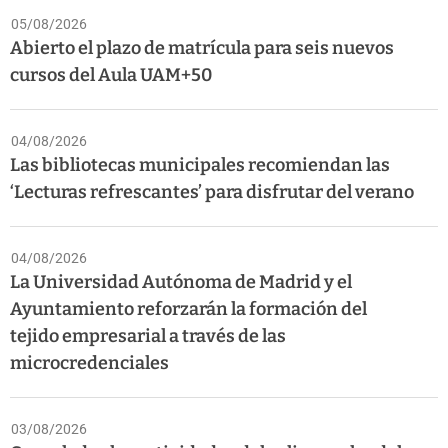
05/08/2026
Abierto el plazo de matrícula para seis nuevos
cursos del Aula UAM+50
04/08/2026
Las bibliotecas municipales recomiendan las
‘Lecturas refrescantes’ para disfrutar del verano
04/08/2026
La Universidad Autónoma de Madrid y el
Ayuntamiento reforzarán la formación del
tejido empresarial a través de las
microcredenciales
03/08/2026