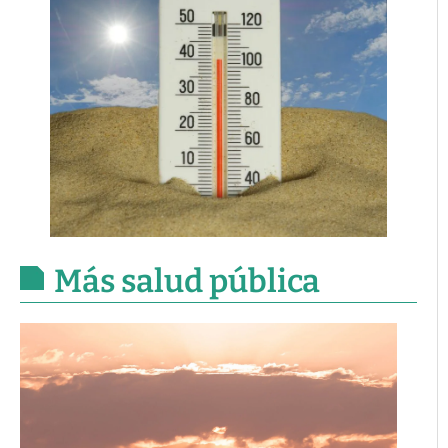
Más salud pública