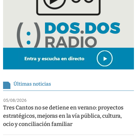
Últimas noticias
05/08/2026
Tres Cantos no se detiene en verano: proyectos
estratégicos, mejoras en la vía pública, cultura,
ocio y conciliación familiar