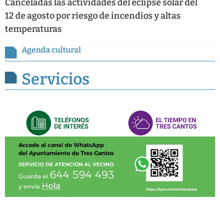
Canceladas las actividades del eclipse solar del
12 de agosto por riesgo de incendios y altas
temperaturas
Agenda cultural
Servicios