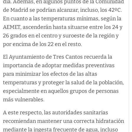
día. Además, en algunos puntos de la Comunidad
de Madrid se podrían alcanzar, incluso, los 42ºC.
En cuanto a las temperaturas mínimas, según la
AEMET, ascenderán hasta situarse entre los 24 y
26 grados en el centro y suroeste de la región y
por encima de los 22 en el resto.
El Ayuntamiento de Tres Cantos recuerda la
importancia de adoptar medidas preventivas
para minimizar los efectos de las altas
temperaturas y proteger la salud de la población,
especialmente en aquellos grupos de personas
más vulnerables.
A este respecto, las autoridades sanitarias
recomiendan mantener una correcta hidratación
mediante la ingesta frecuente de agua, incluso