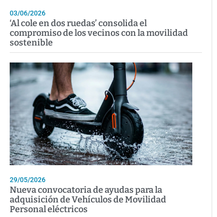
03/06/2026
‘Al cole en dos ruedas’ consolida el
compromiso de los vecinos con la movilidad
sostenible
29/05/2026
Nueva convocatoria de ayudas para la
adquisición de Vehículos de Movilidad
Personal eléctricos