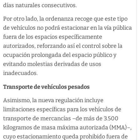
días naturales consecutivos.
Por otro lado, la ordenanza recoge que este tipo
de vehículos no podrá estacionar en la vía pública
fuera de los espacios específicamente
autorizados, reforzando así el control sobre la
ocupación prolongada del espacio público y
evitando molestias derivadas de usos
inadecuados.
Transporte de vehículos pesados
Asimismo, la nueva regulación incluye
limitaciones específicas para los vehículos de
transporte de mercancías –de más de 3.500
kilogramos de masa máxima autorizada (MMA)–,
cuyo estacionamiento queda prohibido fuera de