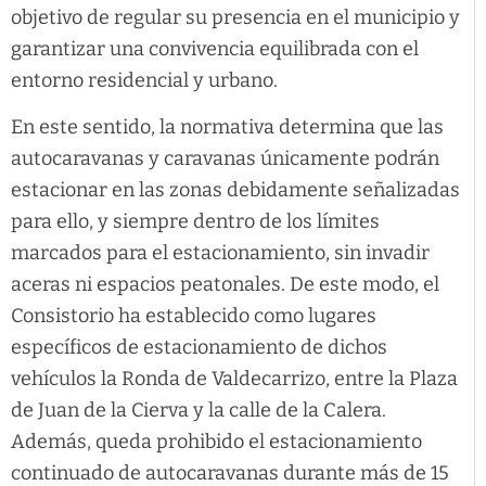
objetivo de regular su presencia en el municipio y
garantizar una convivencia equilibrada con el
entorno residencial y urbano.
En este sentido, la normativa determina que las
autocaravanas y caravanas únicamente podrán
estacionar en las zonas debidamente señalizadas
para ello, y siempre dentro de los límites
marcados para el estacionamiento, sin invadir
aceras ni espacios peatonales. De este modo, el
Consistorio ha establecido como lugares
específicos de estacionamiento de dichos
vehículos la Ronda de Valdecarrizo, entre la Plaza
de Juan de la Cierva y la calle de la Calera.
Además, queda prohibido el estacionamiento
continuado de autocaravanas durante más de 15