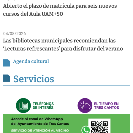
Abierto el plazo de matrícula para seis nuevos
cursos del Aula UAM+50
04/08/2026
Las bibliotecas municipales recomiendan las
‘Lecturas refrescantes’ para disfrutar del verano
Agenda cultural
Servicios