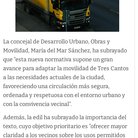
La concejal de Desarrollo Urbano, Obras y
Movilidad, María del Mar Sánchez, ha subrayado
que “esta nueva normativa supone un gran
avance para adaptar la movilidad de Tres Cantos
a las necesidades actuales de la ciudad,
favoreciendo una circulación más segura,
ordenada y respetuosa con el entorno urbano y
con la convivencia vecinal”.
Además, la edil ha subrayado la importancia del
texto, cuyo objetivo prioritario es “ofrecer mayor
claridad a los vecinos sobre los usos permitidos