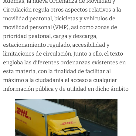
Además, la nueva Ordenanza de Movilidad y
Circulación regula otros aspectos relativos a la
movilidad peatonal, bicicletas y vehículos de
movilidad personal (VMP), así como zonas de
prioridad peatonal, carga y descarga,
estacionamiento regulado, accesibilidad y
limitaciones de circulación. Junto a ello, el texto
engloba las diferentes ordenanzas existentes en
esta materia, con la finalidad de facilitar al
máximo a la ciudadanía el acceso a cualquier
información pública y de utilidad en dicho ámbito.