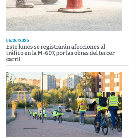
06/06/2026
Este lunes se registrarán afecciones al
tráfico en la M-607, por las obras del tercer
carril