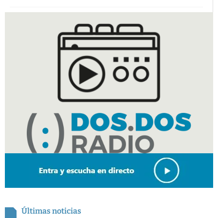
Últimas noticias