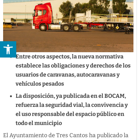
Abrir barra de herramientas
Entre otros aspectos, la nueva normativa
establece las obligaciones y derechos de los
usuarios de caravanas, autocaravanas y
vehículos pesados
La disposición, ya publicada en el BOCAM,
refuerza la seguridad vial, la convivencia y
el uso responsable del espacio público en
todo el municipio
El Ayuntamiento de Tres Cantos ha publicado la