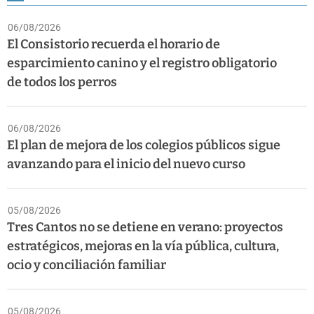
06/08/2026
El Consistorio recuerda el horario de
esparcimiento canino y el registro obligatorio
de todos los perros
06/08/2026
El plan de mejora de los colegios públicos sigue
avanzando para el inicio del nuevo curso
05/08/2026
Tres Cantos no se detiene en verano: proyectos
estratégicos, mejoras en la vía pública, cultura,
ocio y conciliación familiar
05/08/2026