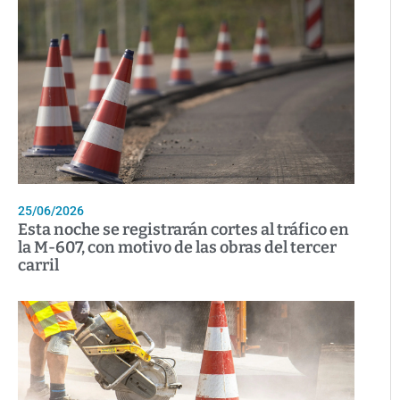
25/06/2026
Esta noche se registrarán cortes al tráfico en
la M-607, con motivo de las obras del tercer
carril