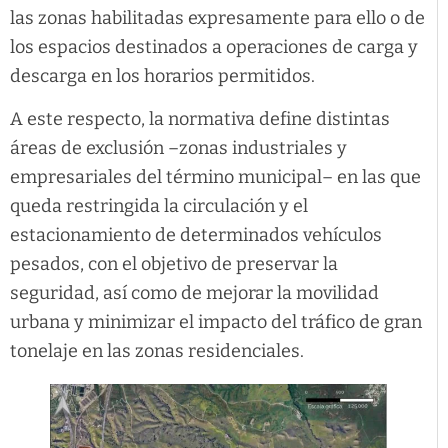
las zonas habilitadas expresamente para ello o de
los espacios destinados a operaciones de carga y
descarga en los horarios permitidos.
A este respecto, la normativa define distintas
áreas de exclusión –zonas industriales y
empresariales del término municipal– en las que
queda restringida la circulación y el
estacionamiento de determinados vehículos
pesados, con el objetivo de preservar la
seguridad, así como de mejorar la movilidad
urbana y minimizar el impacto del tráfico de gran
tonelaje en las zonas residenciales.