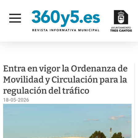
MOVILIDAD
Entra en vigor la Ordenanza de
Movilidad y Circulación para la
regulación del tráfico
18-05-2026