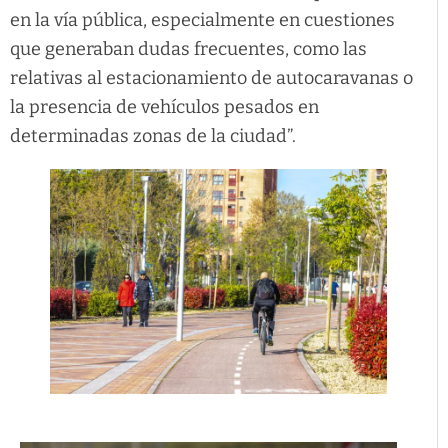
en la vía pública, especialmente en cuestiones
que generaban dudas frecuentes, como las
relativas al estacionamiento de autocaravanas o
la presencia de vehículos pesados en
determinadas zonas de la ciudad”.