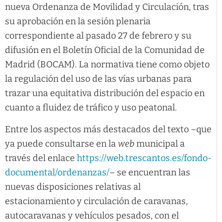
nueva Ordenanza de Movilidad y Circulación, tras
su aprobación en la sesión plenaria
correspondiente al pasado 27 de febrero y su
difusión en el Boletín Oficial de la Comunidad de
Madrid (BOCAM). La normativa tiene como objeto
la regulación del uso de las vías urbanas para
trazar una equitativa distribución del espacio en
cuanto a fluidez de tráfico y uso peatonal.
Entre los aspectos más destacados del texto –que
ya puede consultarse en la
web
municipal a
través del enlace
https://web.trescantos.es/fondo-
documental/ordenanzas/
– se encuentran las
nuevas disposiciones relativas al
estacionamiento y circulación de caravanas,
autocaravanas y vehículos pesados, con el