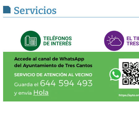
Servicios