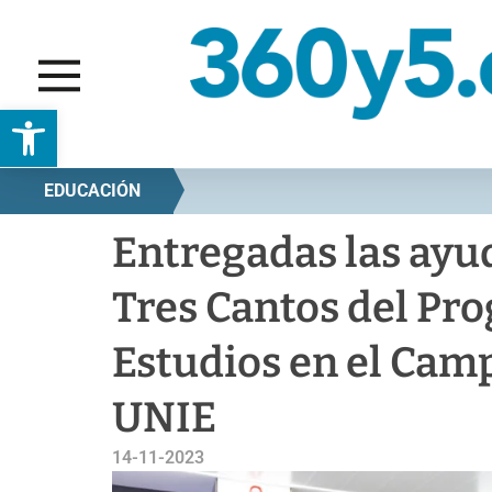
Abrir barra de herramientas
EDUCACIÓN
Entregadas las ayu
Tres Cantos del Pr
Estudios en el Cam
UNIE
14-11-2023