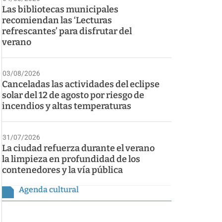
Las bibliotecas municipales
recomiendan las ‘Lecturas
refrescantes’ para disfrutar del
verano
03/08/2026
Canceladas las actividades del eclipse
solar del 12 de agosto por riesgo de
incendios y altas temperaturas
31/07/2026
La ciudad refuerza durante el verano
la limpieza en profundidad de los
contenedores y la vía pública
Agenda cultural