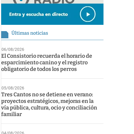
Últimas noticias
06/08/2026
El Consistorio recuerda el horario de
esparcimiento canino y el registro
obligatorio de todos los perros
05/08/2026
Tres Cantos no se detiene en verano:
proyectos estratégicos, mejoras en la
vía pública, cultura, ocio y conciliación
familiar
04/08/2026