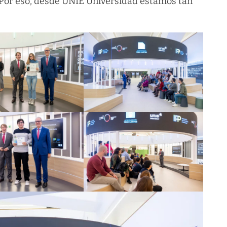
l. Por eso, desde UNIE Universidad estamos tan