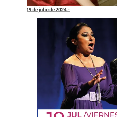
19 de julio de 2024.-