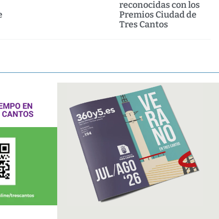
reconocidas con los
e
Premios Ciudad de
Tres Cantos