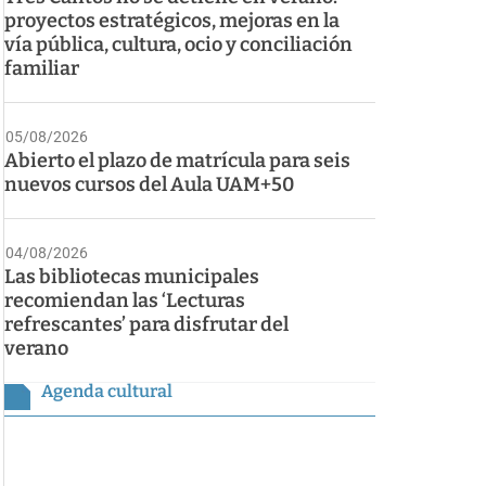
proyectos estratégicos, mejoras en la
vía pública, cultura, ocio y conciliación
familiar
05/08/2026
Abierto el plazo de matrícula para seis
nuevos cursos del Aula UAM+50
04/08/2026
Las bibliotecas municipales
recomiendan las ‘Lecturas
refrescantes’ para disfrutar del
verano
Agenda cultural