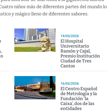
 Cuatro niños más de diferentes partes del mundo lo
tico y mágico lleno de diferentes sabores.
19/03/2026
e
El Hospital
Universitario
,
Ramón y Cajal,
to
Premio Institución
Ciudad de Tres
Cantos
16/03/2026
El Centro Español
de Metrología y la
Fundación ‘la
Caixa’, dos de las
entidades