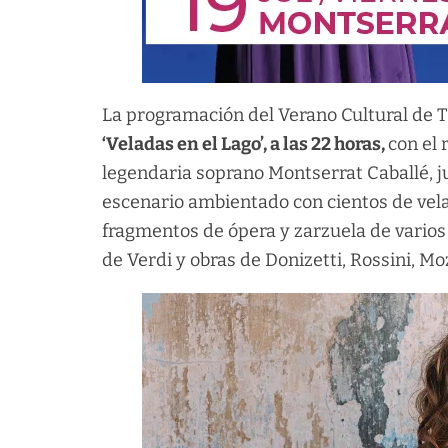
La programación del Verano Cultural de 
‘Veladas en el Lago’, a las 22 horas,
con el 
legendaria soprano Montserrat Caballé, j
escenario ambientado con cientos de vel
fragmentos de ópera y zarzuela de varios 
de Verdi y obras de Donizetti, Rossini, Moz