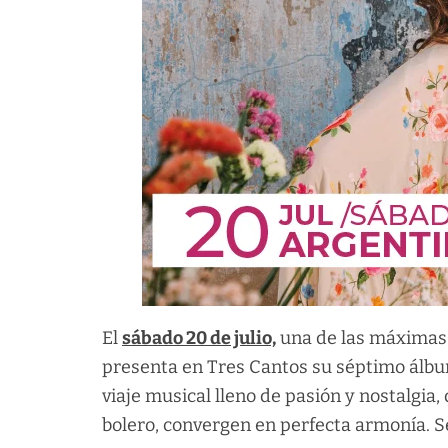
El
sábado 20 de julio,
una de las máximas 
presenta en Tres Cantos su séptimo álbu
viaje musical lleno de pasión y nostalgia,
bolero, convergen en perfecta armonía. 