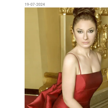
19-07-2024