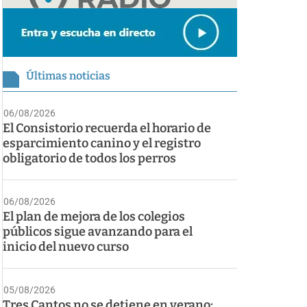
Últimas noticias
06/08/2026
El Consistorio recuerda el horario de
esparcimiento canino y el registro
obligatorio de todos los perros
06/08/2026
El plan de mejora de los colegios
públicos sigue avanzando para el
inicio del nuevo curso
05/08/2026
Tres Cantos no se detiene en verano: