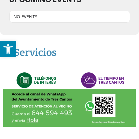
NO EVENTS
Abrir barra de herramientas
Servicios