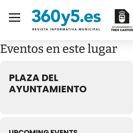
Eventos en este lugar
PLAZA DEL
AYUNTAMIENTO
UPCOMING EVENTS