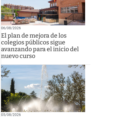
06/08/2026
El plan de mejora de los
colegios públicos sigue
avanzando para el inicio del
nuevo curso
05/08/2026