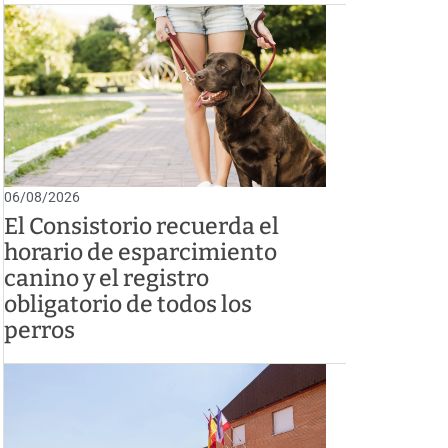
06/08/2026
El Consistorio recuerda el
horario de esparcimiento
canino y el registro
obligatorio de todos los
perros