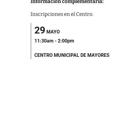
Información complementaria:
Inscripciones en el Centro.
29
MAYO
11:30am - 2:00pm
CENTRO MUNICIPAL DE MAYORES