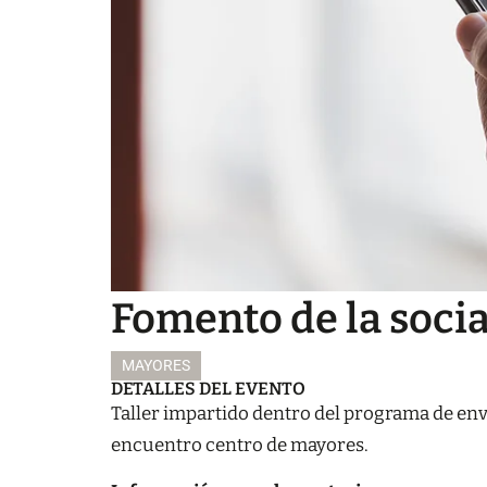
Fomento de la socia
MAYORES
DETALLES DEL EVENTO
Taller impartido dentro del programa de en
encuentro centro de mayores.