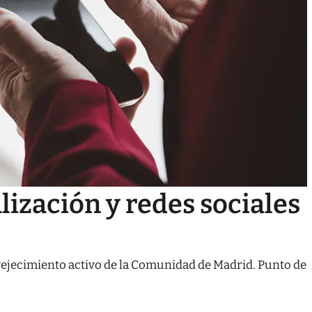
lización y redes sociales
vejecimiento activo de la Comunidad de Madrid. Punto de