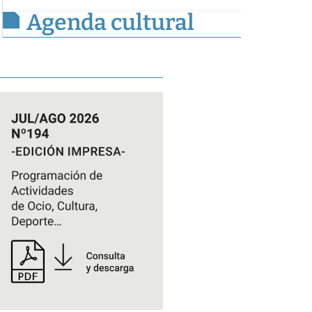
Agenda cultural