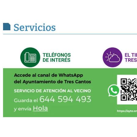
Servicios