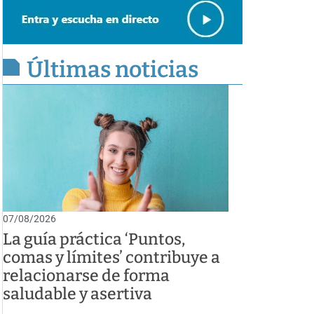
Últimas noticias
07/08/2026
La guía práctica ‘Puntos,
comas y límites’ contribuye a
relacionarse de forma
saludable y asertiva