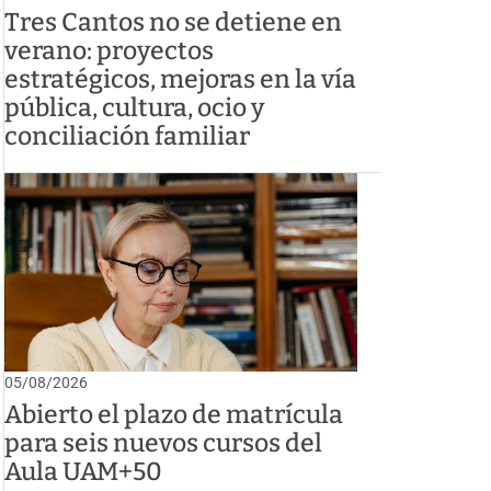
Tres Cantos no se detiene en
verano: proyectos
estratégicos, mejoras en la vía
pública, cultura, ocio y
conciliación familiar
05/08/2026
Abierto el plazo de matrícula
para seis nuevos cursos del
Aula UAM+50