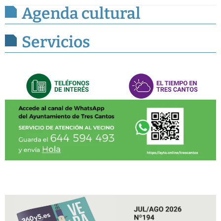
Agenda cultural
Servicios