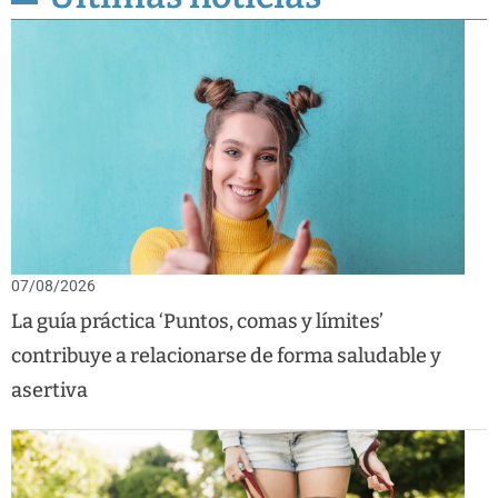
07/08/2026
La guía práctica ‘Puntos, comas y límites’
contribuye a relacionarse de forma saludable y
asertiva