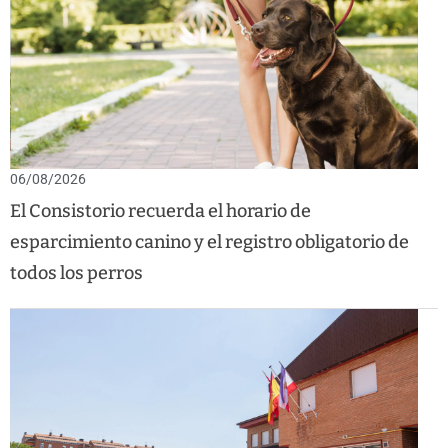
06/08/2026
El Consistorio recuerda el horario de
esparcimiento canino y el registro obligatorio de
todos los perros