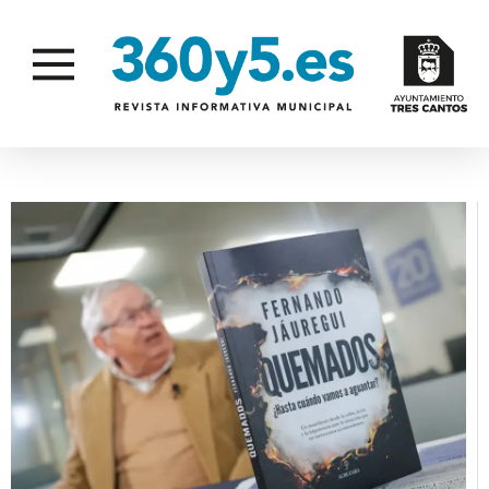
BIBLIOTECAS