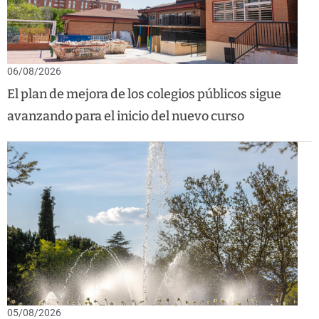
06/08/2026
El plan de mejora de los colegios públicos sigue
avanzando para el inicio del nuevo curso
05/08/2026