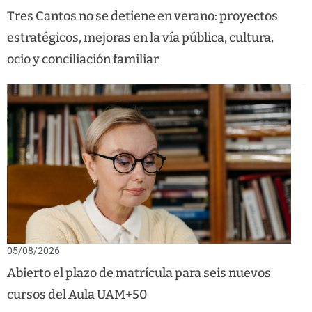
Tres Cantos no se detiene en verano: proyectos
estratégicos, mejoras en la vía pública, cultura,
ocio y conciliación familiar
05/08/2026
Abierto el plazo de matrícula para seis nuevos
cursos del Aula UAM+50