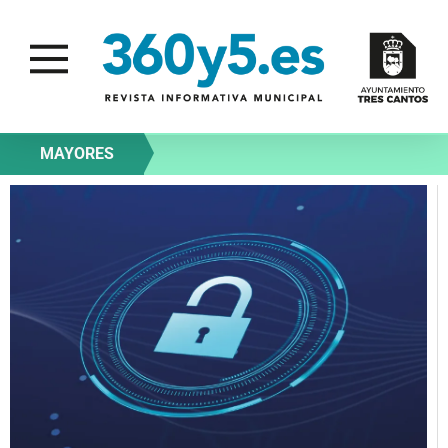
MAYORES