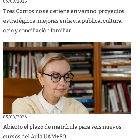
05/08/2026
Tres Cantos no se detiene en verano: proyectos
estratégicos, mejoras en la vía pública, cultura,
ocio y conciliación familiar
05/08/2026
Abierto el plazo de matrícula para seis nuevos
cursos del Aula UAM+50