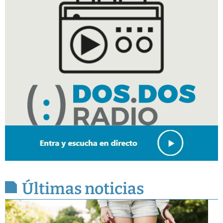
Últimas noticias