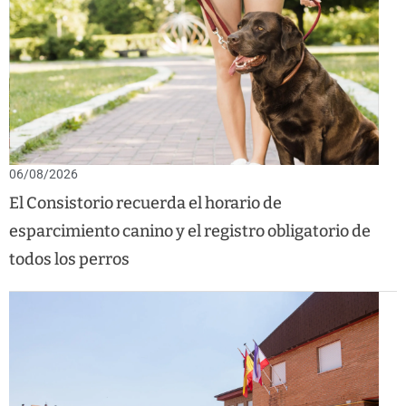
06/08/2026
El Consistorio recuerda el horario de
esparcimiento canino y el registro obligatorio de
todos los perros