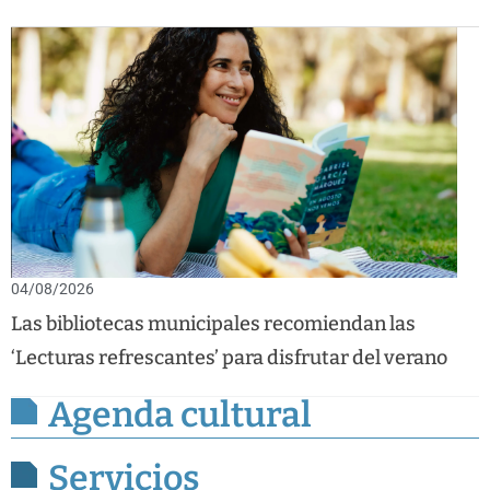
04/08/2026
Las bibliotecas municipales recomiendan las
‘Lecturas refrescantes’ para disfrutar del verano
Agenda cultural
Servicios