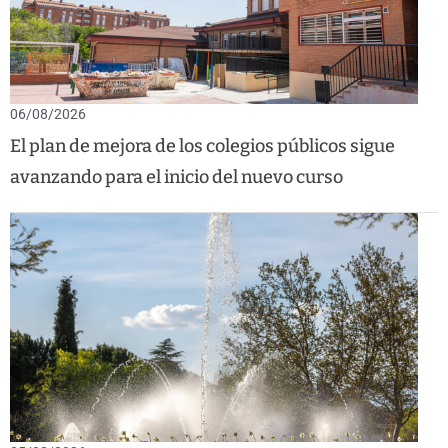
06/08/2026
El plan de mejora de los colegios públicos sigue
avanzando para el inicio del nuevo curso