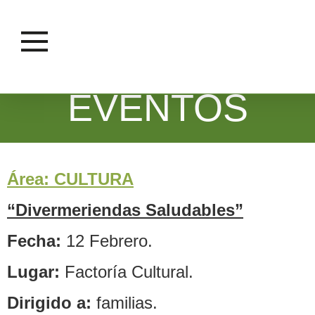
EVENTOS
Área: CULTURA
“Divermeriendas Saludables”
Fecha:
12 Febrero.
Lugar:
Factoría Cultural.
Dirigido a:
familias.