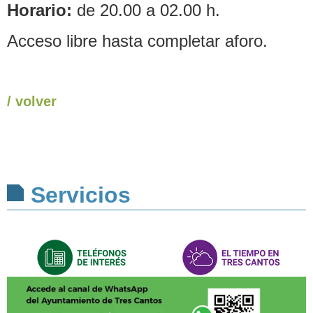
Horario:
de 20.00 a 02.00 h.
Acceso libre hasta completar aforo.
/ volver
Servicios