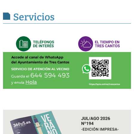
Servicios