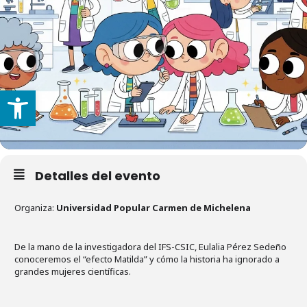
Abrir barra de herramientas
Detalles del evento
Organiza:
Universidad Popular Carmen de Michelena
De la mano de la investigadora del IFS-CSIC, Eulalia Pérez Sedeño
conoceremos el “efecto Matilda” y cómo la historia ha ignorado a
grandes mujeres científicas.