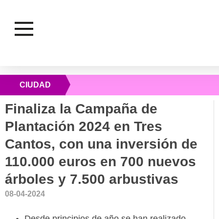
CIUDAD
Finaliza la Campaña de
Plantación 2024 en Tres
Cantos, con una inversión de
110.000 euros en 700 nuevos
árboles y 7.500 arbustivas
08-04-2024
Desde principios de año se han realizado