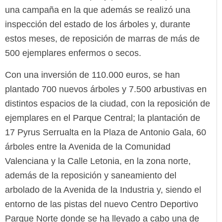
una campaña en la que además se realizó una
inspección del estado de los árboles y, durante
estos meses, de reposición de marras de más de
500 ejemplares enfermos o secos.
Con una inversión de 110.000 euros, se han
plantado 700 nuevos árboles y 7.500 arbustivas en
distintos espacios de la ciudad, con la reposición de
ejemplares en el Parque Central; la plantación de
17 Pyrus Serrualta en la Plaza de Antonio Gala, 60
árboles entre la Avenida de la Comunidad
Valenciana y la Calle Letonia, en la zona norte,
además de la reposición y saneamiento del
arbolado de la Avenida de la Industria y, siendo el
entorno de las pistas del nuevo Centro Deportivo
Parque Norte donde se ha llevado a cabo una de