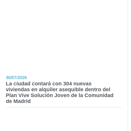
30/07/2026
La ciudad contará con 304 nuevas
viviendas en alquiler asequible dentro del
Plan Vive Solución Joven de la Comunidad
de Madrid