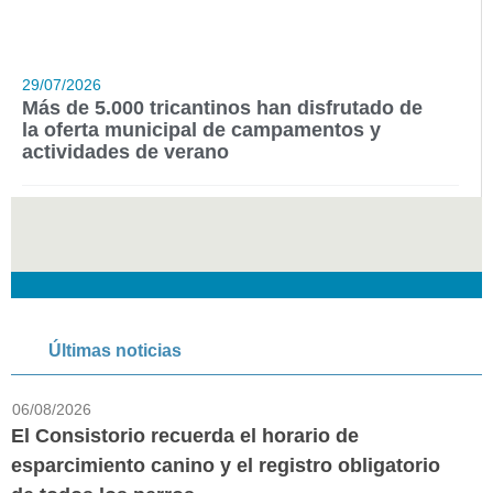
29/07/2026
Más de 5.000 tricantinos han disfrutado de
la oferta municipal de campamentos y
actividades de verano
Últimas noticias
06/08/2026
El Consistorio recuerda el horario de
esparcimiento canino y el registro obligatorio