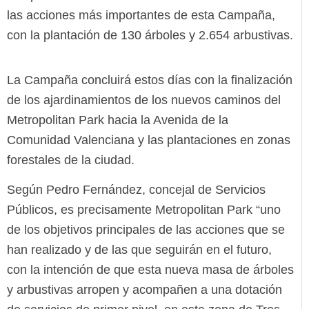
las acciones más importantes de esta Campaña,
con la plantación de 130 árboles y 2.654 arbustivas.
La Campaña concluirá estos días con la finalización
de los ajardinamientos de los nuevos caminos del
Metropolitan Park hacia la Avenida de la
Comunidad Valenciana y las plantaciones en zonas
forestales de la ciudad.
Según Pedro Fernández, concejal de Servicios
Públicos, es precisamente Metropolitan Park “uno
de los objetivos principales de las acciones que se
han realizado y de las que seguirán en el futuro,
con la intención de que esta nueva masa de árboles
y arbustivas arropen y acompañen a una dotación