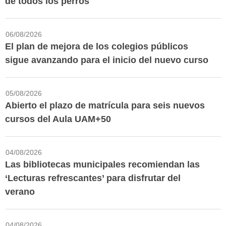
de todos los perros
06/08/2026
El plan de mejora de los colegios públicos
sigue avanzando para el inicio del nuevo curso
05/08/2026
Abierto el plazo de matrícula para seis nuevos
cursos del Aula UAM+50
04/08/2026
Las bibliotecas municipales recomiendan las
‘Lecturas refrescantes’ para disfrutar del
verano
04/08/2026