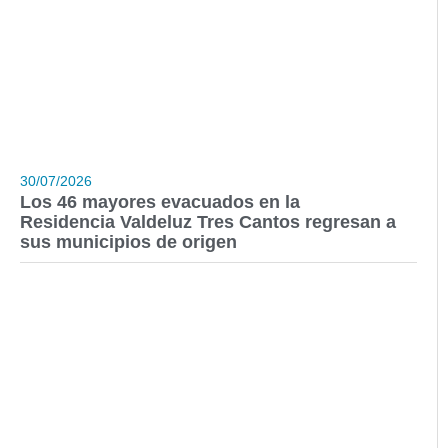
30/07/2026
Los 46 mayores evacuados en la
Residencia Valdeluz Tres Cantos regresan a
sus municipios de origen