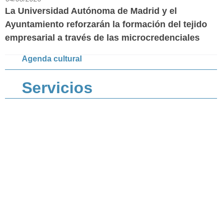
La Universidad Autónoma de Madrid y el
Ayuntamiento reforzarán la formación del tejido
empresarial a través de las microcredenciales
Agenda cultural
Servicios