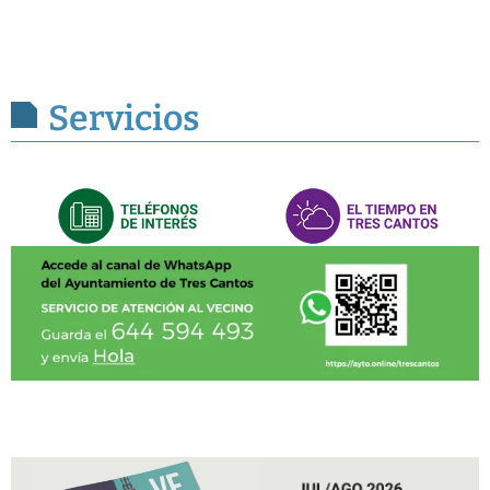
Servicios