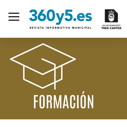
FORMACIÓN