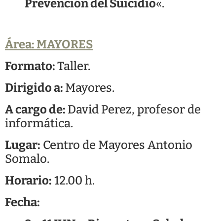
Prevención del Suicidio
«.
Área: MAYORES
Formato:
Taller.
Dirigido a:
Mayores.
A cargo de:
David Perez, profesor de
informática.
Lugar:
Centro de Mayores Antonio
Somalo.
Horario:
12.00 h.
Fecha: