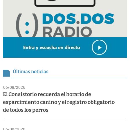
Últimas noticias
06/08/2026
El Consistorio recuerda el horario de
esparcimiento canino y el registro obligatorio
de todos los perros
06/08/2026