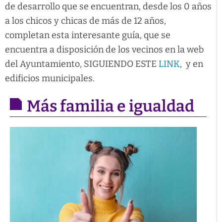
de desarrollo que se encuentran, desde los 0 años
a los chicos y chicas de más de 12 años,
completan esta interesante guía, que se
encuentra a disposición de los vecinos en la web
del Ayuntamiento, SIGUIENDO ESTE
LINK
, y en
edificios municipales.
Más familia e igualdad