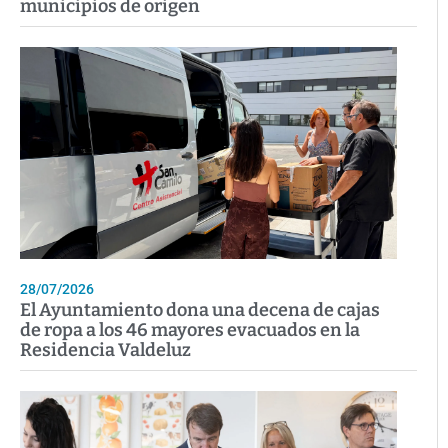
municipios de origen
28/07/2026
El Ayuntamiento dona una decena de cajas
de ropa a los 46 mayores evacuados en la
Residencia Valdeluz