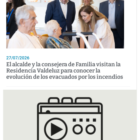
27/07/2026
El alcalde y la consejera de Familia visitan la
Residencia Valdeluz para conocer la
evolución de los evacuados por los incendios