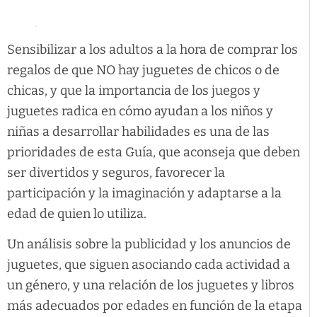
Sensibilizar a los adultos a la hora de comprar los
regalos de que NO hay juguetes de chicos o de
chicas, y que la importancia de los juegos y
juguetes radica en cómo ayudan a los niños y
niñas a desarrollar habilidades es una de las
prioridades de esta Guía, que aconseja que deben
ser divertidos y seguros, favorecer la
participación y la imaginación y adaptarse a la
edad de quien lo utiliza.
Un análisis sobre la publicidad y los anuncios de
juguetes, que siguen asociando cada actividad a
un género, y una relación de los juguetes y libros
más adecuados por edades en función de la etapa