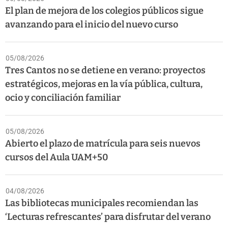
El plan de mejora de los colegios públicos sigue
avanzando para el inicio del nuevo curso
05/08/2026
Tres Cantos no se detiene en verano: proyectos
estratégicos, mejoras en la vía pública, cultura,
ocio y conciliación familiar
05/08/2026
Abierto el plazo de matrícula para seis nuevos
cursos del Aula UAM+50
04/08/2026
Las bibliotecas municipales recomiendan las
‘Lecturas refrescantes’ para disfrutar del verano