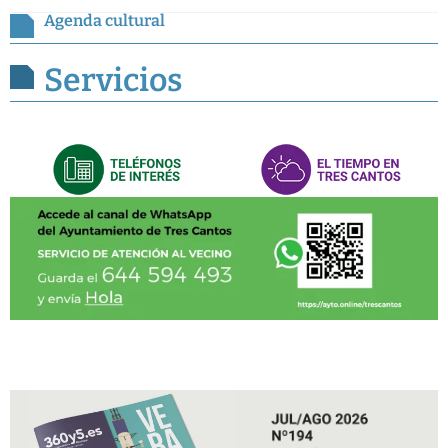
Agenda cultural
Servicios