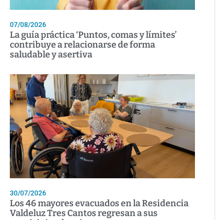
07/08/2026
La guía práctica ‘Puntos, comas y límites’
contribuye a relacionarse de forma
saludable y asertiva
30/07/2026
Los 46 mayores evacuados en la Residencia
Valdeluz Tres Cantos regresan a sus