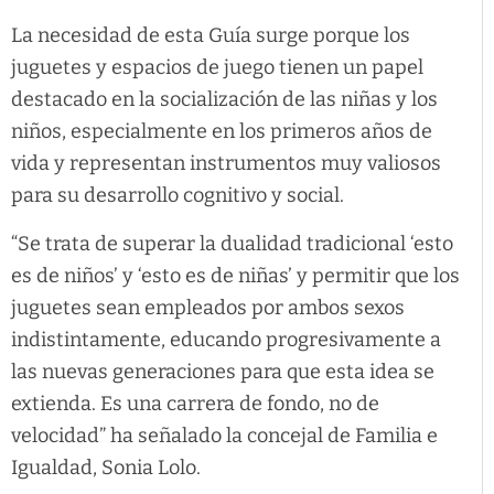
La necesidad de esta Guía surge porque los
juguetes y espacios de juego tienen un papel
destacado en la socialización de las niñas y los
niños, especialmente en los primeros años de
vida y representan instrumentos muy valiosos
para su desarrollo cognitivo y social.
“Se trata de superar la dualidad tradicional ‘esto
es de niños’ y ‘esto es de niñas’ y permitir que los
juguetes sean empleados por ambos sexos
indistintamente, educando progresivamente a
las nuevas generaciones para que esta idea se
extienda. Es una carrera de fondo, no de
velocidad” ha señalado la concejal de Familia e
Igualdad, Sonia Lolo.