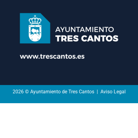
2026 © Ayuntamiento de Tres Cantos | Aviso Legal