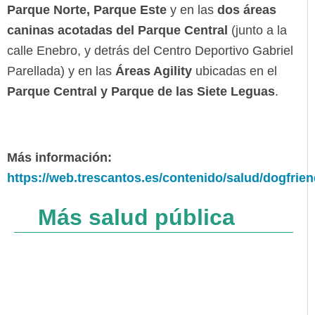
Parque Norte, Parque Este
y en las
dos áreas
caninas acotadas del Parque Central
(junto a la
calle Enebro, y detrás del Centro Deportivo Gabriel
Parellada) y en las
Áreas Agility
ubicadas en el
Parque Central y Parque de las Siete Leguas
.
Más información:
https://web.trescantos.es/contenido/salud/dogfrien
Más salud pública