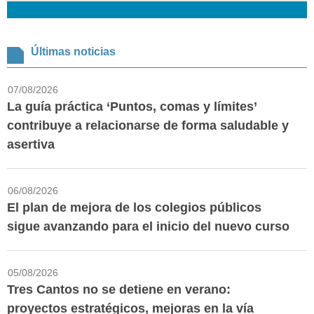
Últimas noticias
07/08/2026
La guía práctica ‘Puntos, comas y límites’
contribuye a relacionarse de forma saludable y
asertiva
06/08/2026
El plan de mejora de los colegios públicos
sigue avanzando para el inicio del nuevo curso
05/08/2026
Tres Cantos no se detiene en verano:
proyectos estratégicos, mejoras en la vía