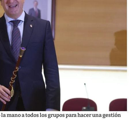
 la mano a todos los grupos para hacer una gestión