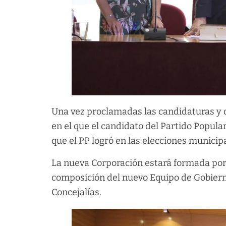
Una vez proclamadas las candidaturas y d
en el que el candidato del Partido Popular
que el PP logró en las elecciones municip
La nueva Corporación estará formada por
composición del nuevo Equipo de Gobierno
Concejalías.