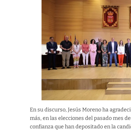
En su discurso, Jesús Moreno ha agradecid
más, en las elecciones del pasado mes de
confianza que han depositado en la candi