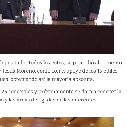
epositados todos los votos, se procedió al recuento
, Jesús Moreno, contó con el apoyo de los 16 ediles
ales, obteniendo así la mayoría absoluta.
 25 concejales y próximamente se dará a conocer la
 y las áreas delegadas de las diferentes