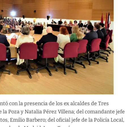
ntó con la presencia de los ex alcaldes de Tres
 la Poza y Natalia Pérez Villena; del comandante jefe
s, Emilio Barbero; del oficial jefe de la Policía Local,