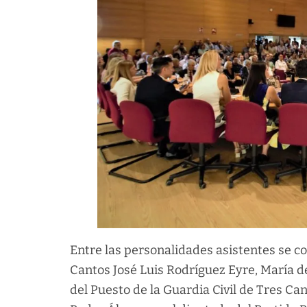
Entre las personalidades asistentes se co
Cantos José Luis Rodríguez Eyre, María de
del Puesto de la Guardia Civil de Tres Canto