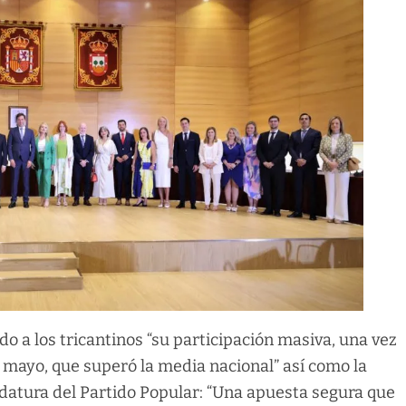
o a los tricantinos “su participación masiva, una vez
 mayo, que superó la media nacional” así como la
datura del Partido Popular: “Una apuesta segura que