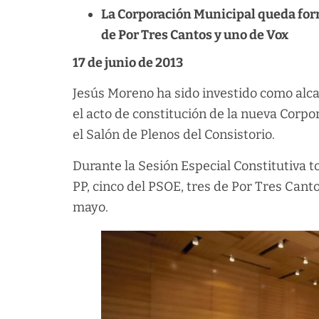
La Corporación Municipal queda forma
de Por Tres Cantos y uno de Vox
17 de junio de 2013
Jesús Moreno ha sido investido como alca
el acto de constitución de la nueva Corp
el Salón de Plenos del Consistorio.
Durante la Sesión Especial Constitutiva t
PP, cinco del PSOE, tres de Por Tres Cant
mayo.