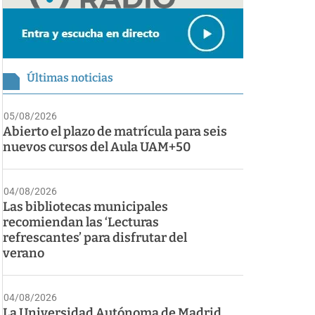
Últimas noticias
05/08/2026
Abierto el plazo de matrícula para seis
nuevos cursos del Aula UAM+50
04/08/2026
Las bibliotecas municipales
recomiendan las ‘Lecturas
refrescantes’ para disfrutar del
verano
04/08/2026
La Universidad Autónoma de Madrid