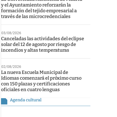
y el Ayuntamiento reforzarán la
formación del tejido empresarial a
través de las microcredenciales
03/08/2026
Canceladas las actividades del eclipse
solar del 12 de agosto por riesgo de
incendios y altas temperaturas
02/08/2026
La nueva Escuela Municipal de
Idiomas comenzará el próximo curso
con 150 plazas y certificaciones
oficiales en cuatro lenguas
Agenda cultural