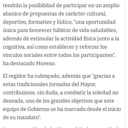
tendrán la posibilidad de participar en un amplio
abanico de propuestas de carácter cultural,
deportivo, formativo y lúdico, “una oportunidad
única para favorecer hábitos de vida saludables,
además de estimular la actividad física junto a la
cognitiva, así como establecer y reforzar los
vínculos sociales entre todos los participantes”,
ha destacado Moreno.
El regidor ha subrayado, además que “gracias a
estas tradicionales Jornadas del Mayor,
contribuimos, sin duda, a combatir la soledad no
deseada, uno de los grandes objetivos que este
equipo de Gobierno se ha marcado desde el inicio
de su mandato”.