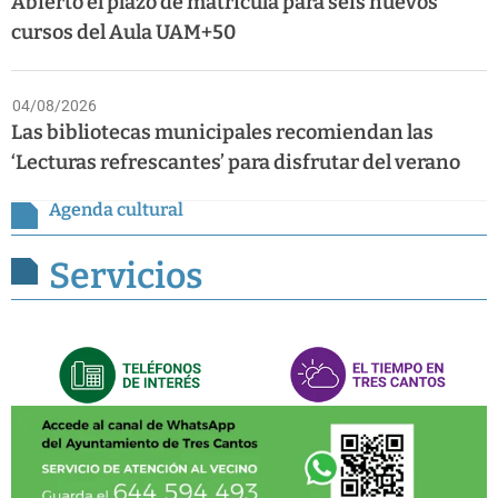
Abierto el plazo de matrícula para seis nuevos
cursos del Aula UAM+50
04/08/2026
Las bibliotecas municipales recomiendan las
‘Lecturas refrescantes’ para disfrutar del verano
Agenda cultural
Servicios