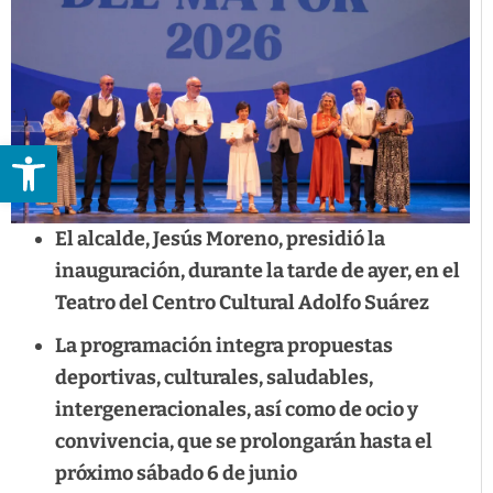
Abrir barra de herramientas
El alcalde, Jesús Moreno, presidió la
inauguración, durante la tarde de ayer, en el
Teatro del Centro Cultural Adolfo Suárez
La programación integra propuestas
deportivas, culturales, saludables,
intergeneracionales, así como de ocio y
convivencia, que se prolongarán hasta el
próximo sábado 6 de junio