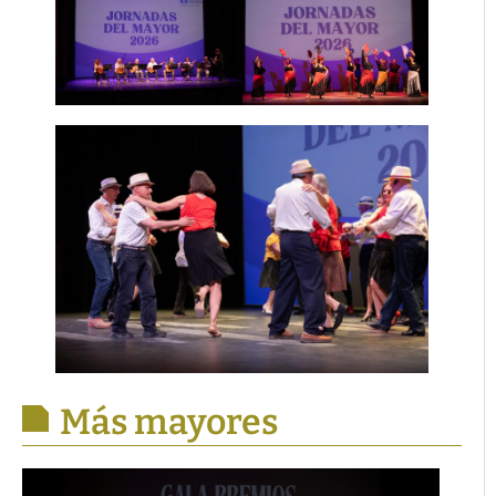
Más mayores