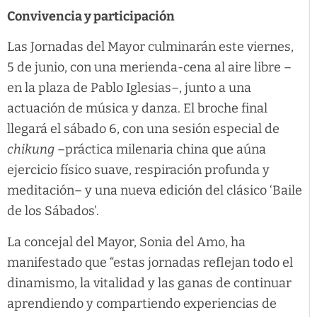
Convivencia y participación
Las Jornadas del Mayor culminarán este viernes,
5 de junio, con una merienda-cena al aire libre –
en la plaza de Pablo Iglesias–, junto a una
actuación de música y danza. El broche final
llegará el sábado 6, con una sesión especial de
chikung
–práctica milenaria china que aúna
ejercicio físico suave, respiración profunda y
meditación– y una nueva edición del clásico ‘Baile
de los Sábados’.
La concejal del Mayor, Sonia del Amo, ha
manifestado que “estas jornadas reflejan todo el
dinamismo, la vitalidad y las ganas de continuar
aprendiendo y compartiendo experiencias de