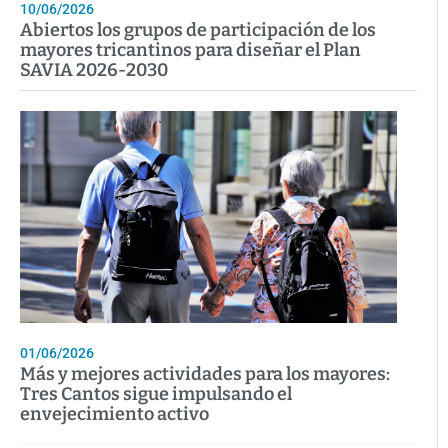
10/06/2026
Abiertos los grupos de participación de los
mayores tricantinos para diseñar el Plan
SAVIA 2026-2030
01/06/2026
Más y mejores actividades para los mayores:
Tres Cantos sigue impulsando el
envejecimiento activo