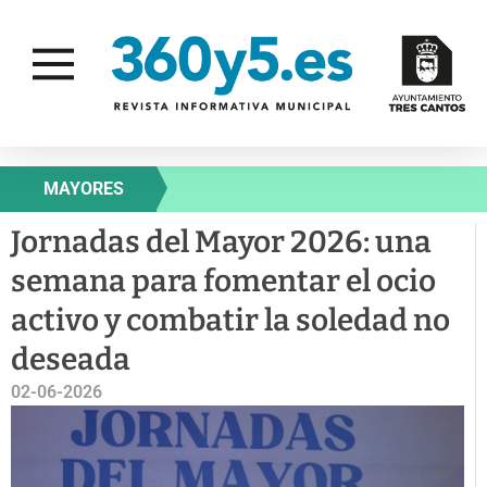
MAYORES
Jornadas del Mayor 2026: una
semana para fomentar el ocio
activo y combatir la soledad no
deseada
02-06-2026