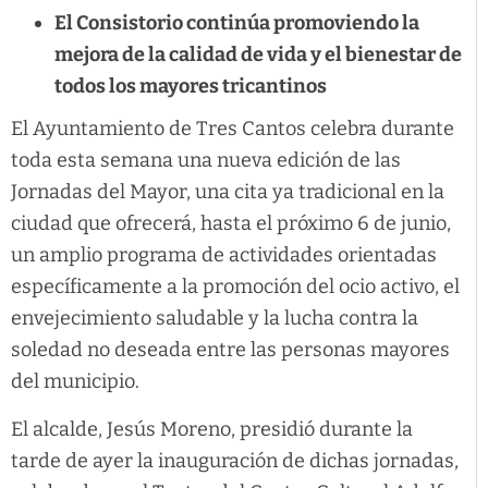
El Consistorio continúa promoviendo la
mejora de la calidad de vida y el bienestar de
todos los mayores tricantinos
El Ayuntamiento de Tres Cantos celebra durante
toda esta semana una nueva edición de las
Jornadas del Mayor, una cita ya tradicional en la
ciudad que ofrecerá, hasta el próximo 6 de junio,
un amplio programa de actividades orientadas
específicamente a la promoción del ocio activo, el
envejecimiento saludable y la lucha contra la
soledad no deseada entre las personas mayores
del municipio.
El alcalde, Jesús Moreno, presidió durante la
tarde de ayer la inauguración de dichas jornadas,