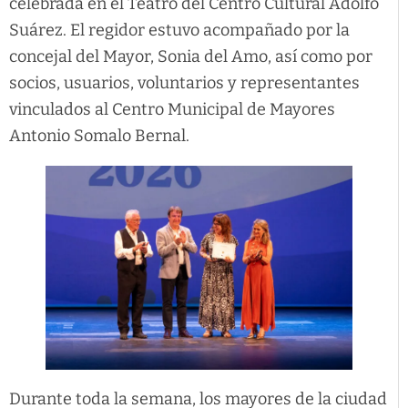
celebrada en el Teatro del Centro Cultural Adolfo
Suárez. El regidor estuvo acompañado por la
concejal del Mayor, Sonia del Amo, así como por
socios, usuarios, voluntarios y representantes
vinculados al Centro Municipal de Mayores
Antonio Somalo Bernal.
Durante toda la semana, los mayores de la ciudad