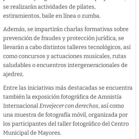
se realizarán actividades de pilates,
estiramientos, baile en línea o zumba.
Además, se impartirán charlas formativas sobre
prevención de fraudes y protección jurídica, se
llevarán a cabo distintos talleres tecnológicos, así
como concursos y actuaciones musicales, rutas
saludables o encuentros intergeneracionales de
ajedrez.
Entre las iniciativas más destacadas se encuentra
también la exposición fotográfica de Amnistía
Internacional
Envejecer con derechos
, así como
una muestra de fotografía móvil, organizada por
los participantes del taller fotográfico del Centro
Municipal de Mayores.