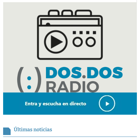
Últimas noticias