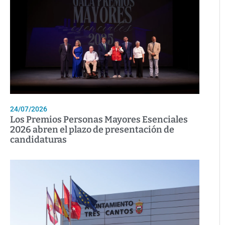
24/07/2026
Los Premios Personas Mayores Esenciales
2026 abren el plazo de presentación de
candidaturas