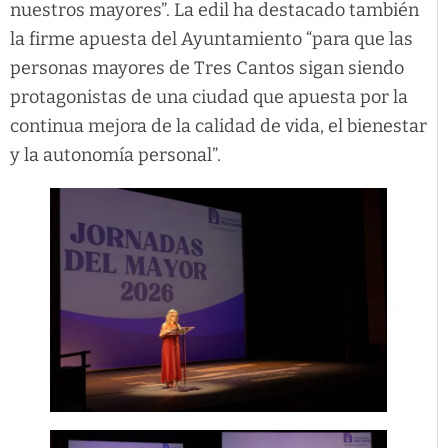
nuestros mayores”. La edil ha destacado también
la firme apuesta del Ayuntamiento “para que las
personas mayores de Tres Cantos sigan siendo
protagonistas de una ciudad que apuesta por la
continua mejora de la calidad de vida, el bienestar
y la autonomía personal”.