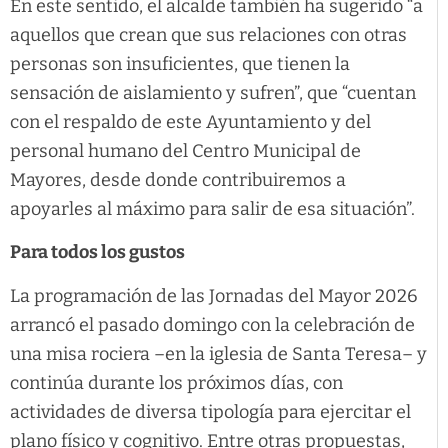
En este sentido, el alcalde también ha sugerido “a
aquellos que crean que sus relaciones con otras
personas son insuficientes, que tienen la
sensación de aislamiento y sufren”, que “cuentan
con el respaldo de este Ayuntamiento y del
personal humano del Centro Municipal de
Mayores, desde donde contribuiremos a
apoyarles al máximo para salir de esa situación”.
Para todos los gustos
La programación de las Jornadas del Mayor 2026
arrancó el pasado domingo con la celebración de
una misa rociera –en la iglesia de Santa Teresa– y
continúa durante los próximos días, con
actividades de diversa tipología para ejercitar el
plano físico y cognitivo. Entre otras propuestas,