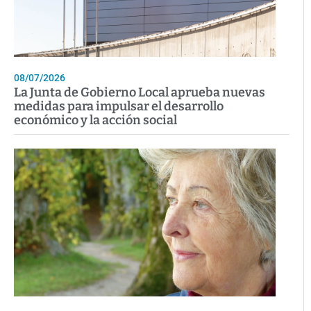
08/07/2026
La Junta de Gobierno Local aprueba nuevas
medidas para impulsar el desarrollo
económico y la acción social