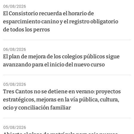
06/08/2026
El Consistorio recuerda el horario de
esparcimiento canino y el registro obligatorio
de todos los perros
06/08/2026
El plan de mejora de los colegios públicos sigue
avanzando para el inicio del nuevo curso
05/08/2026
Tres Cantos no se detiene en verano: proyectos
estratégicos, mejoras en la vía pública, cultura,
ocio y conciliación familiar
05/08/2026