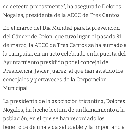
se detecta precozmente”, ha asegurado Dolores
Nogales, presidenta de la AECC de Tres Cantos
En el marco del Día Mundial para la prevención
del Cáncer de Colon, que tuvo lugar el pasado 31
de marzo, la AECC de Tres Cantos se ha sumado a
la campaña, en un acto celebrado en la puerta del
Ayuntamiento presidido por el concejal de
Presidencia, Javier Juárez, al que han asistido los
concejales y portavoces de la Corporación
Municipal.
La presidenta de la asociación tricantina, Dolores
Nogales, ha hecho lectura de un llamamiento a la
población, en el que se han recordado los
beneficios de una vida saludable y la importancia