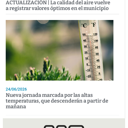
ACTUALIZACIÓN | La calidad del aire vuelve
a registrar valores óptimos en el municipio
24/06/2026
Nueva jornada marcada por las altas
temperaturas, que descenderán a partir de
mañana