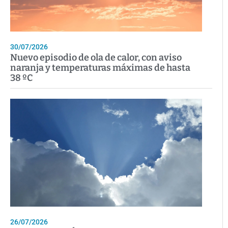
30/07/2026
Nuevo episodio de ola de calor, con aviso
naranja y temperaturas máximas de hasta
38 ºC
26/07/2026