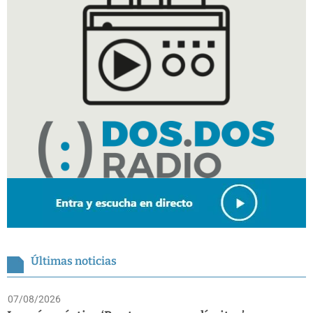
Últimas noticias
07/08/2026