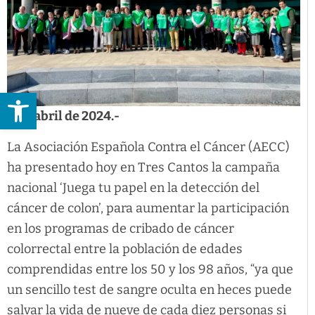
Abrir barra de herramientas
4 de abril de 2024.-
La Asociación Española Contra el Cáncer (AECC)
ha presentado hoy en Tres Cantos la campaña
nacional ‘Juega tu papel en la detección del
cáncer de colon’, para aumentar la participación
en los programas de cribado de cáncer
colorrectal entre la población de edades
comprendidas entre los 50 y los 98 años, “ya que
un sencillo test de sangre oculta en heces puede
salvar la vida de nueve de cada diez personas si