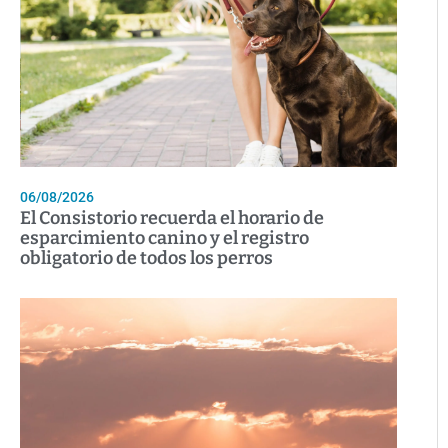
06/08/2026
El Consistorio recuerda el horario de
esparcimiento canino y el registro
obligatorio de todos los perros