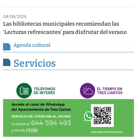
04/08/2026
Las bibliotecas municipales recomiendan las
‘Lecturas refrescantes’ para disfrutar del verano
Agenda cultural
Servicios