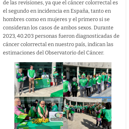
de las revisiones, ya que el cáncer colorrectal es
el segundo en incidencia en España, tanto en
hombres como en mujeres y el primero si se
consideran los casos de ambos sexos. Durante
2023, 40.203 personas fueron diagnosticadas de
cáncer colorrectal en nuestro país, indican las
estimaciones del Observatorio del Cáncer.