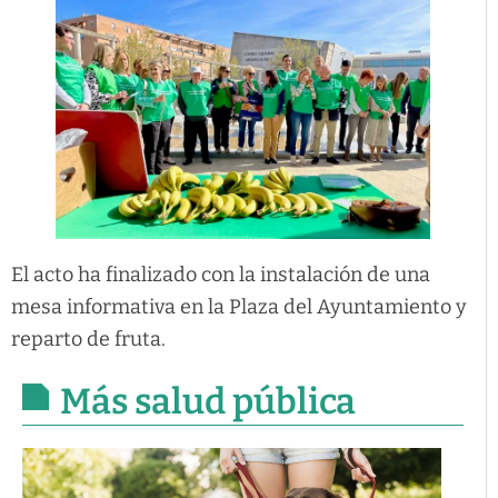
El acto ha finalizado con la instalación de una
mesa informativa en la Plaza del Ayuntamiento y
reparto de fruta.
Más salud pública