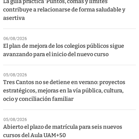
La guía práctica ‘Puntos, comas y límites’
contribuye a relacionarse de forma saludable y
asertiva
06/08/2026
El plan de mejora de los colegios públicos sigue
avanzando para el inicio del nuevo curso
05/08/2026
Tres Cantos no se detiene en verano: proyectos
estratégicos, mejoras en la vía pública, cultura,
ocio y conciliación familiar
05/08/2026
Abierto el plazo de matrícula para seis nuevos
cursos del Aula UAM+50