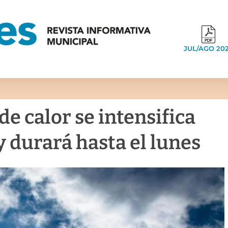
JUL/AGO 20
de calor se intensifica
y durará hasta el lunes