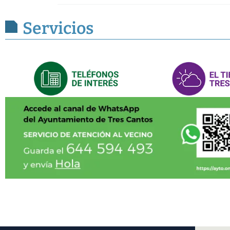
Servicios