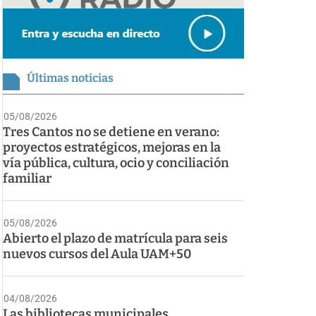
Últimas noticias
05/08/2026
Tres Cantos no se detiene en verano:
proyectos estratégicos, mejoras en la
vía pública, cultura, ocio y conciliación
familiar
05/08/2026
Abierto el plazo de matrícula para seis
nuevos cursos del Aula UAM+50
04/08/2026
Las bibliotecas municipales