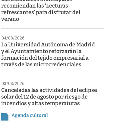
recomiendan las ‘Lecturas
refrescantes’ para disfrutar del
verano
04/08/2026
La Universidad Autónoma de Madrid
y el Ayuntamiento reforzarán la
formación del tejido empresarial a
través de las microcredenciales
03/08/2026
Canceladas las actividades del eclipse
solar del 12 de agosto por riesgo de
incendios y altas temperaturas
Agenda cultural