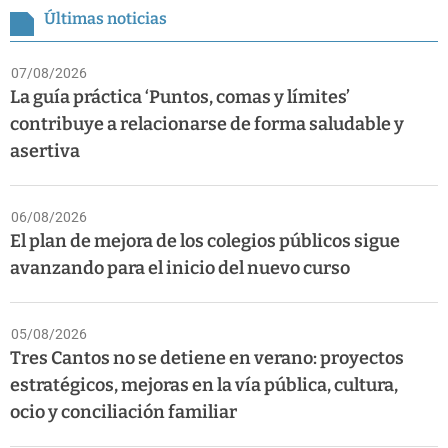
Últimas noticias
07/08/2026
La guía práctica ‘Puntos, comas y límites’
contribuye a relacionarse de forma saludable y
asertiva
06/08/2026
El plan de mejora de los colegios públicos sigue
avanzando para el inicio del nuevo curso
05/08/2026
Tres Cantos no se detiene en verano: proyectos
estratégicos, mejoras en la vía pública, cultura,
ocio y conciliación familiar