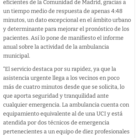
eficientes de la Comunidad de Madrid, gracias a
un tiempo medio de respuesta de apenas 4:48
minutos, un dato excepcional en el ámbito urbano
y determinante para mejorar el pronóstico de los
pacientes. Así lo pone de manifiesto el informe
anual sobre la actividad de la ambulancia
municipal.
“El servicio destaca por su rapidez, ya que la
asistencia urgente llega a los vecinos en poco
más de cuatro minutos desde que se solicita, lo
que aporta seguridad y tranquilidad ante
cualquier emergencia. La ambulancia cuenta con
equipamiento equivalente al de una UCI y está
atendida por dos técnicos de emergencia
pertenecientes a un equipo de diez profesionales