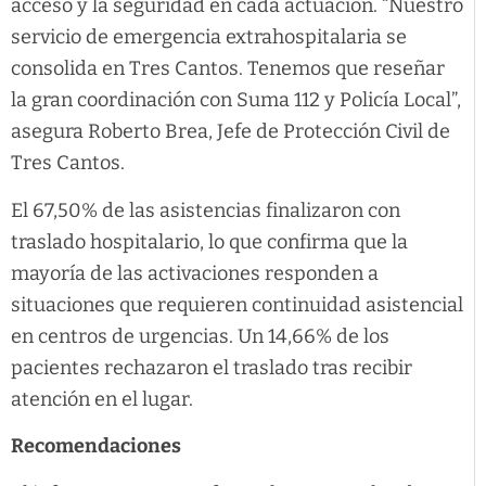
acceso y la seguridad en cada actuación. “Nuestro
servicio de emergencia extrahospitalaria se
consolida en Tres Cantos. Tenemos que reseñar
la gran coordinación con Suma 112 y Policía Local”,
asegura Roberto Brea, Jefe de Protección Civil de
Tres Cantos.
El 67,50% de las asistencias finalizaron con
traslado hospitalario, lo que confirma que la
mayoría de las activaciones responden a
situaciones que requieren continuidad asistencial
en centros de urgencias. Un 14,66% de los
pacientes rechazaron el traslado tras recibir
atención en el lugar.
Recomendaciones