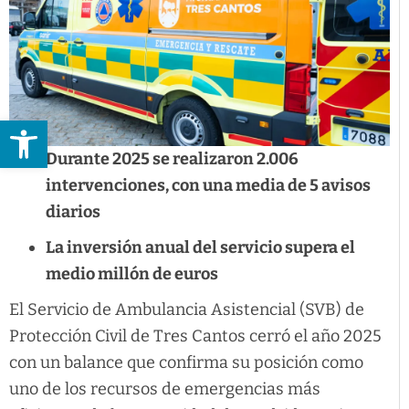
Abrir barra de herramientas
Durante 2025 se realizaron 2.006
intervenciones, con una media de 5 avisos
diarios
La inversión anual del servicio supera el
medio millón de euros
El Servicio de Ambulancia Asistencial (SVB) de
Protección Civil de Tres Cantos cerró el año 2025
con un balance que confirma su posición como
uno de los recursos de emergencias más