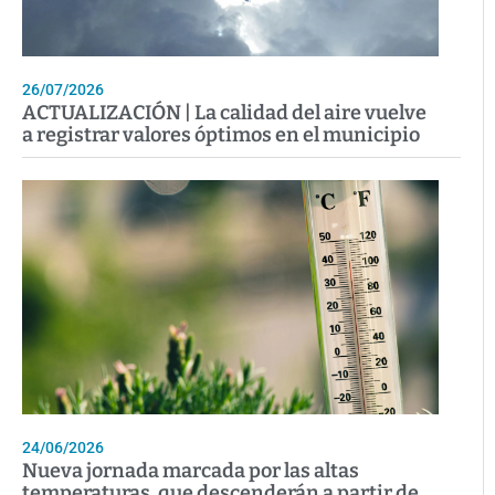
26/07/2026
ACTUALIZACIÓN | La calidad del aire vuelve
a registrar valores óptimos en el municipio
24/06/2026
Nueva jornada marcada por las altas
temperaturas, que descenderán a partir de