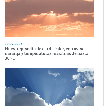
30/07/2026
Nuevo episodio de ola de calor, con aviso
naranja y temperaturas máximas de hasta
38 ºC