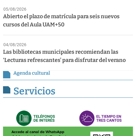
05/08/2026
Abierto el plazo de matrícula para seis nuevos
cursos del Aula UAM+50
04/08/2026
Las bibliotecas municipales recomiendan las
‘Lecturas refrescantes’ para disfrutar del verano
Agenda cultural
Servicios