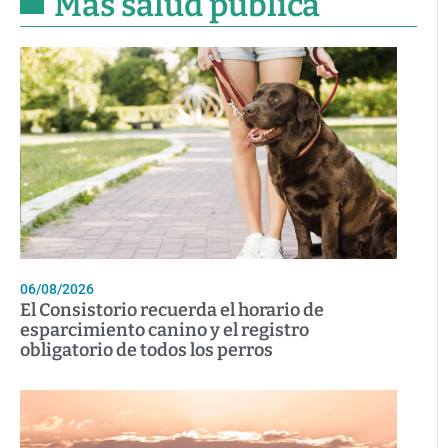
Más salud pública
06/08/2026
El Consistorio recuerda el horario de
esparcimiento canino y el registro
obligatorio de todos los perros