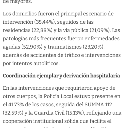
de mayores.
Los domicilios fueron el principal escenario de
intervención (35,44%), seguidos de las
residencias (22,88%) y la vía pública (21,09%). Las
patologías más frecuentes fueron enfermedades
agudas (52,90%) y traumatismos (23,20%),
además de accidentes de tráfico e intervenciones
por intentos autolíticos.
Coordinación ejemplar y derivación hospitalaria
En las intervenciones que requirieron apoyo de
otros cuerpos, la Policía Local estuvo presente en
el 41,73% de los casos, seguida del SUMMA 112
(32,59%) y la Guardia Civil (15,13%), reflejando una
cooperación institucional sólida que facilita el