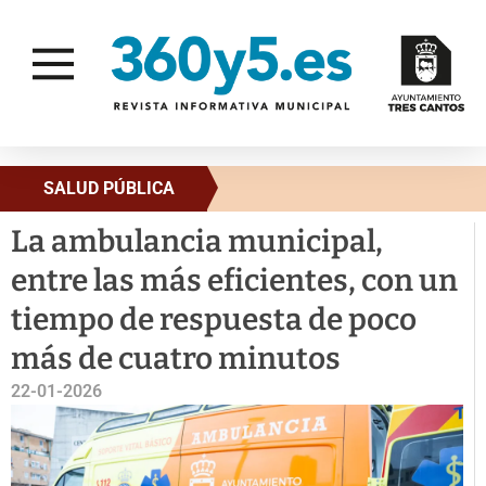
SALUD PÚBLICA
La ambulancia municipal,
entre las más eficientes, con un
tiempo de respuesta de poco
más de cuatro minutos
22-01-2026