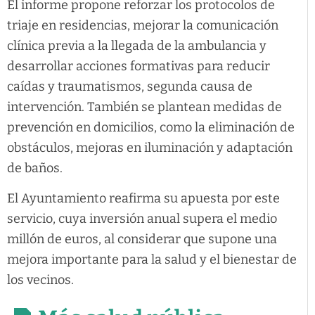
El informe propone reforzar los protocolos de
triaje en residencias, mejorar la comunicación
clínica previa a la llegada de la ambulancia y
desarrollar acciones formativas para reducir
caídas y traumatismos, segunda causa de
intervención. También se plantean medidas de
prevención en domicilios, como la eliminación de
obstáculos, mejoras en iluminación y adaptación
de baños.
El Ayuntamiento reafirma su apuesta por este
servicio, cuya inversión anual supera el medio
millón de euros, al considerar que supone una
mejora importante para la salud y el bienestar de
los vecinos.