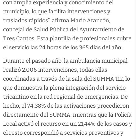
con amplia experiencia y conocimiento del
municipio, lo que facilita intervenciones y
traslados rápidos”, afirma Mario Arancón,
concejal de Salud Pública del Ayuntamiento de
Tres Cantos. Esta plantilla de profesionales cubre
el servicio las 24 horas de los 365 días del año.
Durante el pasado año, la ambulancia municipal
realizó 2.006 intervenciones, todas ellas
coordinadas a través de la sala del SUMMA 112, lo
que demuestra la plena integración del servicio
tricantino en la red regional de emergencias. De
hecho, el 74,38% de las activaciones procedieron
directamente del SUMMA, mientras que la Policía
Local activó el recurso en un 21,44% de los casos y
el resto correspondió a servicios preventivos y