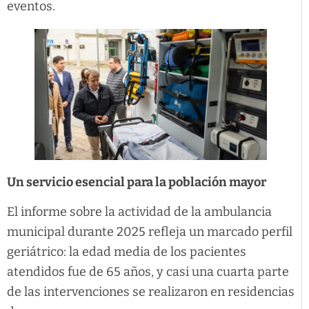
eventos.
Un servicio esencial para la población mayor
El informe sobre la actividad de la ambulancia
municipal durante 2025 refleja un marcado perfil
geriátrico: la edad media de los pacientes
atendidos fue de 65 años, y casi una cuarta parte
de las intervenciones se realizaron en residencias