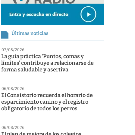
Últimas noticias
07/08/2026
La guía práctica ‘Puntos, comas y
límites’ contribuye a relacionarse de
forma saludable y asertiva
06/08/2026
El Consistorio recuerda el horario de
esparcimiento canino y el registro
obligatorio de todos los perros
06/08/2026
El plan de mejora de los colegios