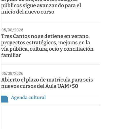
públicos sigue avanzando para el
inicio del nuevo curso
05/08/2026
Tres Cantos no se detiene en verano:
proyectos estratégicos, mejoras en la
vía pública, cultura, ocio y conciliación
familiar
05/08/2026
Abierto el plazo de matrícula para seis
nuevos cursos del Aula UAM+50
Agenda cultural