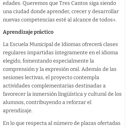
edades. Queremos que Tres Cantos siga siendo
una ciudad donde aprender, crecer y desarrollar
nuevas competencias esté al alcance de todos».
Aprendizaje práctico
La Escuela Municipal de Idiomas ofrecerá clases
regulares impartidas íntegramente en el idioma
elegido, fomentando especialmente la
comprensión y la expresión oral. Además de las
sesiones lectivas, el proyecto contempla
actividades complementarias destinadas a
favorecer la inmersión lingüística y cultural de los
alumnos, contribuyendo a reforzar el
aprendizaje.
En lo que respecta al número de plazas ofertadas