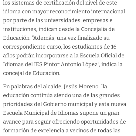
los sistemas de certificación del nivel de este
idioma con mayor reconocimiento internacional
por parte de las universidades, empresas e
instituciones, indican desde la Concejalía de
Educación. “Además, una vez finalizado su
correspondiente curso, los estudiantes de 16
años podrán incorporarse a la Escuela Oficial de
Idiomas del IES Pintor Antonio López”, indica la
concejal de Educación.
En palabras del alcalde, Jesús Moreno, “la
educación continúa siendo una de las grandes
prioridades del Gobierno municipal y esta nueva
Escuela Municipal de Idiomas supone un gran
avance para seguir ofreciendo oportunidades de
formación de excelencia a vecinos de todas las