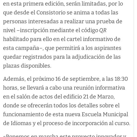
en esta primera edición, serán limitadas, por lo
que desde el Consistorio se anima a todas las
personas interesadas a realizar una prueba de
nivel –inscripción mediante el código
QR
habilitado para ello en el cartel informativo de
esta campaña–, que permitirá a los aspirantes
quedar registrados para la adjudicación de las
plazas disponibles.
Además, el próximo 16 de septiembre, a las 18:30
horas, se llevará a cabo una reunión informativa
en el salón de actos del edificio 21 de Marzo,
donde se ofrecerán todos los detalles sobre el
funcionamiento de esta nueva Escuela Municipal
de Idiomas y el proceso de incorporación al curso.
«Ponemos en marcha este proyecto innovador y