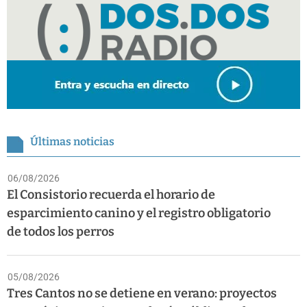
Últimas noticias
06/08/2026
El Consistorio recuerda el horario de
esparcimiento canino y el registro obligatorio
de todos los perros
05/08/2026
Tres Cantos no se detiene en verano: proyectos