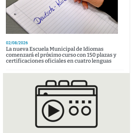
02/08/2026
La nueva Escuela Municipal de Idiomas
comenzará el próximo curso con 150 plazas y
certificaciones oficiales en cuatro lenguas