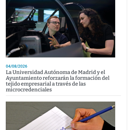
04/08/2026
La Universidad Autónoma de Madrid y el
Ayuntamiento reforzarán la formación del
tejido empresarial a través de las
microcredenciales