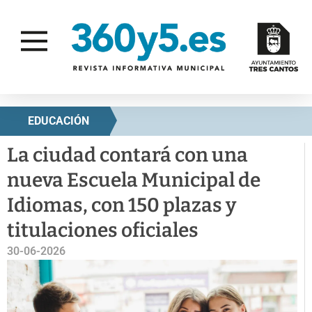
EDUCACIÓN
La ciudad contará con una
nueva Escuela Municipal de
Idiomas, con 150 plazas y
titulaciones oficiales
30-06-2026