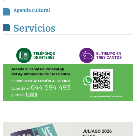
Agenda cultural
Servicios