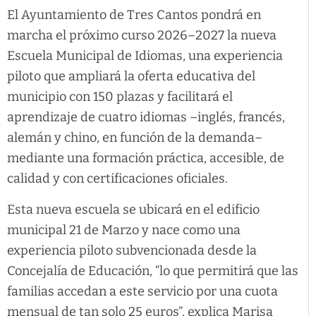
El Ayuntamiento de Tres Cantos pondrá en
marcha el próximo curso 2026–2027 la nueva
Escuela Municipal de Idiomas, una experiencia
piloto que ampliará la oferta educativa del
municipio con 150 plazas y facilitará el
aprendizaje de cuatro idiomas –inglés, francés,
alemán y chino, en función de la demanda–
mediante una formación práctica, accesible, de
calidad y con certificaciones oficiales.
Esta nueva escuela se ubicará en el edificio
municipal 21 de Marzo y nace como una
experiencia piloto subvencionada desde la
Concejalía de Educación, “lo que permitirá que las
familias accedan a este servicio por una cuota
mensual de tan solo 25 euros”, explica Marisa