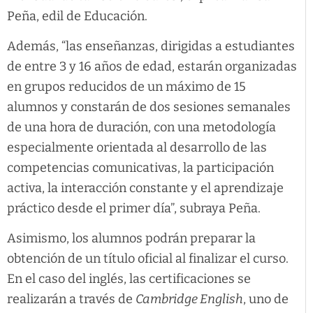
Peña, edil de Educación.
Además, “las enseñanzas, dirigidas a estudiantes
de entre 3 y 16 años de edad, estarán organizadas
en grupos reducidos de un máximo de 15
alumnos y constarán de dos sesiones semanales
de una hora de duración, con una metodología
especialmente orientada al desarrollo de las
competencias comunicativas, la participación
activa, la interacción constante y el aprendizaje
práctico desde el primer día”, subraya Peña.
Asimismo, los alumnos podrán preparar la
obtención de un título oficial al finalizar el curso.
En el caso del inglés, las certificaciones se
realizarán a través de
Cambridge English
, uno de