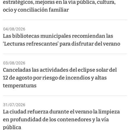
estratégicos, mejoras en la vía pública, cultura,
ocio y conciliación familiar
04/08/2026
Las bibliotecas municipales recomiendan las
‘Lecturas refrescantes’ para disfrutar del verano
03/08/2026
Canceladas las actividades del eclipse solar del
12 de agosto por riesgo de incendios y altas
temperaturas
31/07/2026
La ciudad refuerza durante el verano la limpieza
en profundidad de los contenedores y la vía
pública