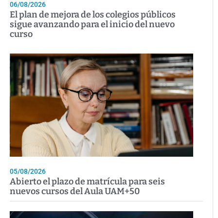
06/08/2026
El plan de mejora de los colegios públicos
sigue avanzando para el inicio del nuevo
curso
05/08/2026
Abierto el plazo de matrícula para seis
nuevos cursos del Aula UAM+50