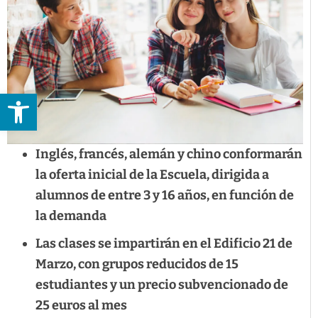
Abrir barra de herramientas
Inglés, francés, alemán y chino conformarán
la oferta inicial de la Escuela, dirigida a
alumnos de entre 3 y 16 años, en función de
la demanda
Las clases se impartirán en el Edificio 21 de
Marzo, con grupos reducidos de 15
estudiantes y un precio subvencionado de
25 euros al mes