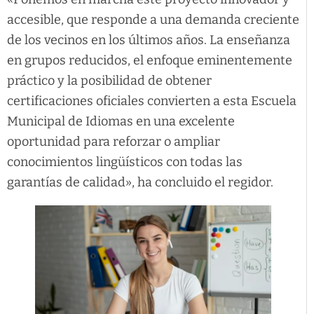
accesible, que responde a una demanda creciente
de los vecinos en los últimos años. La enseñanza
en grupos reducidos, el enfoque eminentemente
práctico y la posibilidad de obtener
certificaciones oficiales convierten a esta Escuela
Municipal de Idiomas en una excelente
oportunidad para reforzar o ampliar
conocimientos lingüísticos con todas las
garantías de calidad», ha concluido el regidor.