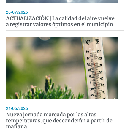
26/07/2026
ACTUALIZACIÓN | La calidad del aire vuelve
a registrar valores óptimos en el municipio
24/06/2026
Nueva jornada marcada por las altas
temperaturas, que descenderán a partir de
mañana