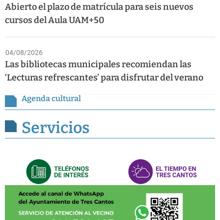
Abierto el plazo de matrícula para seis nuevos
cursos del Aula UAM+50
04/08/2026
Las bibliotecas municipales recomiendan las
‘Lecturas refrescantes’ para disfrutar del verano
Agenda cultural
Servicios