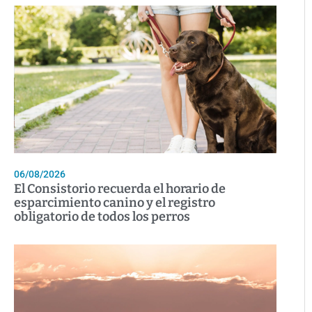
06/08/2026
El Consistorio recuerda el horario de
esparcimiento canino y el registro
obligatorio de todos los perros