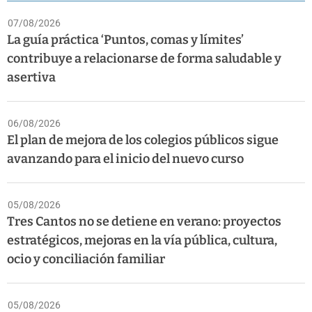
07/08/2026
La guía práctica ‘Puntos, comas y límites’
contribuye a relacionarse de forma saludable y
asertiva
06/08/2026
El plan de mejora de los colegios públicos sigue
avanzando para el inicio del nuevo curso
05/08/2026
Tres Cantos no se detiene en verano: proyectos
estratégicos, mejoras en la vía pública, cultura,
ocio y conciliación familiar
05/08/2026