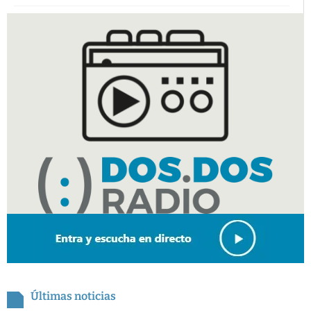
Últimas noticias