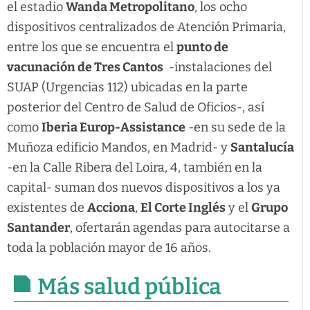
el estadio
Wanda Metropolitano
, los ocho
dispositivos centralizados de Atención Primaria,
entre los que se encuentra el
punto de
vacunación de Tres Cantos
-instalaciones del
SUAP (Urgencias 112) ubicadas en la parte
posterior del Centro de Salud de Oficios-, así
como
Iberia Europ-Assistance
-en su sede de la
Muñoza edificio Mandos, en Madrid- y
Santalucía
-en la Calle Ribera del Loira, 4, también en la
capital- suman dos nuevos dispositivos a los ya
existentes de
Acciona
,
El Corte Inglés
y el
Grupo
Santander
, ofertarán agendas para autocitarse a
toda la población mayor de 16 años.
Más salud pública