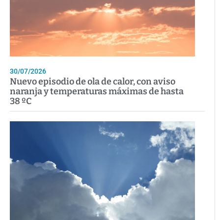
30/07/2026
Nuevo episodio de ola de calor, con aviso
naranja y temperaturas máximas de hasta
38 ºC