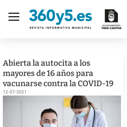
CAMPAÑAS
SALUD PÚBLICA
Abierta la autocita a los
mayores de 16 años para
vacunarse contra la COVID-19
12-07-2021