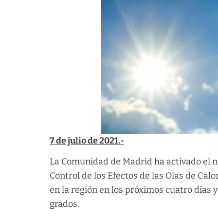
7 de julio de 2021.-
La Comunidad de Madrid ha activado el nive
Control de los Efectos de las Olas de Cal
en la región en los próximos cuatro días 
grados.