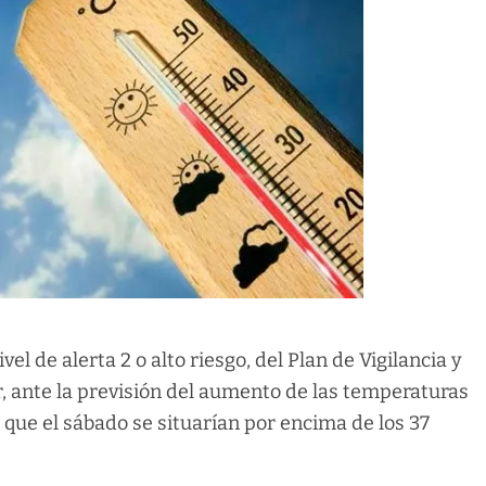
l de alerta 2 o alto riesgo, del Plan de Vigilancia y
or, ante la previsión del aumento de las temperaturas
y que el sábado se situarían por encima de los 37