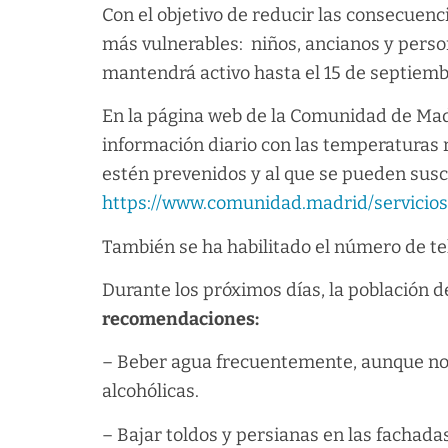
Con el objetivo de reducir las consecuenci
más vulnerables: niños, ancianos y perso
mantendrá activo hasta el 15 de septiemb
En la página web de la Comunidad de Ma
información diario con las temperaturas 
estén prevenidos y al que se pueden susc
https://www.comunidad.madrid/servicios
También se ha habilitado el número de te
Durante los próximos días, la población 
recomendaciones:
– Beber agua frecuentemente, aunque no s
alcohólicas.
– Bajar toldos y persianas en las fachadas