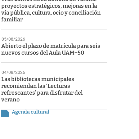
proyectos estratégicos, mejoras en la
vía pública, cultura, ocio y conciliación
familiar
05/08/2026
Abierto el plazo de matrícula para seis
nuevos cursos del Aula UAM+50
04/08/2026
Las bibliotecas municipales
recomiendan las ‘Lecturas
refrescantes’ para disfrutar del
verano
Agenda cultural