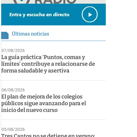
Últimas noticias
07/08/2026
La guía práctica ‘Puntos, comas y
límites’ contribuye a relacionarse de
forma saludable y asertiva
06/08/2026
El plan de mejora de los colegios
públicos sigue avanzando para el
inicio del nuevo curso
05/08/2026
Tres Cantos no se detiene en verano: