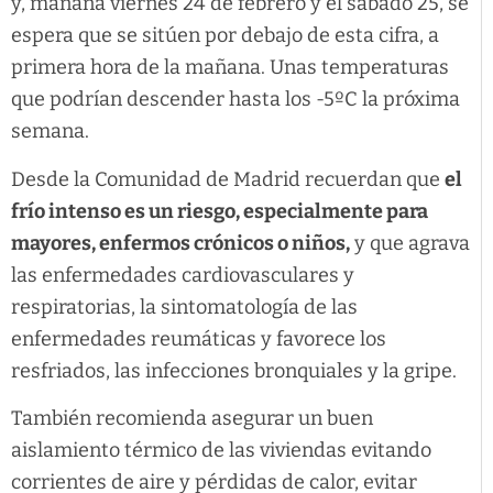
y, mañana viernes 24 de febrero y el sábado 25, se
espera que se sitúen por debajo de esta cifra, a
primera hora de la mañana. Unas temperaturas
que podrían descender hasta los -5ºC la próxima
semana.
Desde la Comunidad de Madrid recuerdan que
el
frío intenso es un riesgo, especialmente para
mayores, enfermos crónicos o niños,
y que agrava
las enfermedades cardiovasculares y
respiratorias, la sintomatología de las
enfermedades reumáticas y favorece los
resfriados, las infecciones bronquiales y la gripe.
También recomienda asegurar un buen
aislamiento térmico de las viviendas evitando
corrientes de aire y pérdidas de calor, evitar